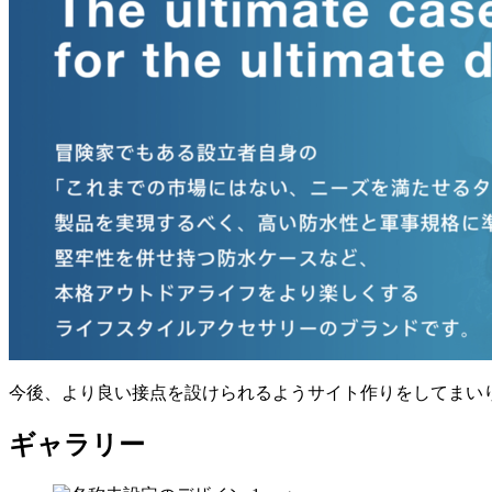
今後、より良い接点を設けられるようサイト作りをしてまいりますので
ギャラリー