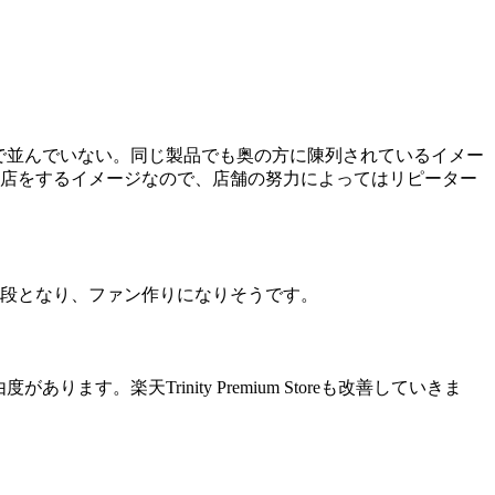
うで並んでいない。同じ製品でも奥の方に陳列されているイメー
店をするイメージなので、店舗の努力によってはリピーター
段となり、ファン作りになりそうです。
。楽天Trinity Premium Storeも改善していきま