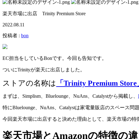
楽天市場に出店 Trinity Premium Store
2022.08.11
投稿者 :
bon
EC担当をしているBonです。今回も告知です。
ついにTrinityが楽天に出店しました。
ストアの名称は
「Trinity Premium Stor
まずは、Simplism、Bluelounge、NuAns、Catalystから掲載し、
特にBluelounge、NuAns、Catalystは家電量
今回楽天市場に出店すると決めた理由として、楽天市場の特
楽天市場とAmazonの特徴の