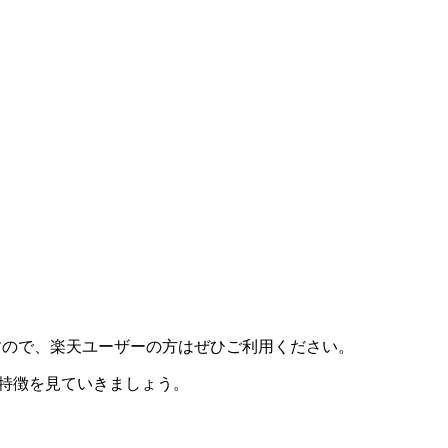
ありますので、楽天ユーザーの方はぜひご利用ください。
特徴を見ていきましょう。