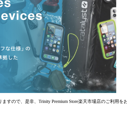
、是非、Trinity Premium Store楽天市場店のご利用