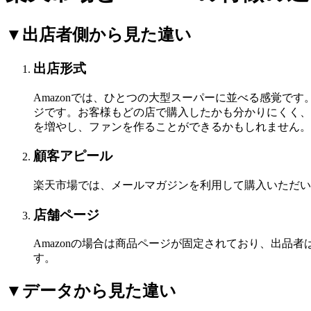
▼出店者側から見た違い
出店形式
Amazonでは、ひとつの大型スーパーに並べる感覚
ジです。お客様もどの店で購入したかも分かりにくく、
を増やし、ファンを作ることができるかもしれません。
顧客アピール
楽天市場では、メールマガジンを利用して購入いただい
店舗ページ
Amazonの場合は商品ページが固定されており、出品者は自
す。
▼データから見た違い