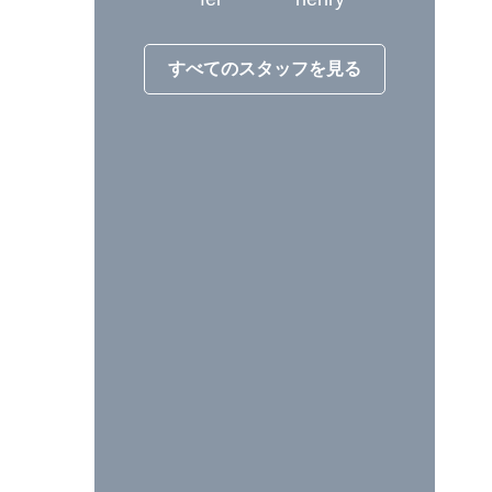
すべてのスタッフを見る