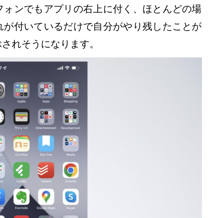
フォンでもアプリの右上に付く、ほとんどの場
れが付いているだけで自分がやり残したことが
ぶされそうになります。