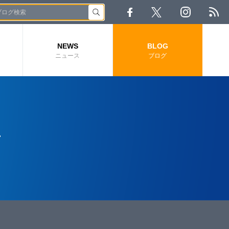
NEWS
BLOG
ニュース
ブログ