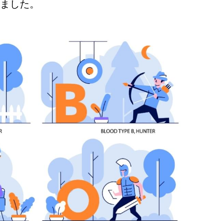
りました。