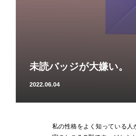
未読バッジが大嫌い。
2022.06.04
私の性格をよく知っている人