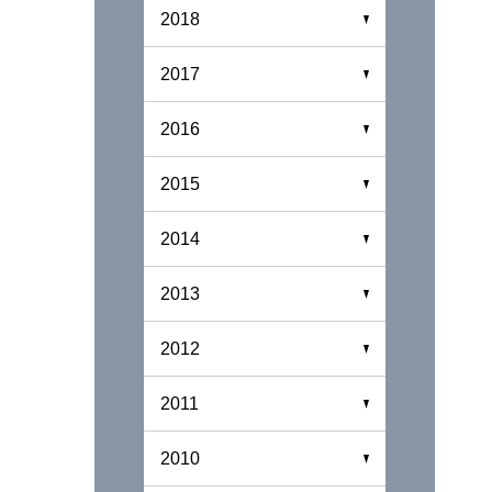
2018
2017
2016
2015
2014
2013
2012
2011
2010