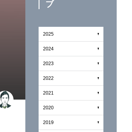
ブ
2025
2024
2023
2022
2021
2020
2019