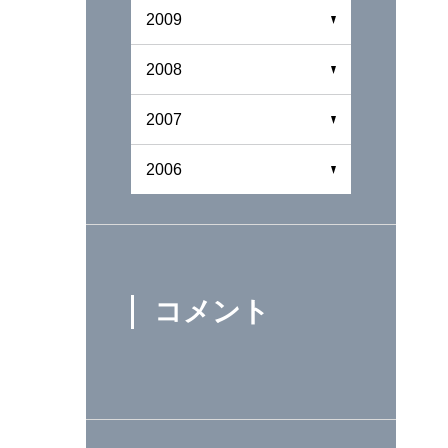
2009
2008
2007
2006
コメント