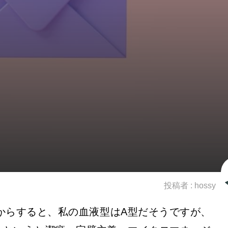
投稿者 :
hossy
からすると、私の血液型はA型だそうですが、