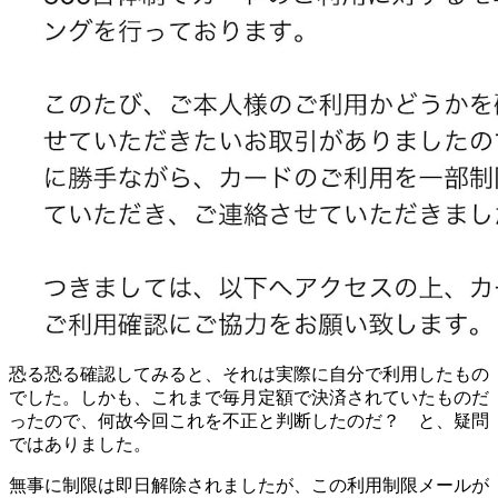
恐る恐る確認してみると、それは実際に自分で利用したもの
でした。しかも、これまで毎月定額で決済されていたものだ
ったので、何故今回これを不正と判断したのだ？ と、疑問
ではありました。
無事に制限は即日解除されましたが、この利用制限メールが