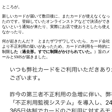
ところが。
新しいカードが届いて数日後に、またカードが使えなくなっ
たのです。登録していたオンラインストアなどで決済ができ
ないという通知が来たり、実際にお店で使おうとしたら使え
なかったり。
何が起きたんだ？ とまたザワザワしていたら、カード会社
より不正利用の疑いがあったため、カードの利用を一時的に
制限
した
（
過去形。すでに制限がかけられていた。
）旨のメ
ールとSMSが届きました。