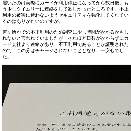
届いたのは実際にカードが利用停止になってから数日後。も
う少しタイムリーに連絡をして欲しかったところです。不正
利用の被害に遭わないようセキュリティを強化してくれてい
るのはありがたいのですが。
何ヶ所かでの不正利用のため調査に少し時間がかかるかもし
れないと言われていましたが、それほど日数がかからずにカ
ード会社より連絡があり、不正利用であることが証明された
ので、この分はチャージされないこととなり、一安心でし
た。