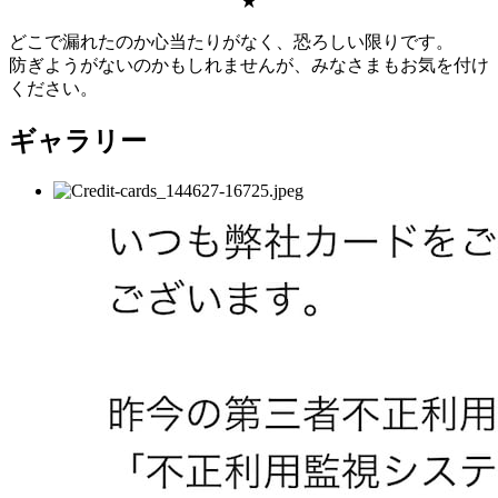
★
どこで漏れたのか心当たりがなく、恐ろしい限りです。
防ぎようがないのかもしれませんが、みなさまもお気を付け
ください。
ギャラリー