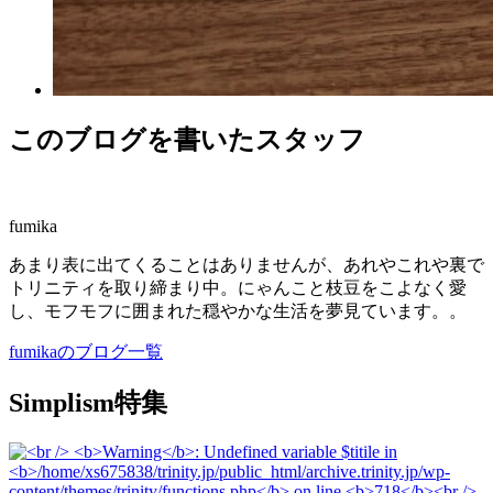
このブログを書いたスタッフ
fumika
あまり表に出てくることはありませんが、あれやこれや裏で
トリニティを取り締まり中。にゃんこと枝豆をこよなく愛
し、モフモフに囲まれた穏やかな生活を夢見ています。。
fumikaのブログ一覧
Simplism特集