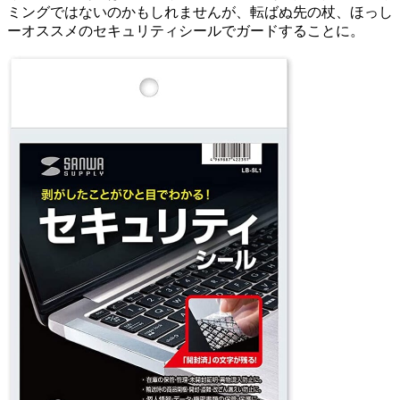
ミングではないのかもしれませんが、転ばぬ先の杖、ほっし
ーオススメのセキュリティシールでガードすることに。