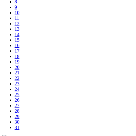
8
9
10
11
12
13
14
15
16
17
18
19
20
21
22
23
24
25
26
27
28
29
30
31