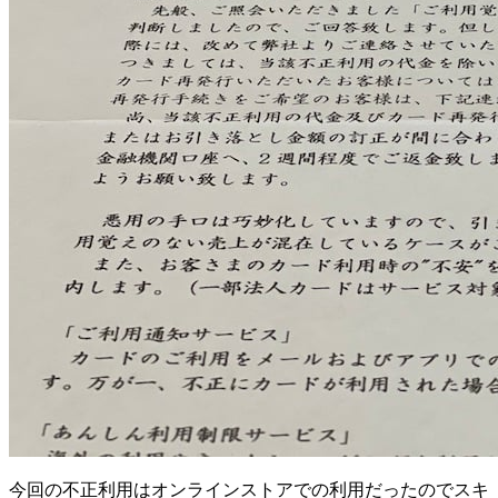
今回の不正利用はオンラインストアでの利用だったのでスキ