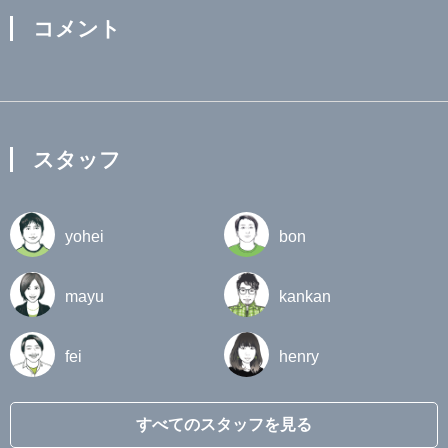
コメント
スタッフ
yohei
bon
mayu
kankan
fei
henry
すべてのスタッフを見る