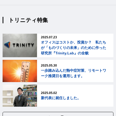
トリニティ特集
2025.07.23
オフィスはコストか、投資か？ 私たち
が「ものづくりの未来」のために作った
研究所『Trinity.Lab』の全貌
2025.05.30
一歩踏み込んだ熱中症対策、リモートワ
ーク推奨日を運用します。
2025.05.02
新代表に就任しました。