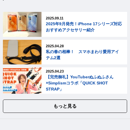
2025.09.11
2025年9月発売！iPhone 17シリーズ対応
おすすめアクセサリー紹介
2025.04.28
私の春の相棒！ スマホまわり愛用アイ
テム2選
2025.04.23
【完売御礼】YouTuberぬふぬふさん
×Simplismコラボ「QUICK SHOT
STRAP」
もっと見る