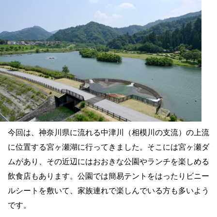
今回は、神奈川県に流れる中津川（相模川の支流）の上流
に位置する宮ヶ瀬湖に行ってきました。そこには宮ヶ瀬ダ
ムがあり、その近辺にはおおきな公園やランチを楽しめる
飲食店もあります。公園では簡易テントをはったりビニー
ルシートを敷いて、家族連れで楽しんでいる方も多いよう
です。