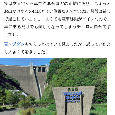
実は友人宅から車で約30分ほどの距離にあり、ちょっと
お出かけするのにほどよい位置なんですよね。普段は徒歩
で過ごしていますし、よくても電車移動がメインなので、
車に乗るだけでも楽しくなってしまうチョロい自分です
（笑）。
宮ヶ瀬ダム
もちらっとのぞいて見ましたが、思っていたよ
り大きくて驚きました。