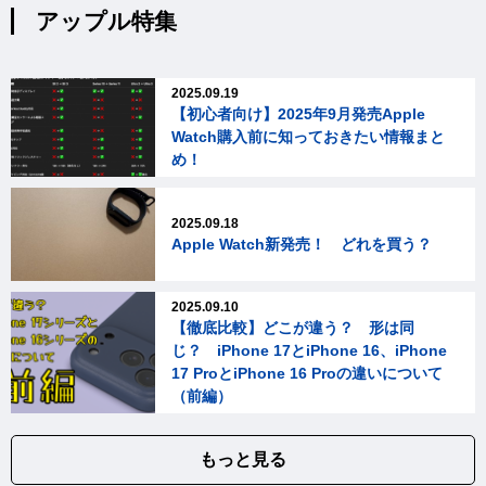
アップル特集
2025.09.19
【初心者向け】2025年9月発売Apple
Watch購入前に知っておきたい情報まと
め！
2025.09.18
Apple Watch新発売！ どれを買う？
2025.09.10
【徹底比較】どこが違う？ 形は同
じ？ iPhone 17とiPhone 16、iPhone
17 ProとiPhone 16 Proの違いについて
（前編）
もっと見る