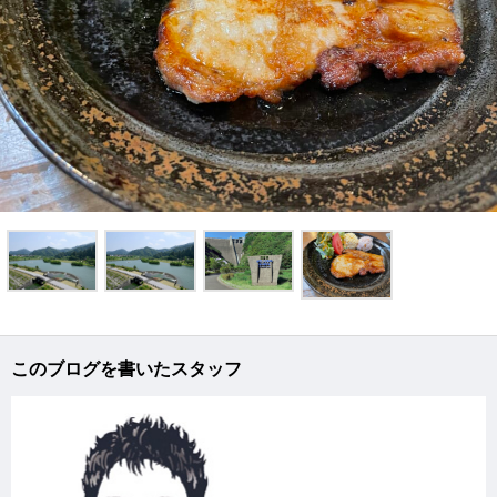
このブログを書いたスタッフ