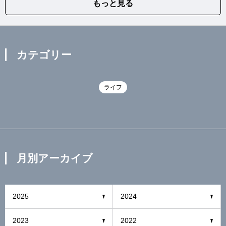
もっと見る
カテゴリー
ライフ
月別アーカイブ
2025
2024
2023
2022