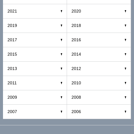
2021
2020
2019
2018
2017
2016
2015
2014
2013
2012
2011
2010
2009
2008
2007
2006