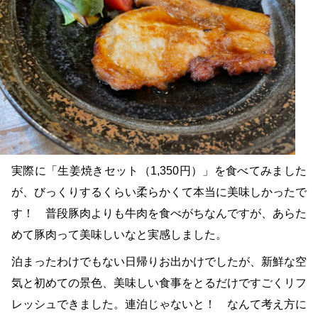
実際に「生姜焼きセット（1,350円）」を食べてみました
が、びっくりするくらい柔らかくて本当に美味しかったで
す！ 普段豚肉よりも牛肉を食べがちなんですが、あらた
めて豚肉って美味しいなと実感しました。
泊まったわけでもない日帰りお出かけでしたが、新鮮な空
気と初めての景色、美味しい食事をとるだけですごくリフ
レッシュできました。連泊じゃないと！ なんて考え方に