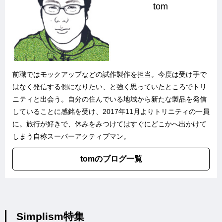
tom
前職ではモックアップなどの試作製作を担当。今度は受け手で
はなく発信する側になりたい、と強く思っていたところでトリ
ニティと出会う。自分の住んでいる地域から新たな製品を発信
していることに感銘を受け、2017年11月よりトリニティの一員
に。旅行が好きで、休みをみつけてはすぐにどこかへ出かけて
しまう自称スーパーアクティブマン。
tomのブログ一覧
Simplism特集