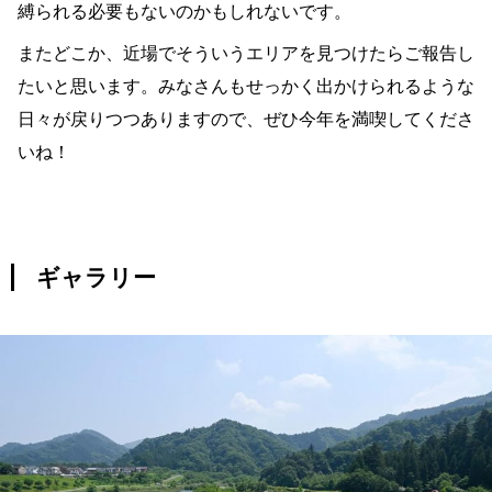
縛られる必要もないのかもしれないです。
またどこか、近場でそういうエリアを見つけたらご報告し
たいと思います。みなさんもせっかく出かけられるような
日々が戻りつつありますので、ぜひ今年を満喫してくださ
いね！
ギャラリー