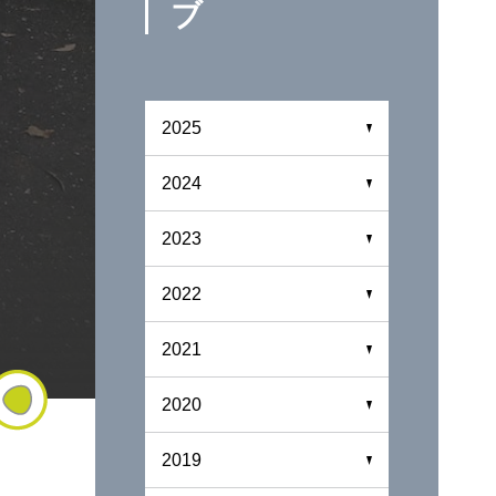
ブ
2025
2024
2023
2022
2021
2020
2019