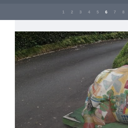
1
2
3
4
5
6
7
8