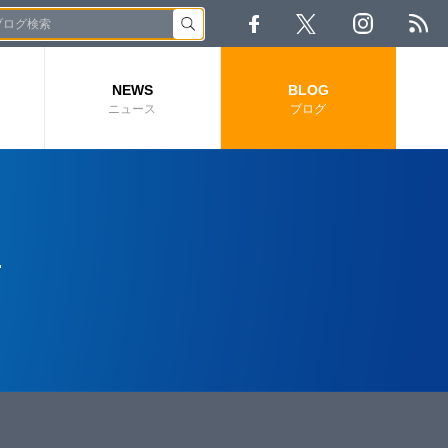
NEWS
BLOG
ニュース
ブログ