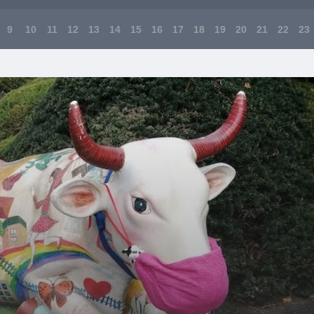
9
10
11
12
13
14
15
16
17
18
19
20
21
22
23