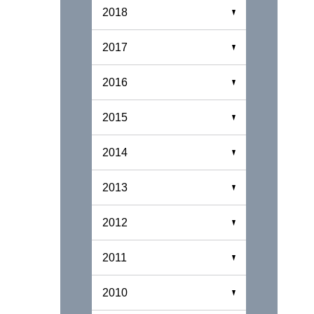
2018
2017
2016
2015
2014
2013
2012
2011
2010