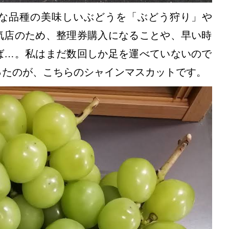
な品種の美味しいぶどうを「ぶどう狩り」や
気店のため、整理券購入になることや、早い時
ば…。私はまだ数回しか足を運べていないので
ったのが、こちらのシャインマスカットです。