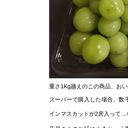
重さ1Kg越えのこの商品、お
スーパーで購入した場合、数
インマスカットが2房入って…