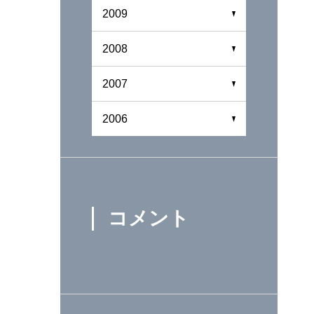
2009
2008
2007
2006
コメント