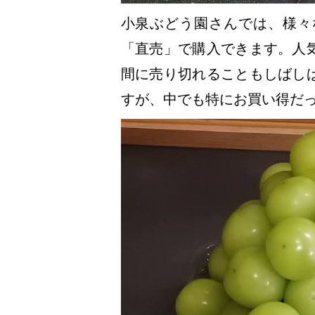
小泉ぶどう園さんでは、様々
「直売」で購入できます。人
間に売り切れることもしばし
すが、中でも特にお買い得だ