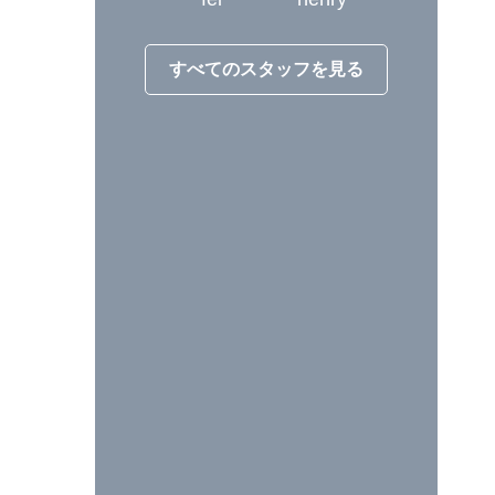
すべてのスタッフを見る