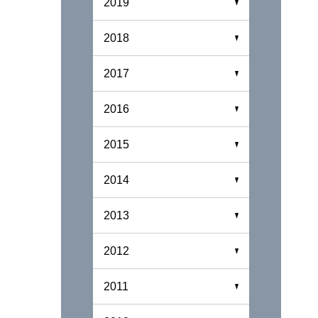
2019
2018
2017
2016
2015
2014
2013
2012
2011