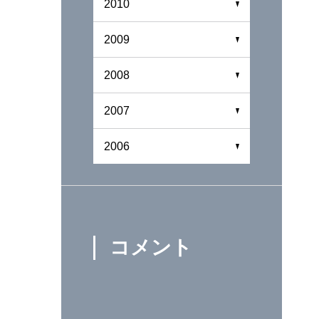
2010
2009
2008
2007
2006
コメント