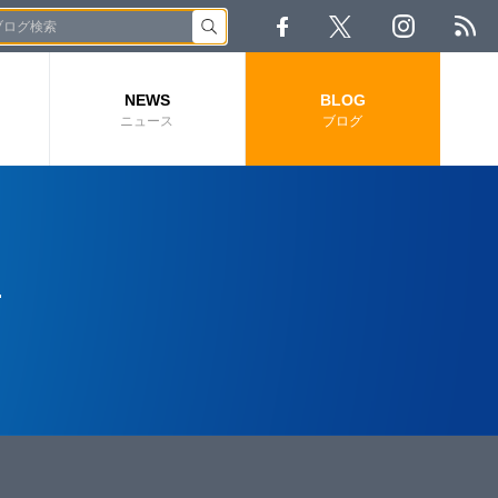
NEWS
BLOG
ニュース
ブログ