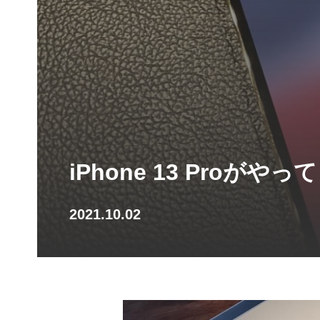
iPhone 13 Pro
2021.10.02