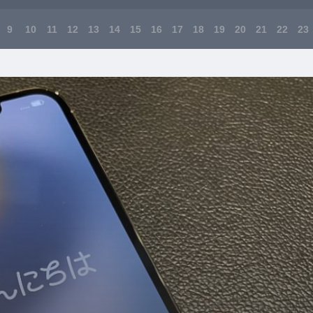
9
10
11
12
13
14
15
16
17
18
19
20
21
22
23