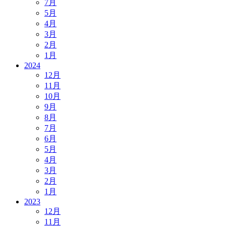
7月
5月
4月
3月
2月
1月
2024
12月
11月
10月
9月
8月
7月
6月
5月
4月
3月
2月
1月
2023
12月
11月