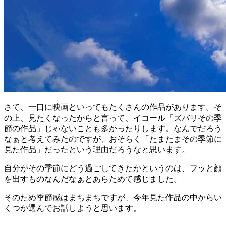
さて、一口に映画といってもたくさんの作品があります。そ
の上、見たくなったからと言って、イコール「ズバリその季
節の作品」じゃないことも多かったりします。なんでだろう
なぁと考えてみたのですが、おそらく「たまたまその季節に
見た作品」だったという理由だろうなと思います。
自分がその季節にどう過ごしてきたかというのは、フッと顔
を出すものなんだなぁとあらためて感じました。
そのため季節感はまちまちですが、今年見た作品の中からい
くつか選んでお話しようと思います。