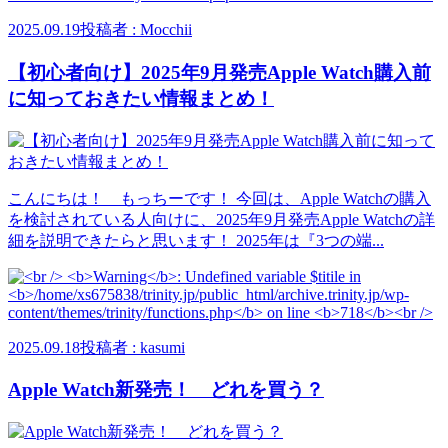
2025.09.19
投稿者 : Mocchii
【初心者向け】2025年9月発売Apple Watch購入前
に知っておきたい情報まとめ！
こんにちは！ もっちーです！ 今回は、Apple Watchの購入
を検討されている人向けに、2025年9月発売Apple Watchの詳
細を説明できたらと思います！ 2025年は『3つの端...
2025.09.18
投稿者 : kasumi
Apple Watch新発売！ どれを買う？