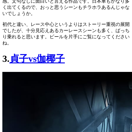
感。文句なしに面白いと言える作品です。日本車もかなり多
く出てくるので、おっと思うシーンもチラホラあるんじゃな
いでしょうか。
初代と違い、レース中心というよりはストーリー重視の展開
でしたが、十分見応えあるカーレースシーンも多く、ばっち
り乗れると思います。ビールを片手にご覧になってください
ね。
3.
貞子vs伽椰子