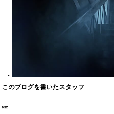
このブログを書いたスタッフ
tom