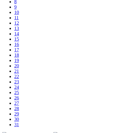
8
9
10
11
12
13
14
15
16
17
18
19
20
21
22
23
24
25
26
27
28
29
30
31