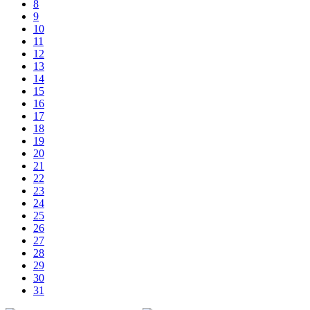
8
9
10
11
12
13
14
15
16
17
18
19
20
21
22
23
24
25
26
27
28
29
30
31