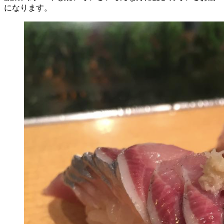
になります。