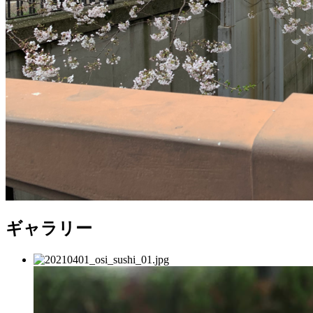
ギャラリー