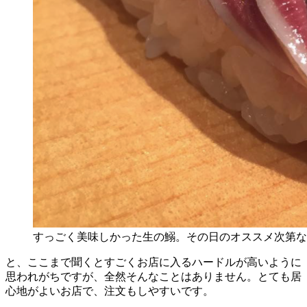
すっごく美味しかった生の鰯。その日のオススメ次第な
と、ここまで聞くとすごくお店に入るハードルが高いように
思われがちですが、全然そんなことはありません。とても居
心地がよいお店で、注文もしやすいです。