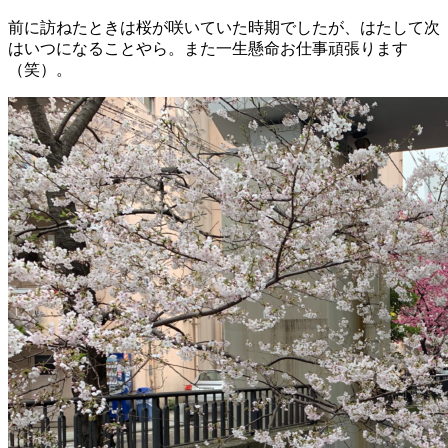
前に訪ねたときは桜が咲いていた時期でしたが、はたして次
はいつになることやら。また一生懸命お仕事頑張ります
（笑）。