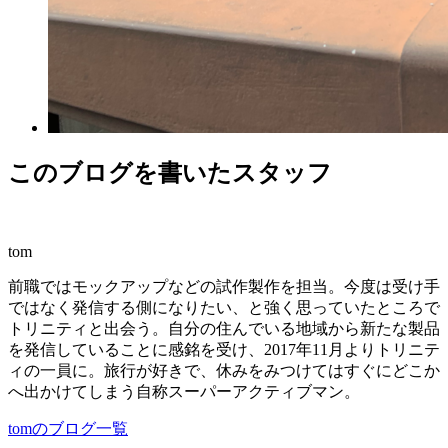
このブログを書いたスタッフ
tom
前職ではモックアップなどの試作製作を担当。今度は受け手
ではなく発信する側になりたい、と強く思っていたところで
トリニティと出会う。自分の住んでいる地域から新たな製品
を発信していることに感銘を受け、2017年11月よりトリニテ
ィの一員に。旅行が好きで、休みをみつけてはすぐにどこか
へ出かけてしまう自称スーパーアクティブマン。
tomのブログ一覧