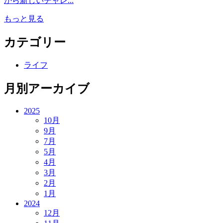
から新しいチャレ...
もっと見る
カテゴリー
ライフ
月別アーカイブ
2025
10月
9月
7月
5月
4月
3月
2月
1月
2024
12月