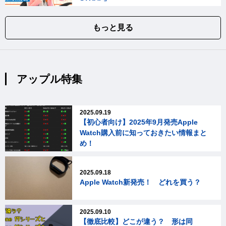
もっと見る
アップル特集
2025.09.19
【初心者向け】2025年9月発売Apple
Watch購入前に知っておきたい情報まと
め！
2025.09.18
Apple Watch新発売！ どれを買う？
2025.09.10
【徹底比較】どこが違う？ 形は同