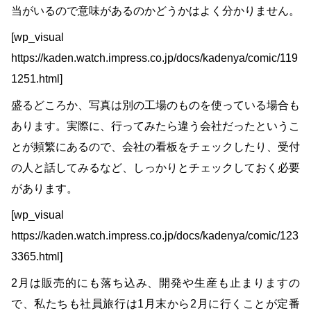
当がいるので意味があるのかどうかはよく分かりません。
[wp_visual
https://kaden.watch.impress.co.jp/docs/kadenya/comic/119
1251.html]
盛るどころか、写真は別の工場のものを使っている場合も
あります。実際に、行ってみたら違う会社だったというこ
とが頻繁にあるので、会社の看板をチェックしたり、受付
の人と話してみるなど、しっかりとチェックしておく必要
があります。
[wp_visual
https://kaden.watch.impress.co.jp/docs/kadenya/comic/123
3365.html]
2月は販売的にも落ち込み、開発や生産も止まりますの
で、私たちも社員旅行は1月末から2月に行くことが定番