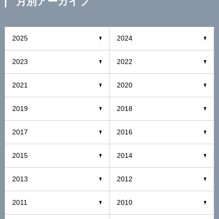
月別アーカイブ
2025
2024
2023
2022
2021
2020
2019
2018
2017
2016
2015
2014
2013
2012
2011
2010