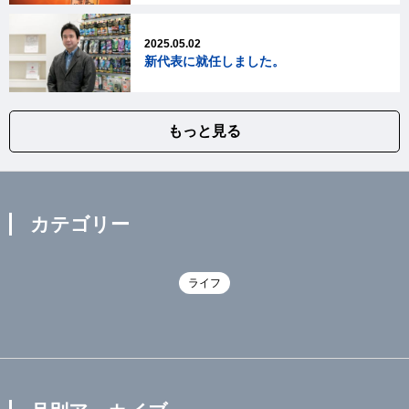
2025.05.02
新代表に就任しました。
もっと見る
カテゴリー
ライフ