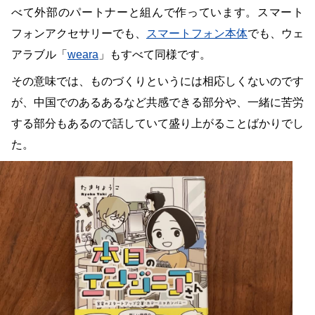
べて外部のパートナーと組んで作っています。スマート
フォンアクセサリーでも、
スマートフォン本体
でも、ウェ
アラブル「
weara
」もすべて同様です。
その意味では、ものづくりというには相応しくないのです
が、中国でのあるあるなど共感できる部分や、一緒に苦労
する部分もあるので話していて盛り上がることばかりでし
た。