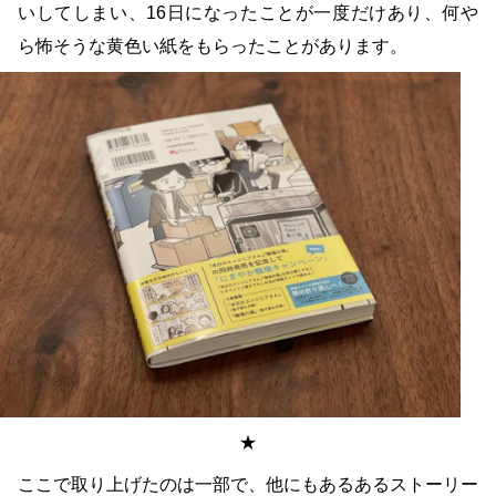
いしてしまい、16日になったことが一度だけあり、何や
ら怖そうな黄色い紙をもらったことがあります。
★
ここで取り上げたのは一部で、他にもあるあるストーリー