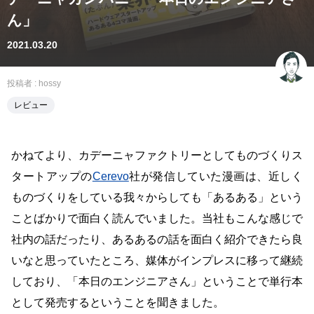
ん」
2021.03.20
投稿者 :
hossy
レビュー
かねてより、カデーニャファクトリーとしてものづくりス
タートアップの
Cerevo
社が発信していた漫画は、近しく
ものづくりをしている我々からしても「あるある」という
ことばかりで面白く読んでいました。当社もこんな感じで
社内の話だったり、あるあるの話を面白く紹介できたら良
いなと思っていたところ、媒体がインプレスに移って継続
しており、「本日のエンジニアさん」ということで単行本
として発売するということを聞きました。