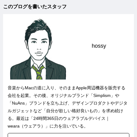
このブログを書いたスタッフ
hossy
音楽からMacの道に入り、そのままApple周辺機器を販売する
会社を起業。その後、オリジナルブランド「
Simplism
」や
「
NuAns
」ブランドを立ち上げ、デザインプロダクトやデジタ
ルガジェットなど「自分が欲しい格好良いもの」を求め続け
る。最近は「
24時間365日のウェアラブルデバイス｜
weara（ウェアラ）
」に力を注いでいる。