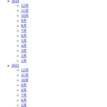
2024
12月
11月
10月
9月
8月
7月
6月
5月
4月
3月
2月
1月
2023
12月
11月
10月
9月
8月
7月
6月
5月