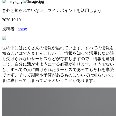
意外と知られていない、マイナポイントを活用しよう
2020.10.10
投稿者 :
hossy
世の中にはたくさんの情報が溢れています。すべての情報を
知ることはできません。しかし、情報を知って活用しない限
り受けられないサービスなどが存在しますので、情報を選別
して、自分に活かすようにする必要があります。そうでない
と、すべての人に向けられたサービスであってもそれを享受
できず、そして期間や予算があるものについては知らないま
まに終わってしまっているということがあります。