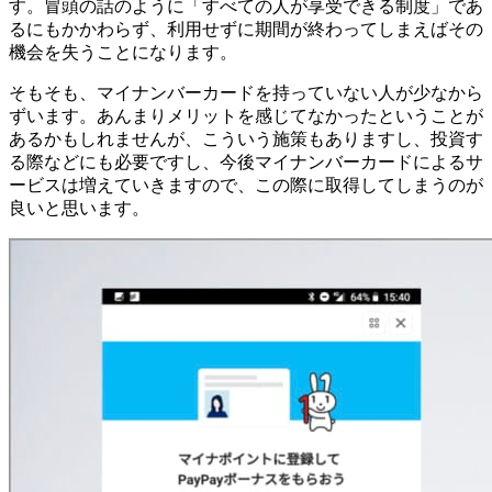
す。冒頭の話のように「すべての人が享受できる制度」であ
るにもかかわらず、利用せずに期間が終わってしまえばその
機会を失うことになります。
そもそも、マイナンバーカードを持っていない人が少なから
ずいます。あんまりメリットを感じてなかったということが
あるかもしれませんが、こういう施策もありますし、投資す
る際などにも必要ですし、今後マイナンバーカードによるサ
ービスは増えていきますので、この際に取得してしまうのが
良いと思います。