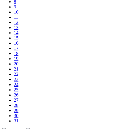
8
9
10
11
12
13
14
15
16
17
18
19
20
21
22
23
24
25
26
27
28
29
30
31