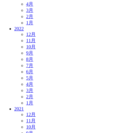
4月
3月
2月
1月
2022
12月
11月
10月
9月
8月
7月
6月
5月
4月
3月
2月
1月
2021
12月
11月
10月