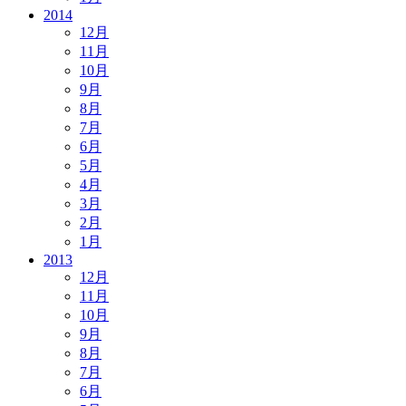
2014
12月
11月
10月
9月
8月
7月
6月
5月
4月
3月
2月
1月
2013
12月
11月
10月
9月
8月
7月
6月