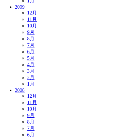
1月
2009
12月
11月
10月
9月
8月
7月
6月
5月
4月
3月
2月
1月
2008
12月
11月
10月
9月
8月
7月
6月