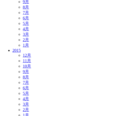
9月
8月
7月
6月
5月
4月
3月
2月
1月
2015
12月
11月
10月
9月
8月
7月
6月
5月
4月
3月
2月
1月