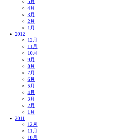
5月
4月
3月
2月
1月
2012
12月
11月
10月
9月
8月
7月
6月
5月
4月
3月
2月
1月
2011
12月
11月
10月