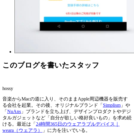
このブログを書いたスタッフ
hossy
音楽からMacの道に入り、そのままApple周辺機器を販売す
る会社を起業。その後、オリジナルブランド「
Simplism
」や
「
NuAns
」ブランドを立ち上げ、デザインプロダクトやデジ
タルガジェットなど「自分が欲しい格好良いもの」を求め続
ける。最近は「
24時間365日のウェアラブルデバイス｜
weara（ウェアラ）
」に力を注いでいる。