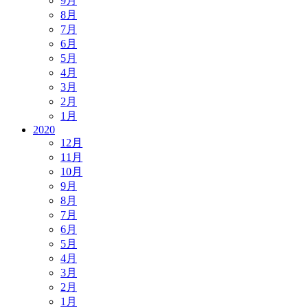
9月
8月
7月
6月
5月
4月
3月
2月
1月
2020
12月
11月
10月
9月
8月
7月
6月
5月
4月
3月
2月
1月