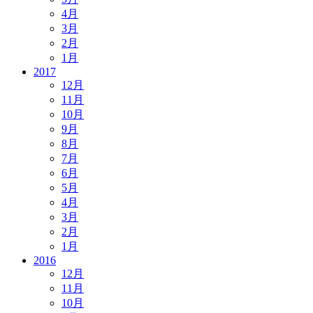
4月
3月
2月
1月
2017
12月
11月
10月
9月
8月
7月
6月
5月
4月
3月
2月
1月
2016
12月
11月
10月