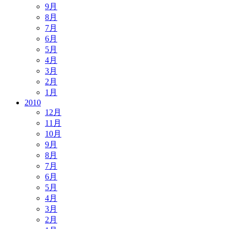
9月
8月
7月
6月
5月
4月
3月
2月
1月
2010
12月
11月
10月
9月
8月
7月
6月
5月
4月
3月
2月