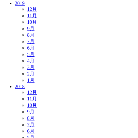
2019
12月
11月
10月
9月
8月
7月
6月
5月
4月
3月
2月
1月
2018
12月
11月
10月
9月
8月
7月
6月
5月