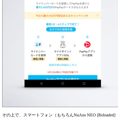
その上で、スマートフォン（もちろんNuAns NEO [Reloaded]