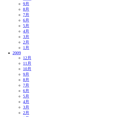
9月
8月
7月
6月
5月
4月
3月
2月
1月
2009
12月
11月
10月
9月
8月
7月
6月
5月
4月
3月
2月