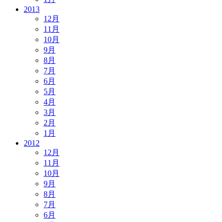
2013
12月
11月
10月
9月
8月
7月
6月
5月
4月
3月
2月
1月
2012
12月
11月
10月
9月
8月
7月
6月