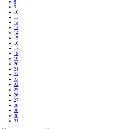
8
9
10
11
12
13
14
15
16
17
18
19
20
21
22
23
24
25
26
27
28
29
30
31