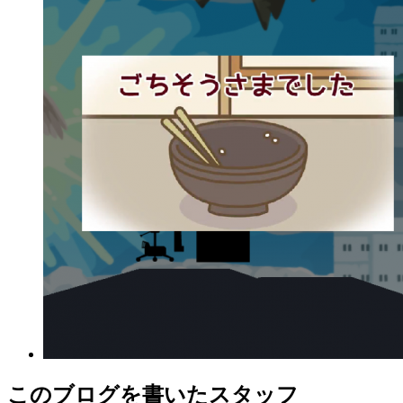
このブログを書いたスタッフ