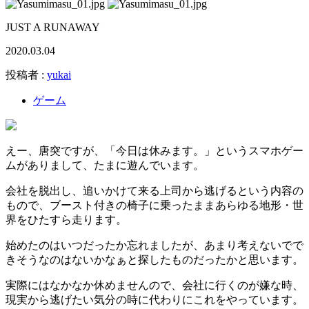
JUST A RUNAWAY
2020.03.04
投稿者 :
yukai
ゲーム
えー、唐突ですが、「今日は休みます。」というスマホゲー
ムがありまして、たまに遊んでいます。
会社を脱出し、追いかけて来る上司から逃げるという内容の
もので、ブースト付きの椅子に乗ったままあらゆる地形・世
界をひたすら走ります。
始めたのはいつだったか忘れましたが、あまり考えないでで
きそうなのはないかなぁと探したものだったかと思います。
実際にはなかなか休めませんので、会社に行くのが嫌な時、
現実から逃げたい気分の時に代わりにこれをやっています。