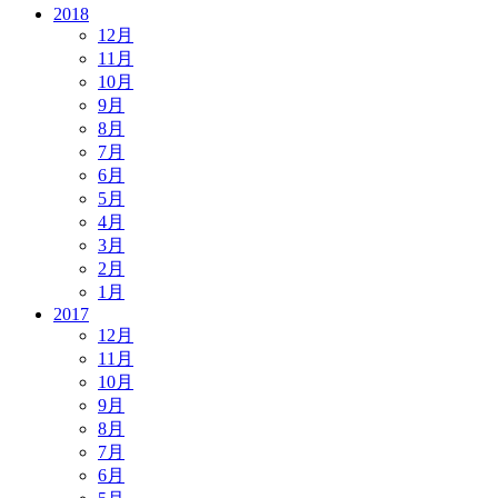
2018
12月
11月
10月
9月
8月
7月
6月
5月
4月
3月
2月
1月
2017
12月
11月
10月
9月
8月
7月
6月