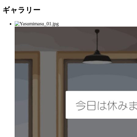
ギャラリー