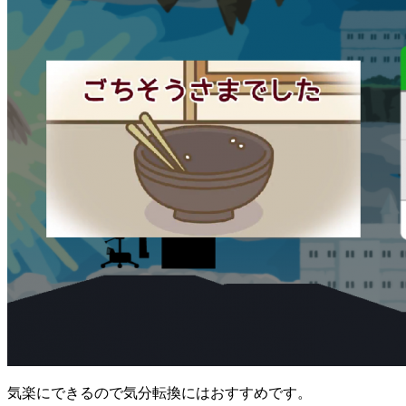
気楽にできるので気分転換にはおすすめです。