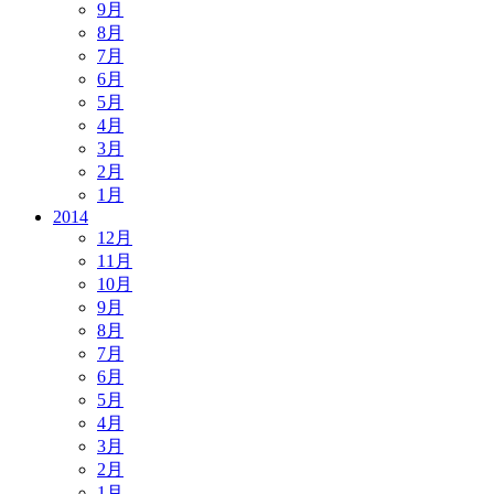
9月
8月
7月
6月
5月
4月
3月
2月
1月
2014
12月
11月
10月
9月
8月
7月
6月
5月
4月
3月
2月
1月