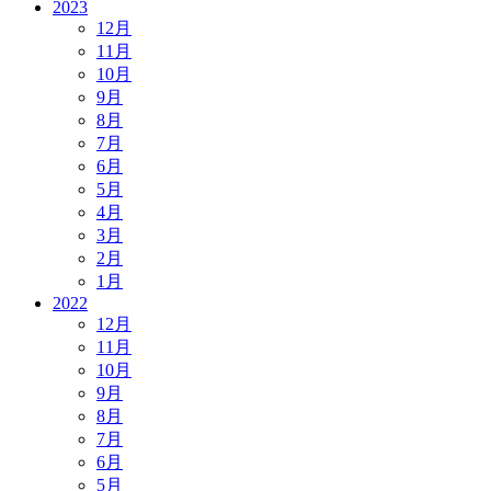
2023
12月
11月
10月
9月
8月
7月
6月
5月
4月
3月
2月
1月
2022
12月
11月
10月
9月
8月
7月
6月
5月