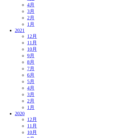
4月
3月
2月
1月
2021
12月
11月
10月
9月
8月
7月
6月
5月
4月
3月
2月
1月
2020
12月
11月
10月