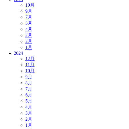
10月
9月
7月
5月
4月
3月
2月
1月
2024
12月
11月
10月
9月
8月
7月
6月
5月
4月
3月
2月
1月