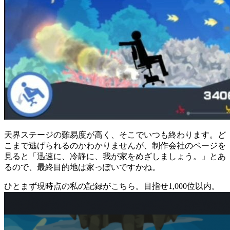
天界ステージの難易度が高く、そこでいつも終わります。ど
こまで逃げられるのかわかりませんが、制作会社のページを
見ると「迅速に、冷静に、我が家をめざしましょう。」とあ
るので、最終目的地は家っぽいですかね。
ひとまず現時点の私の記録がこちら。目指せ1,000位以内。