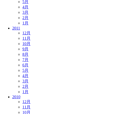
5月
4月
3月
2月
1月
2011
12月
11月
10月
9月
8月
7月
6月
5月
4月
3月
2月
1月
2010
12月
11月
10月