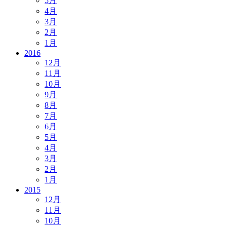
5月
4月
3月
2月
1月
2016
12月
11月
10月
9月
8月
7月
6月
5月
4月
3月
2月
1月
2015
12月
11月
10月