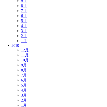
9月
8月
7月
6月
5月
4月
3月
2月
1月
2019
12月
11月
10月
9月
8月
7月
6月
5月
4月
3月
2月
1月