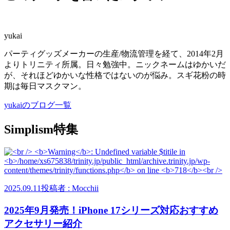
yukai
パーティグッズメーカーの生産/物流管理を経て、2014年2月
よりトリニティ所属。日々勉強中。ニックネームはゆかいだ
が、それほどゆかいな性格ではないのが悩み。スギ花粉の時
期は毎日マスクマン。
yukaiのブログ一覧
Simplism特集
2025.09.11
投稿者 : Mocchii
2025年9月発売！iPhone 17シリーズ対応おすすめ
アクセサリー紹介