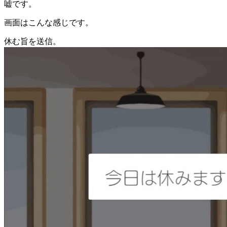
嘘です。
画面はこんな感じです。
休む旨を送信。