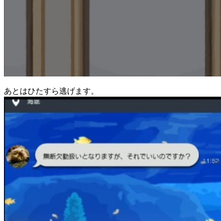
あとはひたすら逃げます。