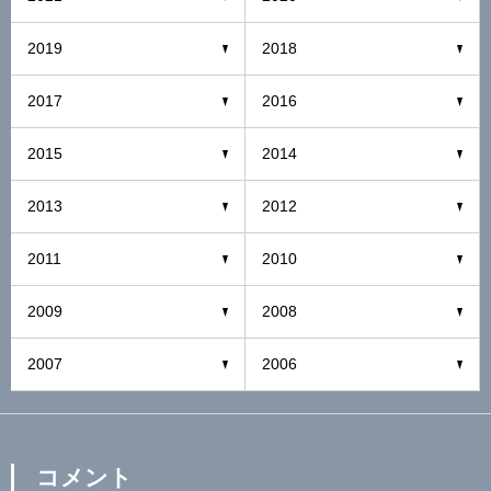
2019
2018
2017
2016
2015
2014
2013
2012
2011
2010
2009
2008
2007
2006
コメント