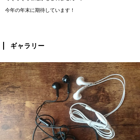
今年の年末に期待しています！
ギャラリー