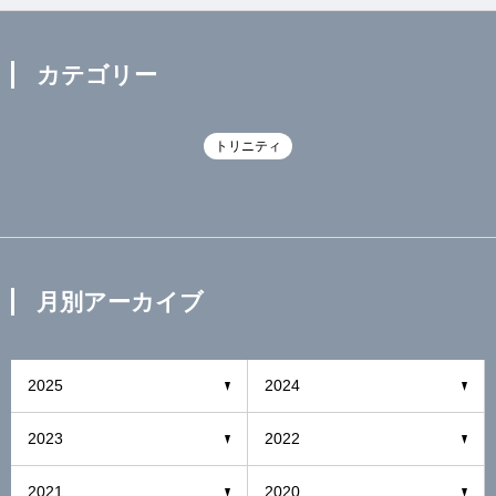
カテゴリー
トリニティ
月別アーカイブ
2025
2024
2023
2022
2021
2020