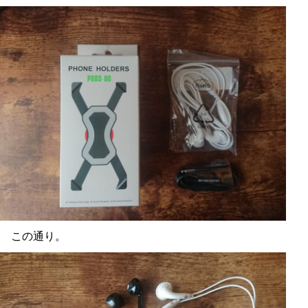
この通り。