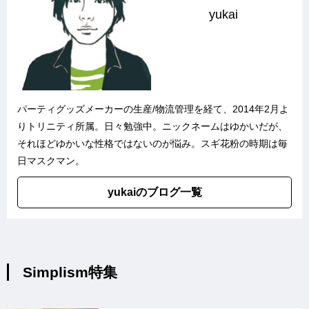
yukai
パーティグッズメーカーの生産/物流管理を経て、2014年2月よ
りトリニティ所属。日々勉強中。ニックネームはゆかいだが、
それほどゆかいな性格ではないのが悩み。スギ花粉の時期は毎
日マスクマン。
yukaiのブログ一覧
Simplism特集