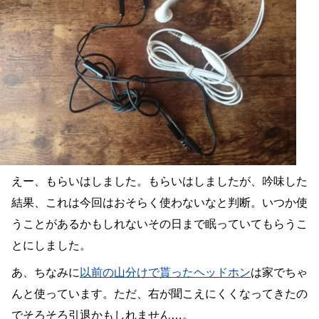
えー、もらいはしました。もらいはしましたが、吟味した
結果、これは今回はおそらく使わないなと判断。いつか使
うことがあるかもしれないその日まで眠っていてもらうこ
とにしました。
あ、ちなみに
以前の山分けで貰ったヘッドホン
は家でちゃ
んと使っています。ただ、右が聞こえにくくなってきたの
でそろそろ引退かもしれません…。