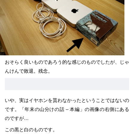
おそらく良いものであろう的な感じのものでしたが、じゃ
んけんで敗退。残念。
いや、実はイヤホンを貰わなかったということではないの
です。「年末の山分けの話 – 本編」の画像の右側にある
のですが…
この黒と白のものです。