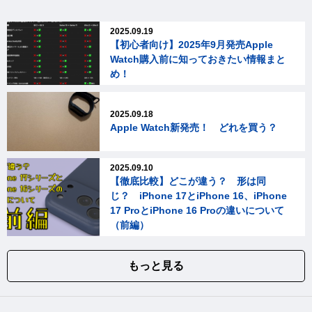
2025.09.19
【初心者向け】2025年9月発売Apple
Watch購入前に知っておきたい情報まと
め！
2025.09.18
Apple Watch新発売！ どれを買う？
2025.09.10
【徹底比較】どこが違う？ 形は同
じ？ iPhone 17とiPhone 16、iPhone
17 ProとiPhone 16 Proの違いについて
（前編）
もっと見る