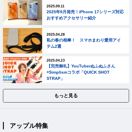
2025.09.11
2025年9月発売！iPhone 17シリーズ対応
おすすめアクセサリー紹介
2025.04.28
私の春の相棒！ スマホまわり愛用アイ
テム2選
2025.04.23
【完売御礼】YouTuberぬふぬふさん
×Simplismコラボ「QUICK SHOT
STRAP」
もっと見る
アップル特集