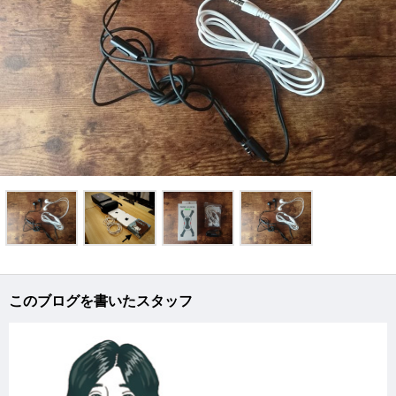
このブログを書いたスタッフ