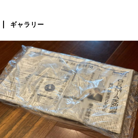
ギャラリー