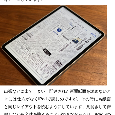
出張などに出てしまい、配達された新聞紙面を読めないと
きには仕方がなくiPadで読むのですが、その時にも紙面
と同じレイアウトを読むようにしています。見開きして俯
瞰しながら全体を眺めることができなかったり、iPad Pro