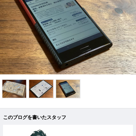
このブログを書いたスタッフ