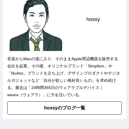
hossy
音楽からMacの道に入り、そのままApple周辺機器を販売する
会社を起業。その後、オリジナルブランド「
Simplism
」や
「
NuAns
」ブランドを立ち上げ、デザインプロダクトやデジタ
ルガジェットなど「自分が欲しい格好良いもの」を求め続け
る。最近は「
24時間365日のウェアラブルデバイス｜
weara（ウェアラ）
」に力を注いでいる。
hossyのブログ一覧