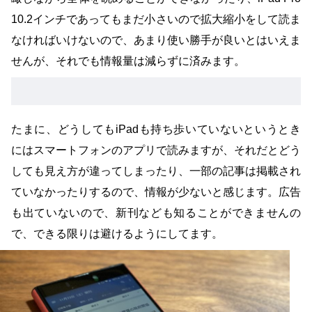
10.2インチであってもまだ小さいので拡大縮小をして読ま
なければいけないので、あまり使い勝手が良いとはいえま
せんが、それでも情報量は減らずに済みます。
たまに、どうしてもiPadも持ち歩いていないというとき
にはスマートフォンのアプリで読みますが、それだとどう
しても見え方が違ってしまったり、一部の記事は掲載され
ていなかったりするので、情報が少ないと感じます。広告
も出ていないので、新刊なども知ることができませんの
で、できる限りは避けるようにしてます。