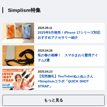
Simplism特集
2025.09.11
2025年9月発売！iPhone 17シリーズ対応
おすすめアクセサリー紹介
2025.04.28
私の春の相棒！ スマホまわり愛用アイ
テム2選
2025.04.23
【完売御礼】YouTuberぬふぬふさん
×Simplismコラボ「QUICK SHOT
STRAP」
もっと見る