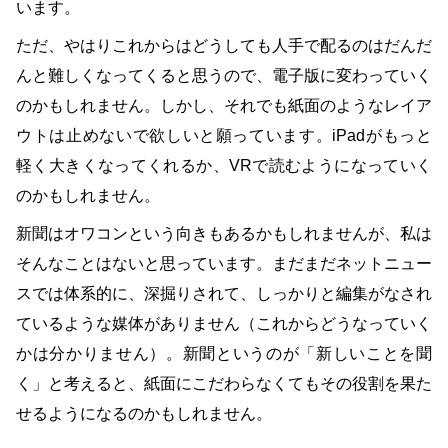
います。
ただ、やはりこれからはどうしても人手で配るのはだんだ
んと難しくなってくると思うので、電子版に変わっていく
のかもしれません。しかし、それでも紙面のようなレイア
ウトは止めないで欲しいと願っています。iPadがもっと
軽く大きくなってくれるか、VRで読むようになっていく
のかもしれません。
新聞はオワコンという向きもあるかもしれませんが、私は
そんなことはないと思っています。まだまだネットニュー
スでは体系的に、深掘りされて、しっかりと編集がなされ
ているような媒体がありません（これからどうなっていく
かは分かりません）。新聞というのが「新しいことを聞
く」と考えると、紙面にこだわらなくてもその役割を果た
せるようになるのかもしれません。