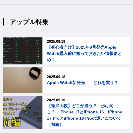
アップル特集
2025.09.19
【初心者向け】2025年9月発売Apple
Watch購入前に知っておきたい情報まと
め！
2025.09.18
Apple Watch新発売！ どれを買う？
2025.09.10
【徹底比較】どこが違う？ 形は同
じ？ iPhone 17とiPhone 16、iPhone
17 ProとiPhone 16 Proの違いについて
（前編）