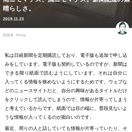
晴らしさ。
2019.11.23
投稿者 :
hossy
私は日経新聞を定期購読しており、電子版も追加で申し込
みをしています。電子版も契約しているのですが、新聞は
できる限り紙面で読むようにしています。それは自分に
入ってくる情報を狭めないようにするためです。ウェブな
どのニュースサイトだと、自分の興味があるタイトルだけ
をクリックして読んでしまうので、情報が片寄ってしまう
と考えているからです。紙面では目の端に、普段見ないよ
うな情報が入ってくるのが面白いのです。
最近、周りの人と話していても情報が片寄っていたり、そ