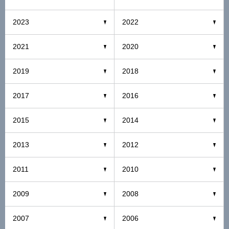
2023
2022
2021
2020
2019
2018
2017
2016
2015
2014
2013
2012
2011
2010
2009
2008
2007
2006