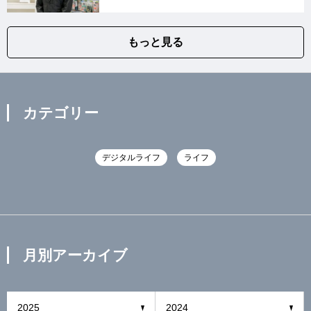
もっと見る
カテゴリー
デジタルライフ
ライフ
月別アーカイブ
2025
2024