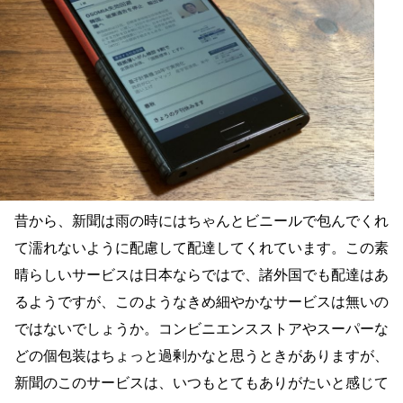
昔から、新聞は雨の時にはちゃんとビニールで包んでくれ
て濡れないように配慮して配達してくれています。この素
晴らしいサービスは日本ならではで、諸外国でも配達はあ
るようですが、このようなきめ細やかなサービスは無いの
ではないでしょうか。コンビニエンスストアやスーパーな
どの個包装はちょっと過剰かなと思うときがありますが、
新聞のこのサービスは、いつもとてもありがたいと感じて