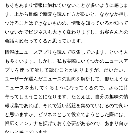
もそもあまり情報に触れていないことが多いように感じま
す。上から目線で新聞を読んだ方が良いと、なかなか押し
つけることはできないものの、情報を知っているか知って
いないかでビジネスも大きく変わりますし、お客さんとの
会話も変わってくると思っています。
情報はニュースアプリを読んで収集しています、という人
も多くいます。しかし、私も実際にいくつかのニュースア
プリを使って流して読むことがありますが、だいたい、
ユーザーが選んだニュースの動向を解析して、似たような
ニュースを出してくるようになってくるので、さらに片
寄ってしまうことになります。たとえば、自分の趣味の情
報収集であれば、それで近い話題を集めていけるので良い
と思いますが、ビジネスとして役立てようとした際には、
幅広くアンテナを拡げておく必要があるので、あまり向か
ないと感じています。