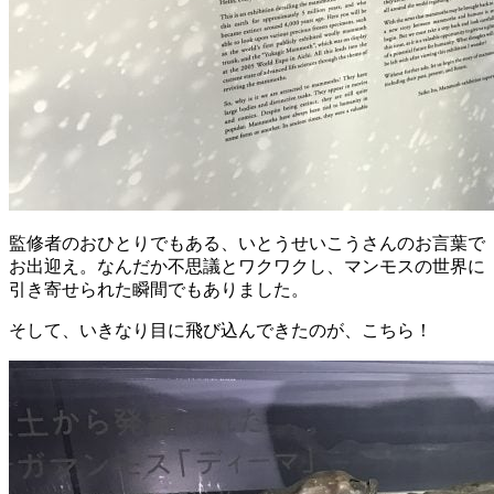
監修者のおひとりでもある、いとうせいこうさんのお言葉で
お出迎え。なんだか不思議とワクワクし、マンモスの世界に
引き寄せられた瞬間でもありました。
そして、いきなり目に飛び込んできたのが、こちら！