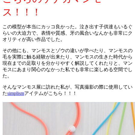
ス！！！
この模型が本当にカッコ良かった。泣き出す子供達もいるぐ
らいの大迫力で、表情や質感、牙の風合いなんかも非常にク
オリティが高い作品でした。
その他にも、マンモスとゾウの違いが学べたり、マンモスの
毛を実際に触る経験が出来たり、マンモスの生きた時代から
現在までの足取りを分かりやすく解説してくれたりと、マン
モスにあまり関心のなかった私でも非常に楽しめる空間でし
た。
そんなマンモス展に訪れた私が、写真撮影の際に使用してい
た
simplism
アイテムがこちら！！！