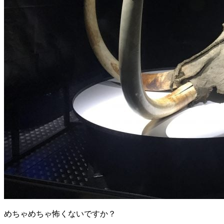
めちゃめちゃ怖くないですか？