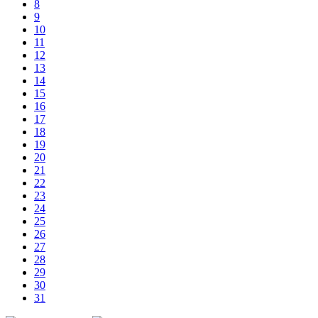
8
9
10
11
12
13
14
15
16
17
18
19
20
21
22
23
24
25
26
27
28
29
30
31