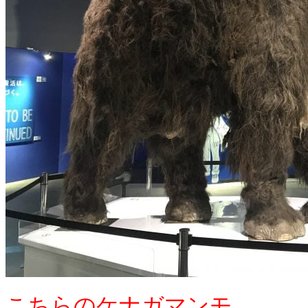
こちらのケナガマンモ