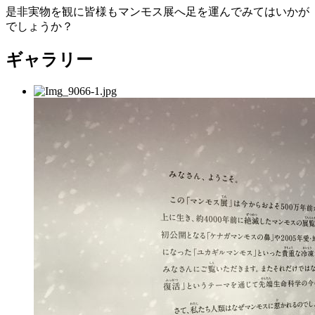
是非実物を観に皆様もマンモス展へ足を運んでみてはいかが
でしょうか？
ギャラリー