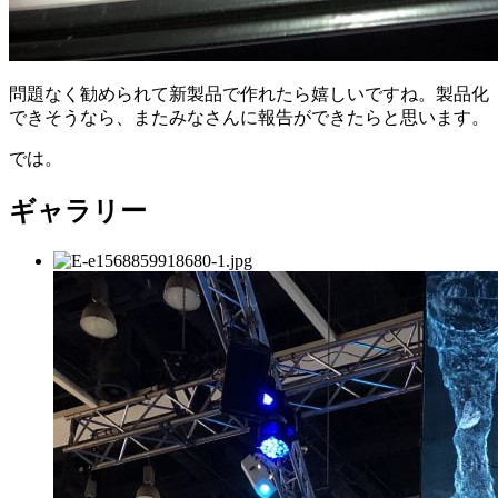
問題なく勧められて新製品で作れたら嬉しいですね。製品化
できそうなら、またみなさんに報告ができたらと思います。
では。
ギャラリー