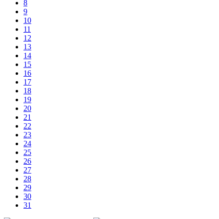
8
9
10
11
12
13
14
15
16
17
18
19
20
21
22
23
24
25
26
27
28
29
30
31