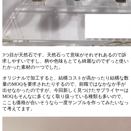
3つ目が天然石です。天然石って意味がそれぞれあるので訴
求しやすいですし、柄や色味もとても綺麗なのでずっと使い
たかった素材の一つでした。
オリジナルで加工すると、結構コストが高かったり結構な数
量のMOQを要求されたりするので、前職ではなかなか手が
出せなかったのですが、今回新しく見つけたサプライヤーは
MOQもそんなに多くなく取り扱っている種類も多いので、
ここも価格が合いそうなら一度サンプルを作ってみたいなっ
て考えてます。