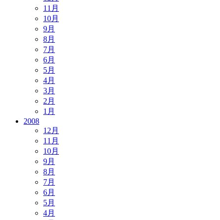
11月
10月
9月
8月
7月
6月
5月
4月
3月
2月
1月
2008
12月
11月
10月
9月
8月
7月
6月
5月
4月