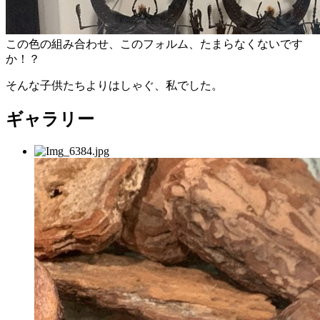
この色の組み合わせ、このフォルム、たまらなくないです
か！？
そんな子供たちよりはしゃぐ、私でした。
ギャラリー