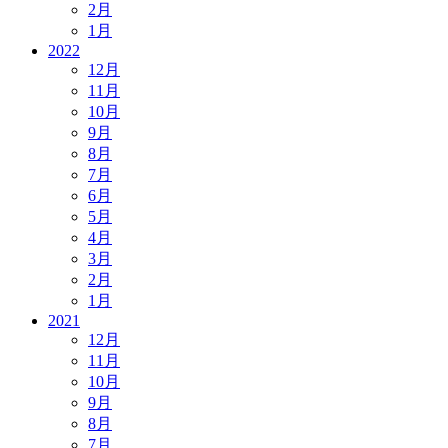
2月
1月
2022
12月
11月
10月
9月
8月
7月
6月
5月
4月
3月
2月
1月
2021
12月
11月
10月
9月
8月
7月