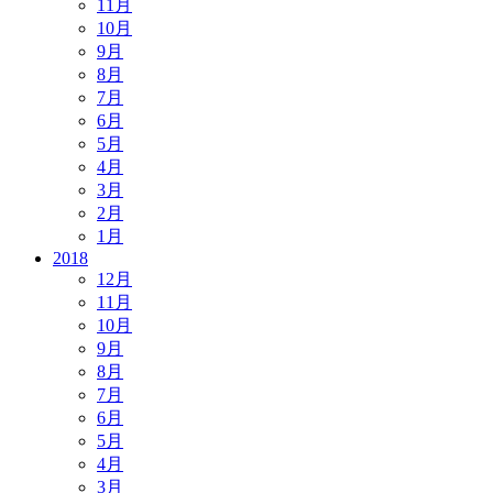
11月
10月
9月
8月
7月
6月
5月
4月
3月
2月
1月
2018
12月
11月
10月
9月
8月
7月
6月
5月
4月
3月