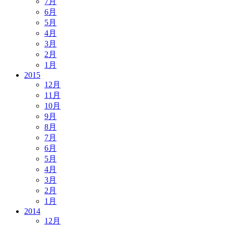
7月
6月
5月
4月
3月
2月
1月
2015
12月
11月
10月
9月
8月
7月
6月
5月
4月
3月
2月
1月
2014
12月