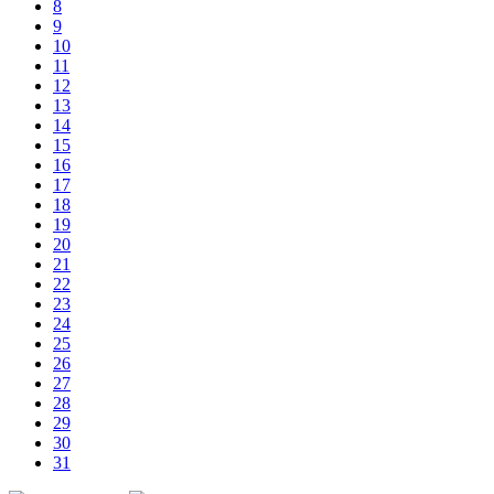
8
9
10
11
12
13
14
15
16
17
18
19
20
21
22
23
24
25
26
27
28
29
30
31