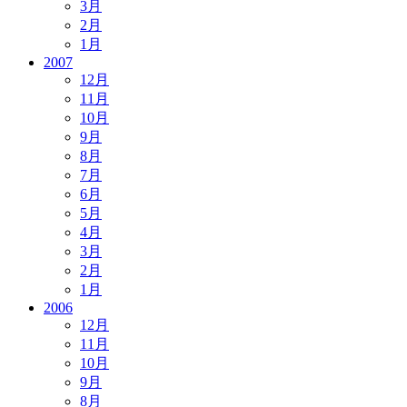
3月
2月
1月
2007
12月
11月
10月
9月
8月
7月
6月
5月
4月
3月
2月
1月
2006
12月
11月
10月
9月
8月