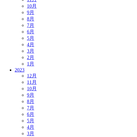
10月
9月
8月
7月
6月
5月
4月
3月
2月
1月
2023
12月
11月
10月
9月
8月
7月
6月
5月
4月
3月