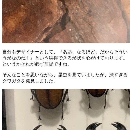
自分もデザイナーとして、『ああ、なるほど、だからそうい
う形なのね！』という納得できる形状を心がけております。
というかそれが必ず前提ですね。
そんなことを思いながら、昆虫を見ていましたが、渋すぎる
クワガタを発見しました。