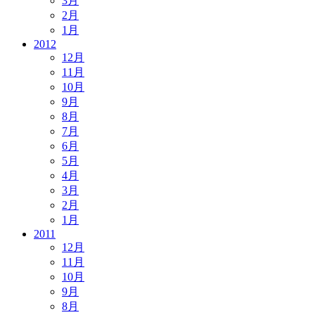
3月
2月
1月
2012
12月
11月
10月
9月
8月
7月
6月
5月
4月
3月
2月
1月
2011
12月
11月
10月
9月
8月