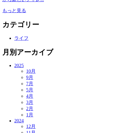
もっと見る
カテゴリー
ライフ
月別アーカイブ
2025
10月
9月
7月
5月
4月
3月
2月
1月
2024
12月
11月