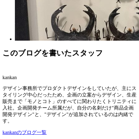
このブログを書いたスタッフ
kankan
デザイン事務所でプロダクトデザインをしていたが、主にス
タイリング中心だったため、企画の立案からデザイン、生産
販売まで「モノとコト」のすべてに関わりたくトリニティに
入社。企画開発チーム所属だが、自分の名刺だけ"商品企画
開発デザイン"と、"デザイン"が追加されているのは内緒で
す。
kankanのブログ一覧