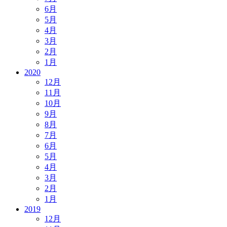
6月
5月
4月
3月
2月
1月
2020
12月
11月
10月
9月
8月
7月
6月
5月
4月
3月
2月
1月
2019
12月