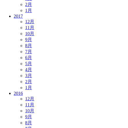
2月
1月
2017
12月
11月
10月
9月
8月
7月
6月
5月
4月
3月
2月
1月
2016
12月
11月
10月
9月
8月