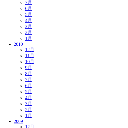
7月
6月
5月
4月
3月
2月
1月
2010
12月
11月
10月
9月
8月
7月
6月
5月
4月
3月
2月
1月
2009
12月