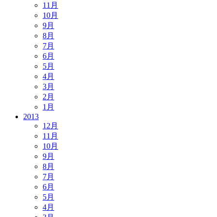
11月
10月
9月
8月
7月
6月
5月
4月
3月
2月
1月
2013
12月
11月
10月
9月
8月
7月
6月
5月
4月