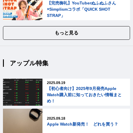
【完売御礼】YouTuberぬふぬふさん
×Simplismコラボ「QUICK SHOT
STRAP」
もっと見る
アップル特集
2025.09.19
【初心者向け】2025年9月発売Apple
Watch購入前に知っておきたい情報まと
め！
2025.09.18
Apple Watch新発売！ どれを買う？