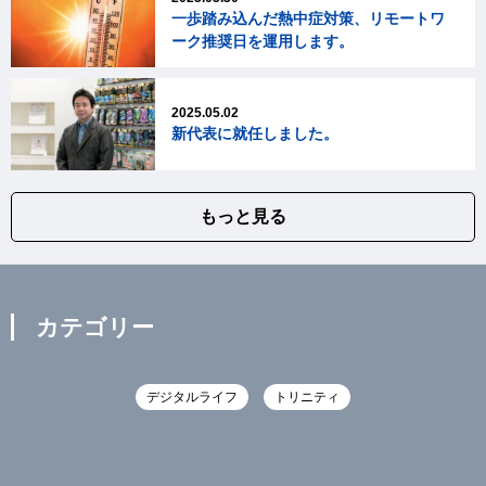
一歩踏み込んだ熱中症対策、リモートワ
ーク推奨日を運用します。
2025.05.02
新代表に就任しました。
もっと見る
カテゴリー
デジタルライフ
トリニティ