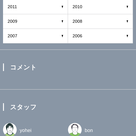
2011
2010
2009
2008
2007
2006
コメント
スタッフ
yohei
bon