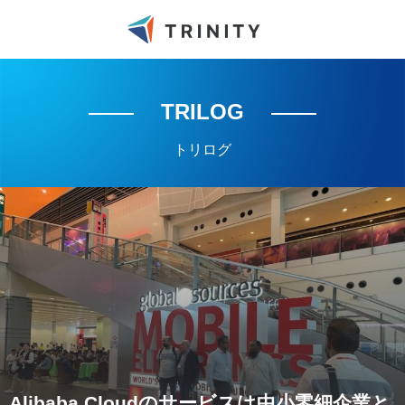
TRILOG
トリログ
Alibaba Cloudのサービスは中小零細企業と