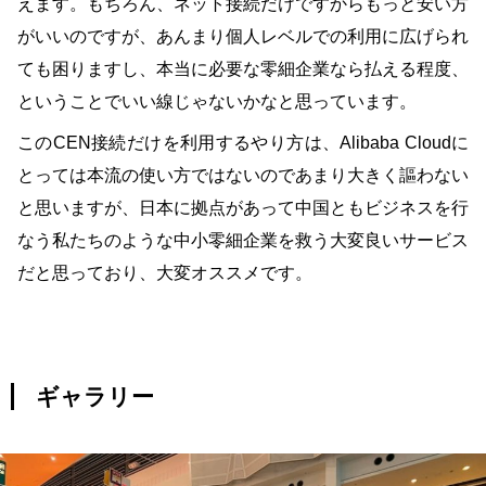
えます。もちろん、ネット接続だけですからもっと安い方
がいいのですが、あんまり個人レベルでの利用に広げられ
ても困りますし、本当に必要な零細企業なら払える程度、
ということでいい線じゃないかなと思っています。
このCEN接続だけを利用するやり方は、Alibaba Cloudに
とっては本流の使い方ではないのであまり大きく謳わない
と思いますが、日本に拠点があって中国ともビジネスを行
なう私たちのような中小零細企業を救う大変良いサービス
だと思っており、大変オススメです。
ギャラリー