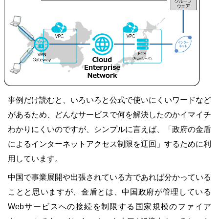
事例だけ読むと、いろいろと公式で使いにくいワードなど
があるため、どんなサービスで何を解決したのかイマイチ
わかりにくいのですが、シンプルに言えば、「政府の金盾
によるインターネットアクセス制限を迂回」するために利
用しています。
中国で事業展開や出張されている方であれば分かっている
ことと思いますが、金盾とは、中国政府が管理している
Webサービスへの接続を制限する国家規模のファイア