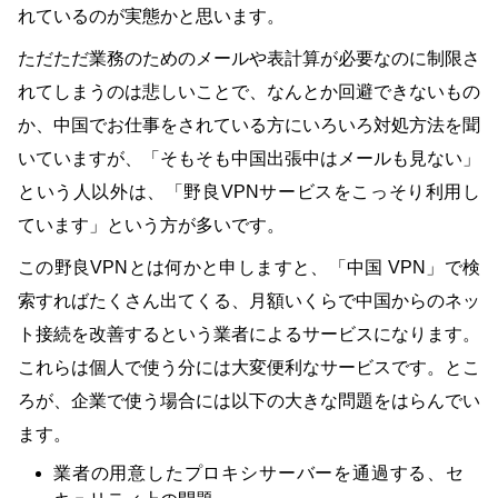
れているのが実態かと思います。
ただただ業務のためのメールや表計算が必要なのに制限さ
れてしまうのは悲しいことで、なんとか回避できないもの
か、中国でお仕事をされている方にいろいろ対処方法を聞
いていますが、「そもそも中国出張中はメールも見ない」
という人以外は、「野良VPNサービスをこっそり利用し
ています」という方が多いです。
この野良VPNとは何かと申しますと、「中国 VPN」で検
索すればたくさん出てくる、月額いくらで中国からのネッ
ト接続を改善するという業者によるサービスになります。
これらは個人で使う分には大変便利なサービスです。とこ
ろが、企業で使う場合には以下の大きな問題をはらんでい
ます。
業者の用意したプロキシサーバーを通過する、セ