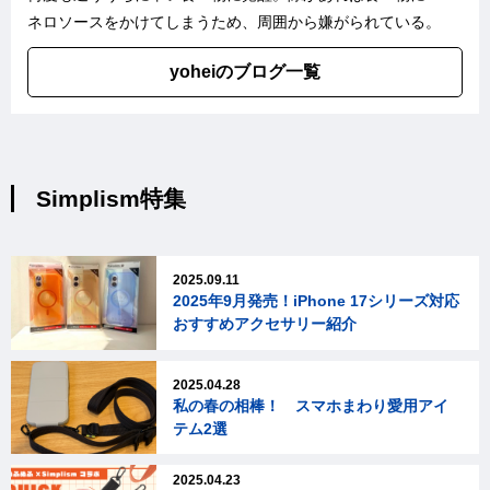
ネロソースをかけてしまうため、周囲から嫌がられている。
yoheiのブログ一覧
Simplism特集
2025.09.11
2025年9月発売！iPhone 17シリーズ対応
おすすめアクセサリー紹介
2025.04.28
私の春の相棒！ スマホまわり愛用アイ
テム2選
2025.04.23