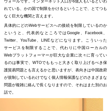
ウォールです。インターネット人口が6億人もいるといわ
れている、かの国で制限をかけるということで、とてつも
なく巨大な機関と言えます。
具体的にどのWebサービスへの接続を制限しているのか
というと、代表的なところではGoogle、Facebook、
Twitter、YouTube、LINEなどになります。こういった
サービスを制限することで、代わりに中国ローカルの
Webプラットフォーマーが巨大な企業に次々に育ってい
るのは事実で、WTOでももっと大きく取り上げるべき保
護貿易問題とも言えるかと思いますが、表向きは中国政府
が規制しているわけでなく個人情報保護などのさまざまな
問題が複雑に絡んで長くなりますので、それはまた別のお
話で。