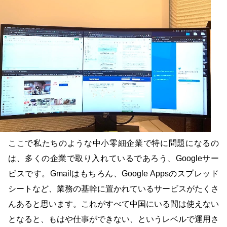
ここで私たちのような中小零細企業で特に問題になるの
は、多くの企業で取り入れているであろう、Googleサー
ビスです。Gmailはもちろん、Google Appsのスプレッド
シートなど、業務の基幹に置かれているサービスがたくさ
んあると思います。これがすべて中国にいる間は使えない
となると、もはや仕事ができない、というレベルで運用さ