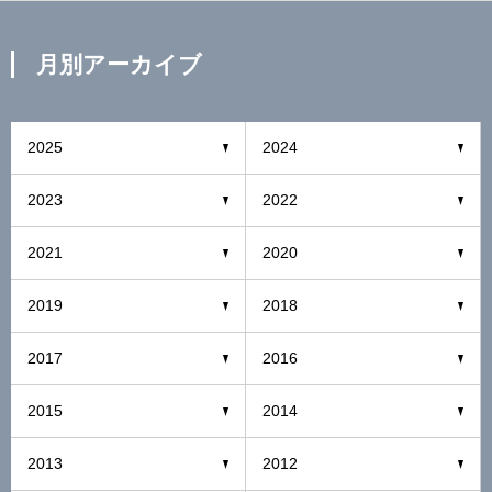
月別アーカイブ
2025
2024
2023
2022
2021
2020
2019
2018
2017
2016
2015
2014
2013
2012