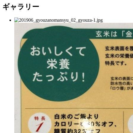
ギャラリー