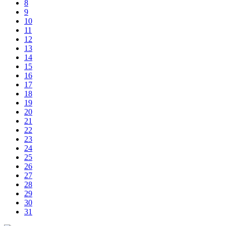
8
9
10
11
12
13
14
15
16
17
18
19
20
21
22
23
24
25
26
27
28
29
30
31