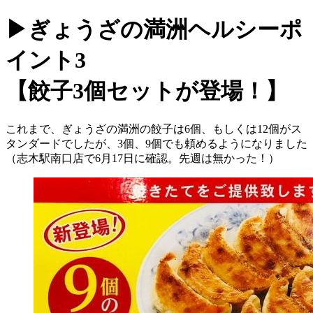
▶ぎょうざの満洲ヘルシーポ
イント3
【餃子3個セットが登場！】
これまで、ぎょうざの満洲の餃子は6個、もしくは12個がス
タンダードでしたが、3個、9個でも頼めるようになりました
（志木駅南口店で6月17日に確認。先週は無かった！）