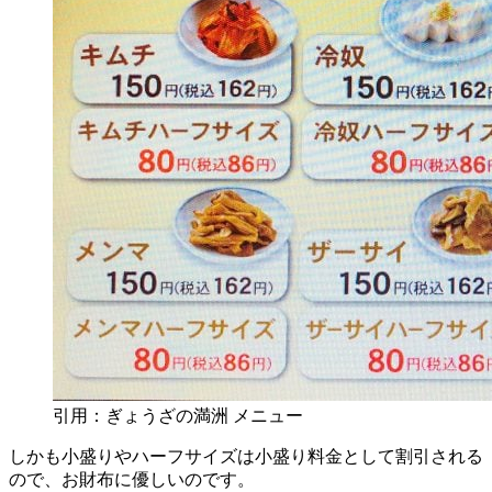
引用：ぎょうざの満洲 メニュー
しかも小盛りやハーフサイズは小盛り料金として割引される
ので、お財布に優しいのです。