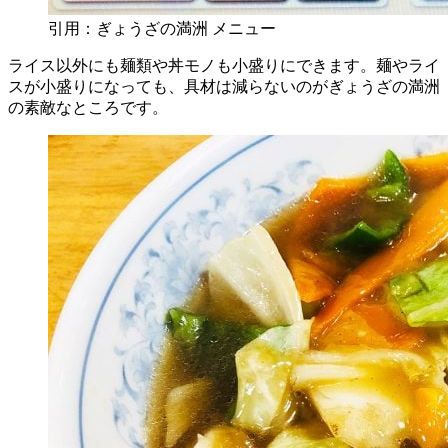
引用：ぎょうざの満洲 メニュー
ライス以外にも麺類や丼モノも小盛りにできます。麺やライ
スが小盛りになっても、具材は減らないのがぎょうざの満洲
の素敵なところです。