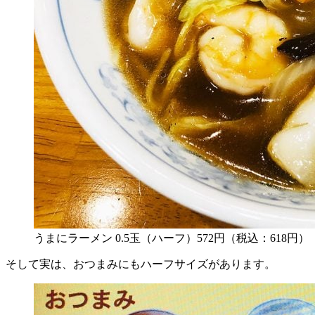
うまにラーメン 0.5玉（ハーフ）572円（税込：618円）
そして実は、おつまみにもハーフサイズがあります。