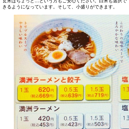
玄米はちょっと…という方もご安心ください。白米も選択で
きるようになっています。そして、小盛りができます。