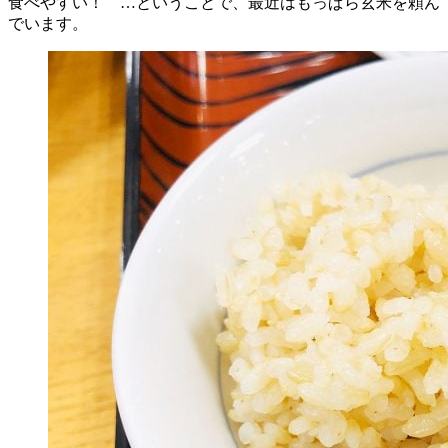
食べやすい！ …ということで、最近はもっぱら玄米を頼ん
でいます。