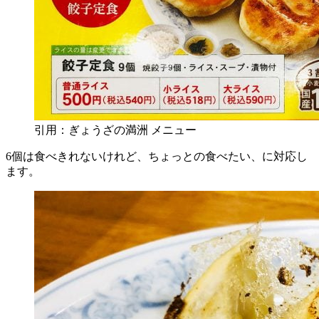
引用：ぎょうざの満洲 メニュー
6個は食べきれないけれど、ちょっとの食べたい、に対応し
ます。