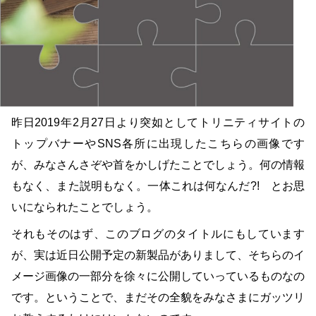
昨日2019年2月27日より突如としてトリニティサイトの
トップバナーやSNS各所に出現したこちらの画像です
が、みなさんさぞや首をかしげたことでしょう。何の情報
もなく、また説明もなく。一体これは何なんだ?! とお思
いになられたことでしょう。
それもそのはず、このブログのタイトルにもしています
が、実は近日公開予定の新製品がありまして、そちらのイ
メージ画像の一部分を徐々に公開していっているものなの
です。ということで、まだその全貌をみなさまにガッツリ