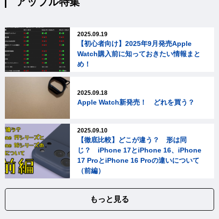
アップル特集
2025.09.19
【初心者向け】2025年9月発売Apple
Watch購入前に知っておきたい情報まと
め！
2025.09.18
Apple Watch新発売！ どれを買う？
2025.09.10
【徹底比較】どこが違う？ 形は同
じ？ iPhone 17とiPhone 16、iPhone
17 ProとiPhone 16 Proの違いについて
（前編）
もっと見る