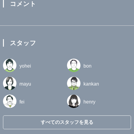
コメント
スタッフ
yohei
bon
mayu
kankan
fei
henry
すべてのスタッフを見る