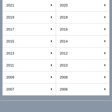
2021
2020
2019
2018
2017
2016
2015
2014
2013
2012
2011
2010
2009
2008
2007
2006