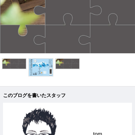
このブログを書いたスタッフ
tom