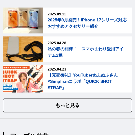
2025.09.11
2025年9月発売！iPhone 17シリーズ対応
おすすめアクセサリー紹介
2025.04.28
私の春の相棒！ スマホまわり愛用アイ
テム2選
2025.04.23
【完売御礼】YouTuberぬふぬふさん
×Simplismコラボ「QUICK SHOT
STRAP」
もっと見る