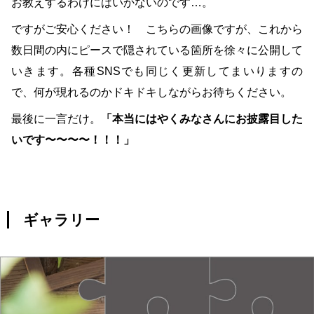
お教えするわけにはいかないのです…。
ですがご安心ください！ こちらの画像ですが、これから
数日間の内にピースで隠されている箇所を徐々に公開して
いきます。各種SNSでも同じく更新してまいりますの
で、何が現れるのかドキドキしながらお待ちください。
最後に一言だけ。
「本当にはやくみなさんにお披露目した
いです〜〜〜〜！！！」
ギャラリー