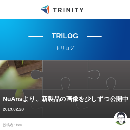
TRILOG
トリログ
NuAnsより、新製品の画像を少しずつ公開中
2019.02.28
投稿者 :
tom