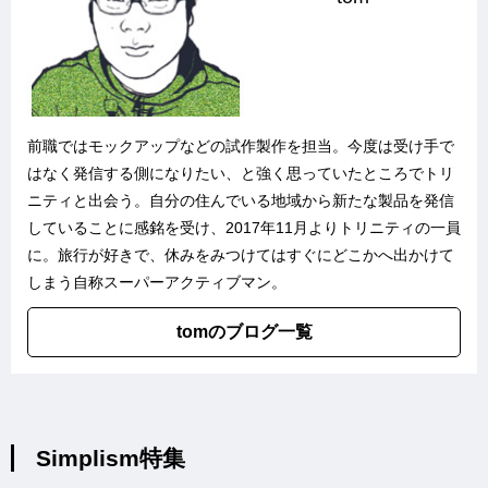
前職ではモックアップなどの試作製作を担当。今度は受け手で
はなく発信する側になりたい、と強く思っていたところでトリ
ニティと出会う。自分の住んでいる地域から新たな製品を発信
していることに感銘を受け、2017年11月よりトリニティの一員
に。旅行が好きで、休みをみつけてはすぐにどこかへ出かけて
しまう自称スーパーアクティブマン。
tomのブログ一覧
Simplism特集