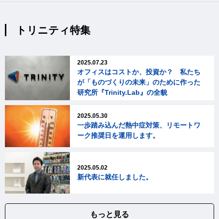
トリニティ特集
2025.07.23
オフィスはコストか、投資か？ 私たち
が「ものづくりの未来」のために作った
研究所『Trinity.Lab』の全貌
2025.05.30
一歩踏み込んだ熱中症対策、リモートワ
ーク推奨日を運用します。
2025.05.02
新代表に就任しました。
もっと見る