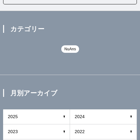
カテゴリー
NuAns
月別アーカイブ
2025
2024
2023
2022