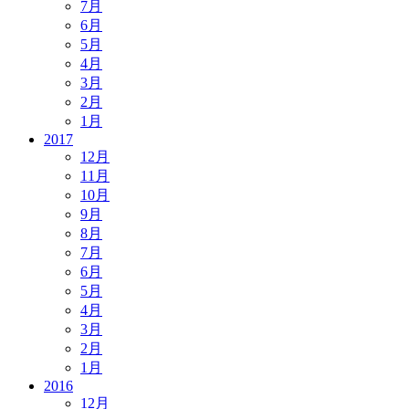
7月
6月
5月
4月
3月
2月
1月
2017
12月
11月
10月
9月
8月
7月
6月
5月
4月
3月
2月
1月
2016
12月