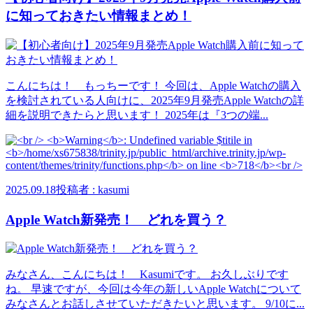
に知っておきたい情報まとめ！
こんにちは！ もっちーです！ 今回は、Apple Watchの購入
を検討されている人向けに、2025年9月発売Apple Watchの詳
細を説明できたらと思います！ 2025年は『3つの端...
2025.09.18
投稿者 : kasumi
Apple Watch新発売！ どれを買う？
みなさん、こんにちは！ Kasumiです。 お久しぶりです
ね。 早速ですが、今回は今年の新しいApple Watchについて
みなさんとお話しさせていただきたいと思います。 9/10に...