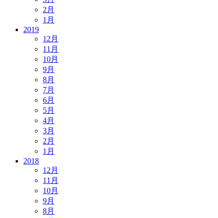
2月
1月
2019
12月
11月
10月
9月
8月
7月
6月
5月
4月
3月
2月
1月
2018
12月
11月
10月
9月
8月