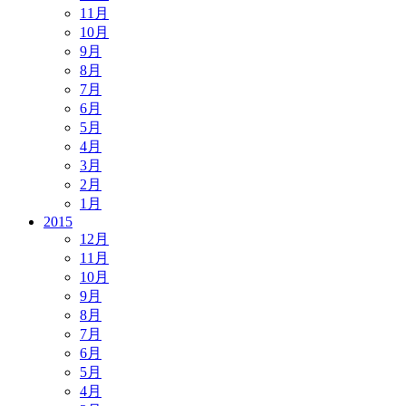
11月
10月
9月
8月
7月
6月
5月
4月
3月
2月
1月
2015
12月
11月
10月
9月
8月
7月
6月
5月
4月