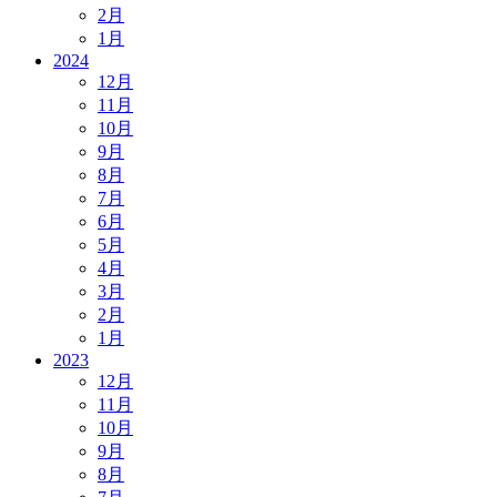
2月
1月
2024
12月
11月
10月
9月
8月
7月
6月
5月
4月
3月
2月
1月
2023
12月
11月
10月
9月
8月