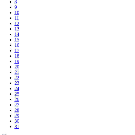
8
9
10
11
12
13
14
15
16
17
18
19
20
21
22
23
24
25
26
27
28
29
30
31