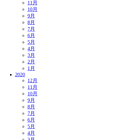
11月
10月
9月
8月
7月
6月
5月
4月
3月
2月
1月
2020
12月
11月
10月
9月
8月
7月
6月
5月
4月
3月