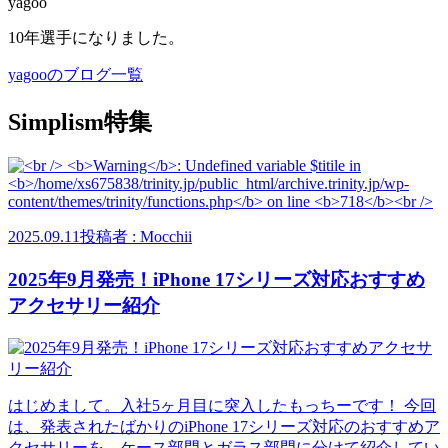
yagoo
10年選手になりました。
yagooのブログ一覧
Simplism特集
2025.09.11
投稿者 : Mocchii
2025年9月発売！iPhone 17シリーズ対応おすすめ
アクセサリー紹介
はじめまして。入社5ヶ月目に突入したもっちーです！ 今回
は、発表されたばかりのiPhone 17シリーズ対応のおすすめア
クセサリーを、ケース部門とガラス部門に分けて紹介してい