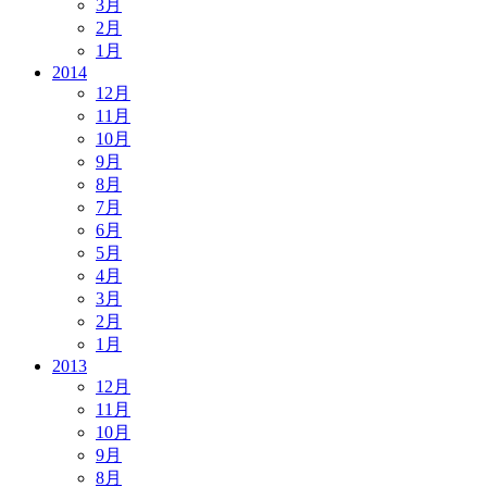
3月
2月
1月
2014
12月
11月
10月
9月
8月
7月
6月
5月
4月
3月
2月
1月
2013
12月
11月
10月
9月
8月