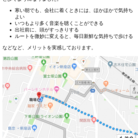
寒い朝でも、会社に着くときには、ほかほかで気持ち
よい
いつもより多く音楽を聴くことができる
出社前に、頭がすっきりする
ルートを微妙に変えると、毎日新鮮な気持ちで歩ける
などなど、メリットを実感しております。