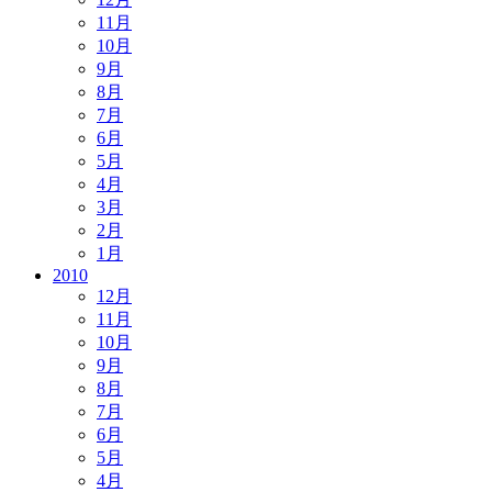
11月
10月
9月
8月
7月
6月
5月
4月
3月
2月
1月
2010
12月
11月
10月
9月
8月
7月
6月
5月
4月