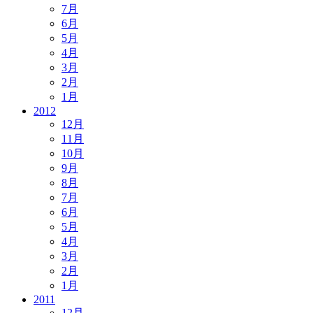
7月
6月
5月
4月
3月
2月
1月
2012
12月
11月
10月
9月
8月
7月
6月
5月
4月
3月
2月
1月
2011
12月