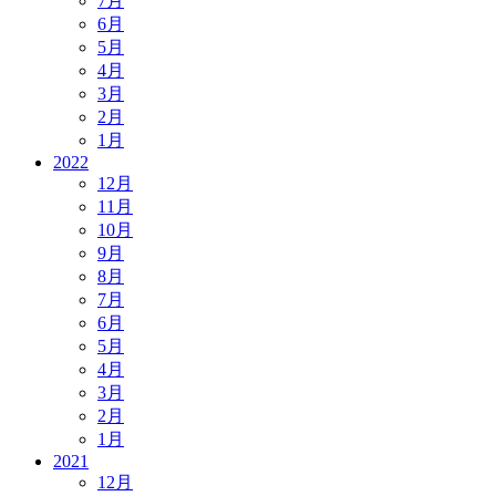
7月
6月
5月
4月
3月
2月
1月
2022
12月
11月
10月
9月
8月
7月
6月
5月
4月
3月
2月
1月
2021
12月