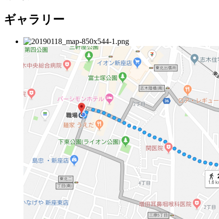
ギャラリー