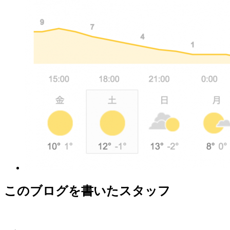
このブログを書いたスタッフ