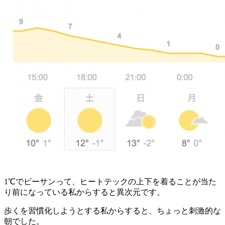
1℃でビーサンって、ヒートテックの上下を着ることが当た
り前になっている私からすると異次元です。
歩くを習慣化しようとする私からすると、ちょっと刺激的な
朝でした。