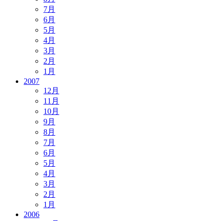
7月
6月
5月
4月
3月
2月
1月
2007
12月
11月
10月
9月
8月
7月
6月
5月
4月
3月
2月
1月
2006