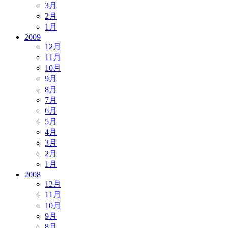
3月
2月
1月
2009
12月
11月
10月
9月
8月
7月
6月
5月
4月
3月
2月
1月
2008
12月
11月
10月
9月
8月