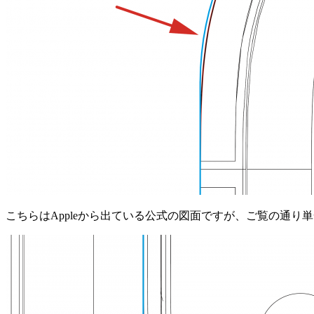
こちらはAppleから出ている公式の図面ですが、ご覧の通り