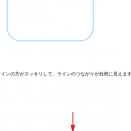
ラインの方がスッキリして、ラインのつながりが自然に見えま