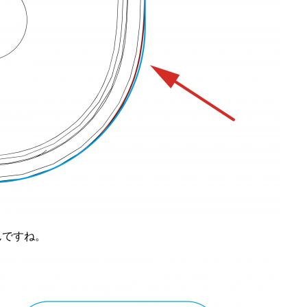
んですね。