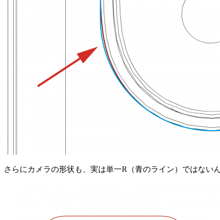
さらにカメラの形状も、実は単一R（青のライン）ではない