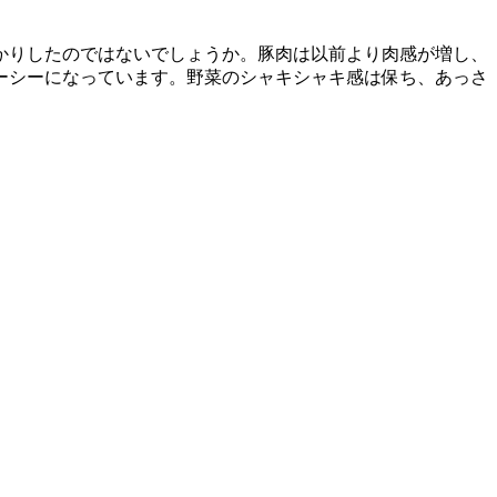
かりしたのではないでしょうか。豚肉は以前より肉感が増し、
ーシーになっています。野菜のシャキシャキ感は保ち、あっさ