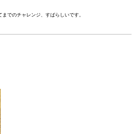
てまでのチャレンジ、すばらしいです。