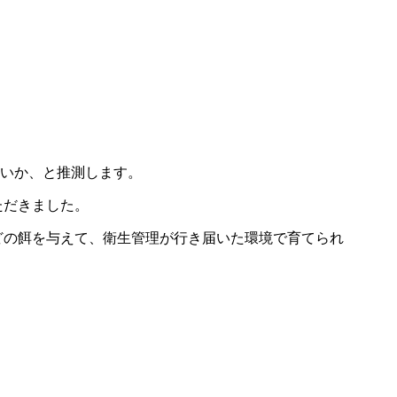
ないか、と推測します。
ただきました。
どの餌を与えて、衛生管理が行き届いた環境で育てられ