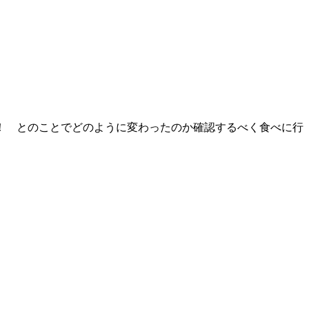
！ とのことでどのように変わったのか確認するべく食べに行