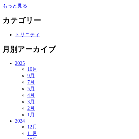
もっと見る
カテゴリー
トリニティ
月別アーカイブ
2025
10月
9月
7月
5月
4月
3月
2月
1月
2024
12月
11月