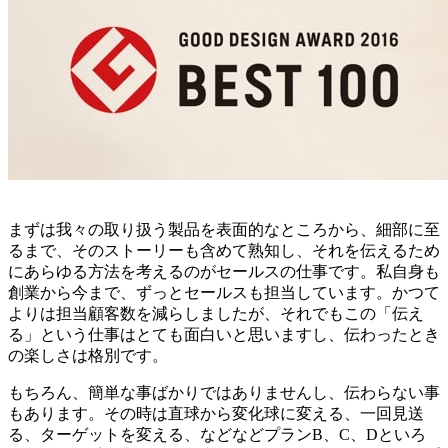
まずは我々の取り扱う製品を表面的なところから、細部に至
るまで、そのストーリーも含めて熟知し、それを伝えるため
にあらゆる方法を考えるのがセールスの仕事です。私自身も
創業から今まで、ずっとセールスも担当しています。かつて
よりは担当顧客数を減らしましたが、それでもこの「伝え
る」という仕事はとても面白いと思いますし、伝わったとき
の楽しさは格別です。
もちろん、簡単な事ばかりではありませんし、伝わらない事
もあります。その時は直球から変化球に変える、一回見送
る、ターゲットを変える、などなどプランB、C、Dといろ