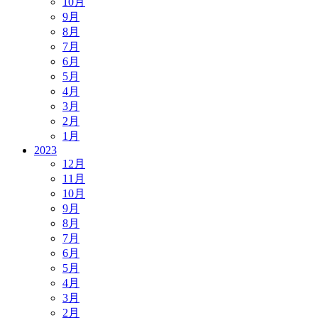
10月
9月
8月
7月
6月
5月
4月
3月
2月
1月
2023
12月
11月
10月
9月
8月
7月
6月
5月
4月
3月
2月