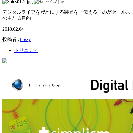
デジタルライフを豊かにする製品を「伝える」のがセールス
の主たる目的
2018.02.04
投稿者 :
hossy
トリニティ