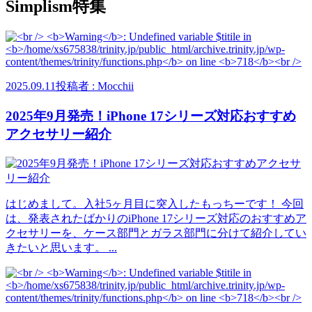
Simplism特集
2025.09.11
投稿者 : Mocchii
2025年9月発売！iPhone 17シリーズ対応おすすめ
アクセサリー紹介
はじめまして。入社5ヶ月目に突入したもっちーです！ 今回
は、発表されたばかりのiPhone 17シリーズ対応のおすすめア
クセサリーを、ケース部門とガラス部門に分けて紹介してい
きたいと思います。 ...