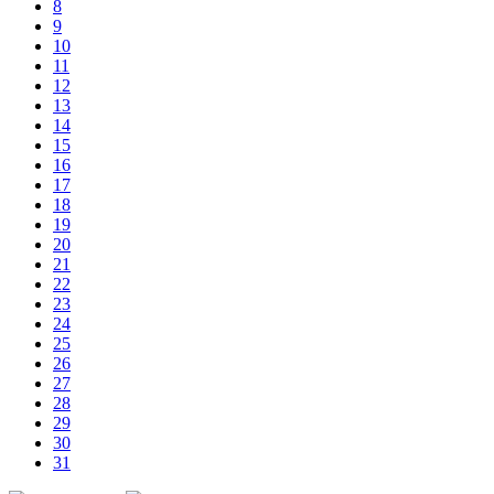
8
9
10
11
12
13
14
15
16
17
18
19
20
21
22
23
24
25
26
27
28
29
30
31