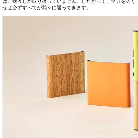
は、我々しか取り扱っていません。したがって、全力を尽く
せば必ずすべてが我々に返ってきます。