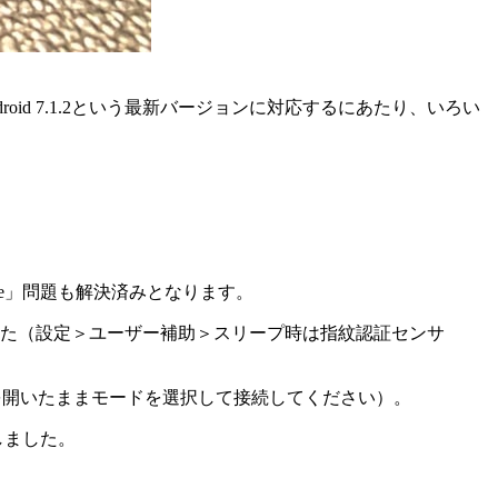
oid 7.1.2という最新バージョンに対応するにあたり、いろい
ne」問題も解決済みとなります。
た（設定＞ユーザー補助＞スリープ時は指紋認証センサ
定を開いたままモードを選択して接続してください）。
しました。