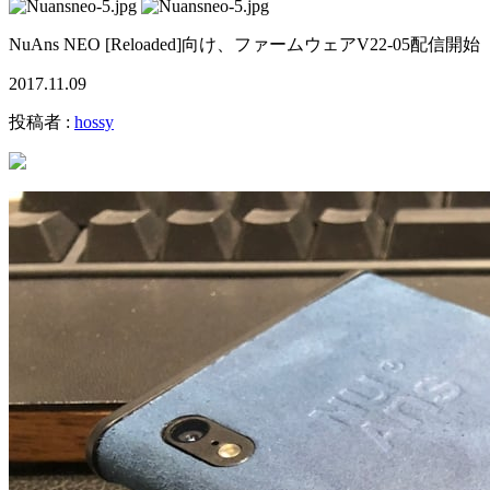
NuAns NEO [Reloaded]向け、ファームウェアV22-05配信開始
2017.11.09
投稿者 :
hossy