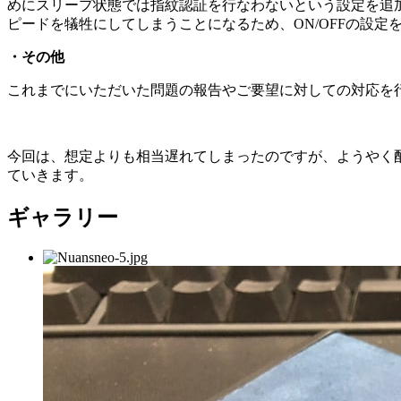
めにスリープ状態では指紋認証を行なわないという設定を追
ピードを犠牲にしてしまうことになるため、ON/OFFの設
・その他
これまでにいただいた問題の報告やご要望に対しての対応を
今回は、想定よりも相当遅れてしまったのですが、ようやく
ていきます。
ギャラリー