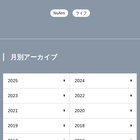
NuAns
ライフ
月別アーカイブ
2025
2024
2023
2022
2021
2020
2019
2018