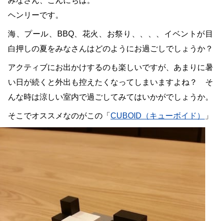
みなさん、こんにちは。
ヘンリーです。
海、プール、BBQ、花火、お祭り、、、、イベントが目
白押しの夏をみなさんはどのようにお過ごしでしょうか？
アクティブにお出かけするのも楽しいですが、あまりに暑
い日が続くと外出も控えたくなってしまいますよね？ そ
んな時は涼しい室内で過ごしてみてはいかがでしょうか。
そこでオススメなのがこの「
CUBOID（キューボイド）
」