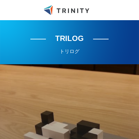
TRILOG
トリログ