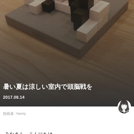
暑い夏は涼しい室内で頭脳戦を
2017.08.14
投稿者 :
henry