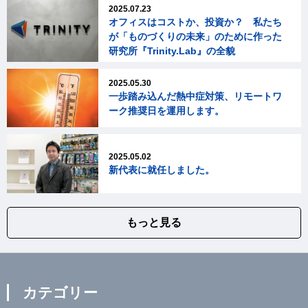
2025.07.23
オフィスはコストか、投資か？ 私たち
が「ものづくりの未来」のために作った
研究所『Trinity.Lab』の全貌
2025.05.30
一歩踏み込んだ熱中症対策、リモートワ
ーク推奨日を運用します。
2025.05.02
新代表に就任しました。
もっと見る
カテゴリー