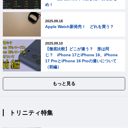
め！
2025.09.18
Apple Watch新発売！ どれを買う？
2025.09.10
【徹底比較】どこが違う？ 形は同
じ？ iPhone 17とiPhone 16、iPhone
17 ProとiPhone 16 Proの違いについて
（前編）
もっと見る
トリニティ特集