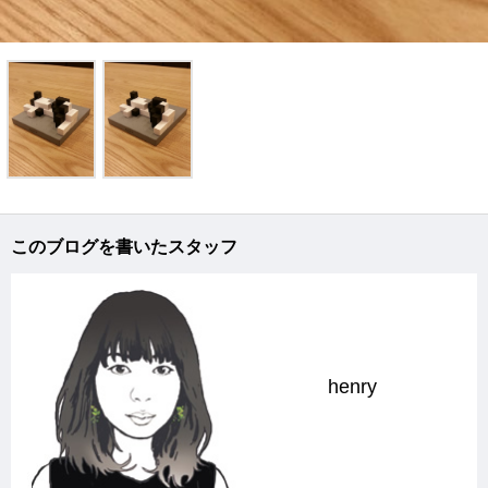
このブログを書いたスタッフ
henry