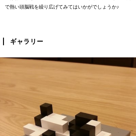
で熱い頭脳戦を繰り広げてみてはいかがでしょうか♪
ギャラリー