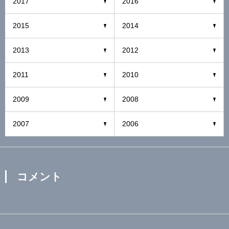
2017
2016
2015
2014
2013
2012
2011
2010
2009
2008
2007
2006
コメント