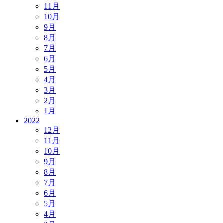
11月
10月
9月
8月
7月
6月
5月
4月
3月
2月
1月
2022
12月
11月
10月
9月
8月
7月
6月
5月
4月