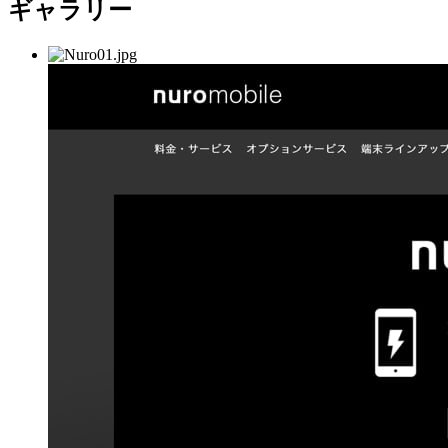
ギャラリー