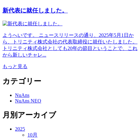
新代表に就任しました。
ようへいです。 ニュースリリースの通り、2025年5月1日か
ら、トリニティ株式会社の代表取締役に就任いたしました。
トリニティ株式会社としても20年の節目ということで、これ
から新しいチャレ...
もっと見る
カテゴリー
NuAns
NuAns NEO
月別アーカイブ
2025
10月