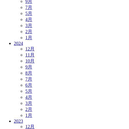
9月
7月
5月
4月
3月
2月
1月
2024
12月
11月
10月
9月
8月
7月
6月
5月
4月
3月
2月
1月
2023
12月