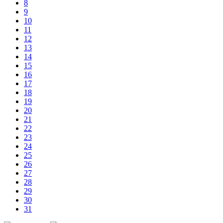
8
9
10
11
12
13
14
15
16
17
18
19
20
21
22
23
24
25
26
27
28
29
30
31