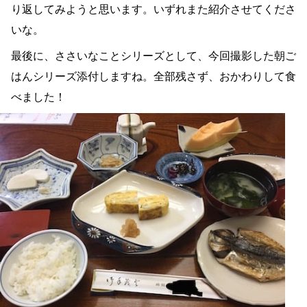
り返してみようと思います。いずれまた紹介させてくださ
いな。
最後に、ささいなことシリーズとして、今回撮影した朝ご
はんシリーズ添付しますね。全部残さず、おかわりして食
べました！