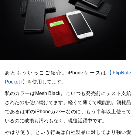
あともういっこご紹介。iPhoneケースは
【FlipNote
Pocket+】
を使用してます。
私のカラーはMesh Black。こいつも発売前にテスト支給
されたのを使い続けてます。軽くて薄くて機能的。消耗品
であるはずのiPhoneカバーなのに、もう半年以上使って
いるのに破損も汚れもなく、現役活躍中です。
やはり使う、という行為は自社製品に対してより強い愛