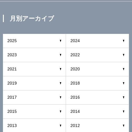
月別アーカイブ
2025
2024
2023
2022
2021
2020
2019
2018
2017
2016
2015
2014
2013
2012