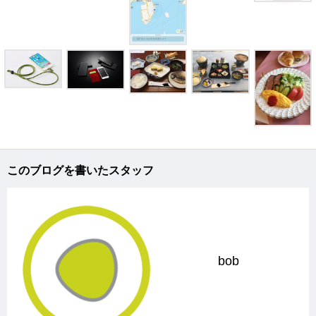
このブログを書いたスタッフ
bob