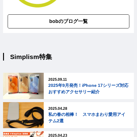
bobのブログ一覧
Simplism特集
2025.09.11
2025年9月発売！iPhone 17シリーズ対応
おすすめアクセサリー紹介
2025.04.28
私の春の相棒！ スマホまわり愛用アイ
テム2選
2025.04.23