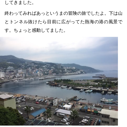
してきました。
終わってみればあっというまの冒険の旅でしたよ。下は山
とトンネル抜けたら目前に広がってた熱海の港の風景で
す。ちょっと感動してました。