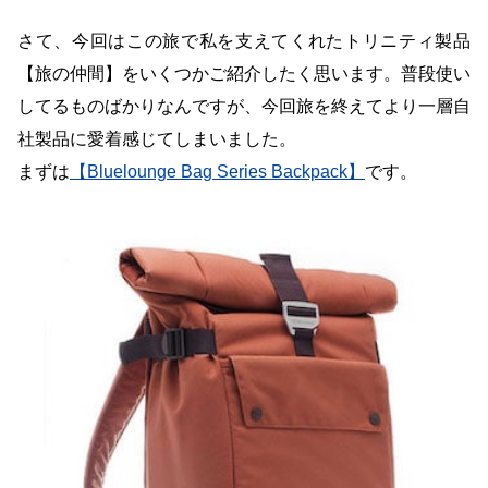
さて、今回はこの旅で私を支えてくれたトリニティ製品
【旅の仲間】をいくつかご紹介したく思います。普段使い
してるものばかりなんですが、今回旅を終えてより一層自
社製品に愛着感じてしまいました。
まずは
【Bluelounge Bag Series Backpack】
です。