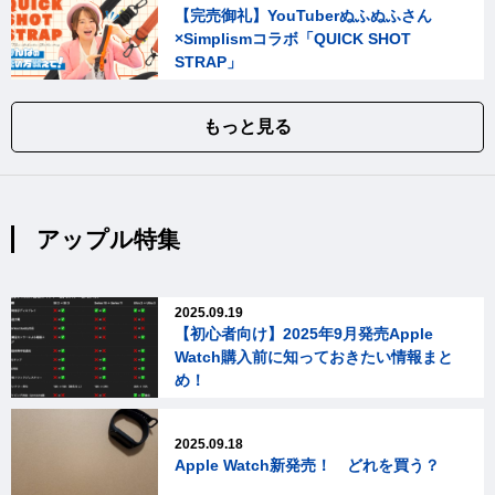
【完売御礼】YouTuberぬふぬふさん
×Simplismコラボ「QUICK SHOT
STRAP」
もっと見る
アップル特集
2025.09.19
【初心者向け】2025年9月発売Apple
Watch購入前に知っておきたい情報まと
め！
2025.09.18
Apple Watch新発売！ どれを買う？