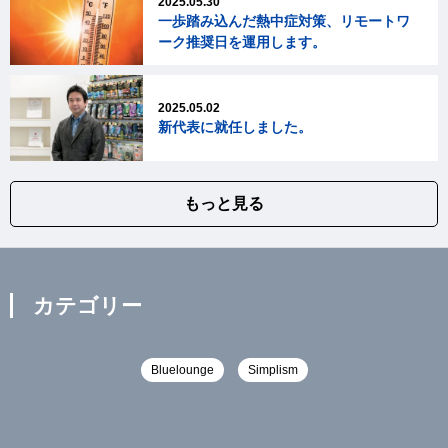
2025.05.30
一歩踏み込んだ熱中症対策、リモートワ
ーク推奨日を運用します。
2025.05.02
新代表に就任しました。
もっと見る
カテゴリー
Bluelounge
Simplism