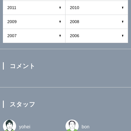
2011
2010
2009
2008
2007
2006
コメント
スタッフ
yohei
bon