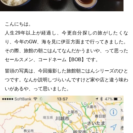
こんにちは。
人生29年以上が経過し、今更自分探しの旅がしたくな
り、今年のGW、海を見に伊豆方面まで行ってきました。
その際、旅館の朝ごはんてなんだかうまいや、って思った
セールスメン、コードネーム【BOB】です。
冒頭の写真は、今回撮影した旅館朝ごはんシリーズのひと
つです。なんか説明しづらいんですけど家や店と違う味わ
いがあるや、って思いました。