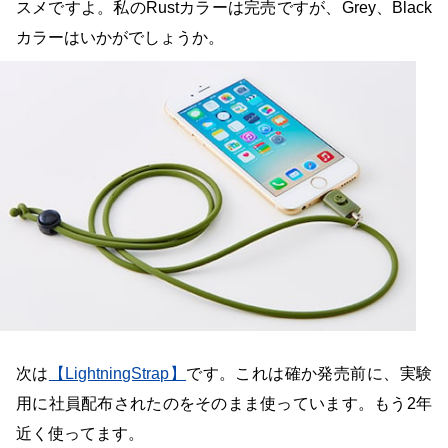
スメですよ。私のRustカラーは完売ですが、Grey、Black
カラーはいかがでしょうか。
次は
【LightningStrap】
です。これは確か発売前に、実験
用に社員配布されたのをそのまま使っています。もう2年
近く使ってます。