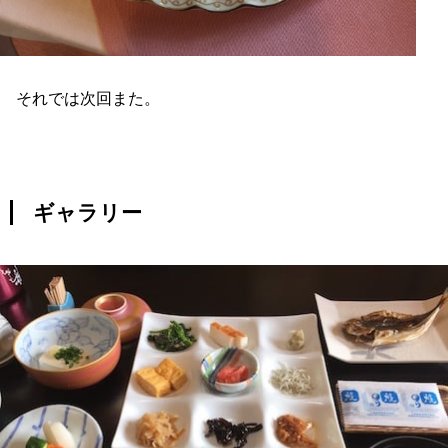
それでは次回また。
ギャラリー