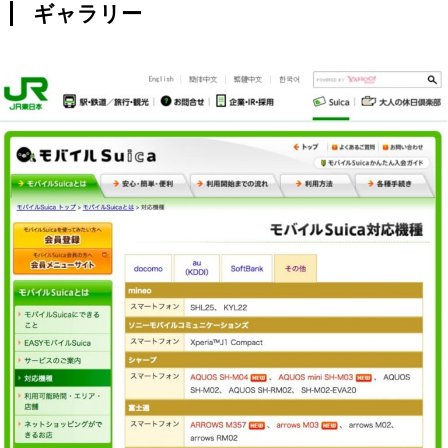
ギャラリー