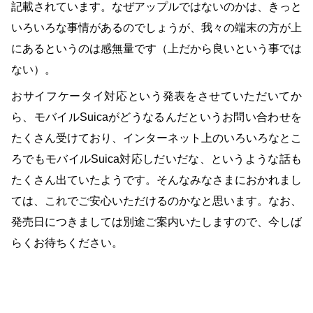
記載されています。なぜアップルではないのかは、きっと
いろいろな事情があるのでしょうが、我々の端末の方が上
にあるというのは感無量です（上だから良いという事では
ない）。
おサイフケータイ対応という発表をさせていただいてか
ら、モバイルSuicaがどうなるんだというお問い合わせを
たくさん受けており、インターネット上のいろいろなとこ
ろでもモバイルSuica対応しだいだな、というような話も
たくさん出ていたようです。そんなみなさまにおかれまし
ては、これでご安心いただけるのかなと思います。なお、
発売日につきましては別途ご案内いたしますので、今しば
らくお待ちください。