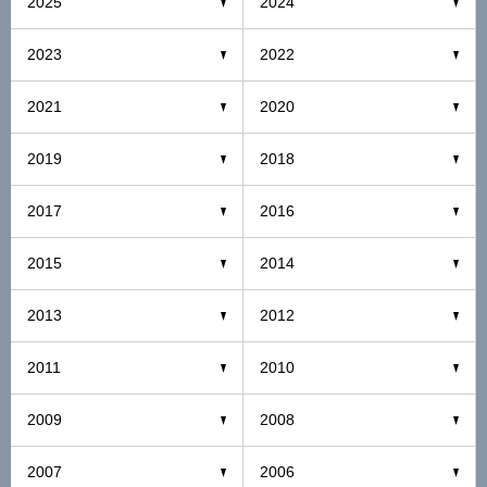
2025
2024
2023
2022
2021
2020
2019
2018
2017
2016
2015
2014
2013
2012
2011
2010
2009
2008
2007
2006