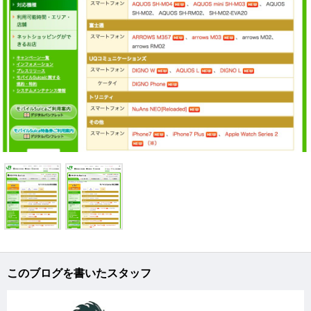
このブログを書いたスタッフ