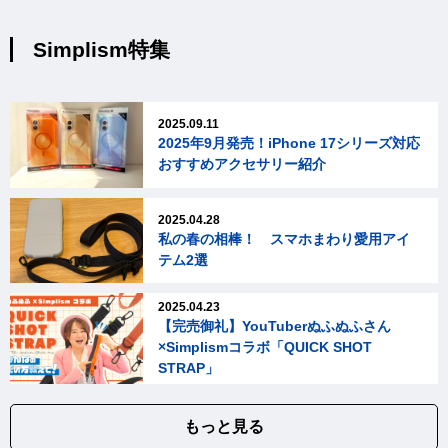
Simplism特集
2025.09.11
2025年9月発売！iPhone 17シリーズ対応
おすすめアクセサリー紹介
2025.04.28
私の春の相棒！ スマホまわり愛用アイ
テム2選
2025.04.23
【完売御礼】YouTuberぬふぬふさん
×Simplismコラボ「QUICK SHOT
STRAP」
もっと見る