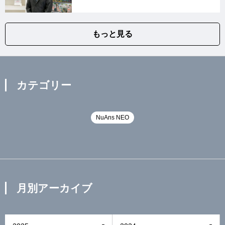
もっと見る
カテゴリー
NuAns NEO
月別アーカイブ