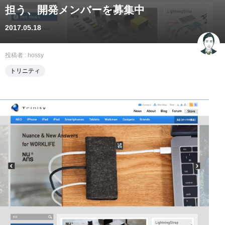
担う、開発メンバーを募集中
2017.05.18
投稿者 :
hossy
トリニティ