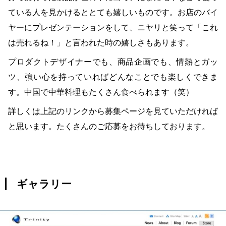
ている人を見かけるととても嬉しいものです。お店のバイ
ヤーにプレゼンテーションをして、ニヤリと笑って「これ
は売れるね！」と言われた時の嬉しさもあります。
プロダクトデザイナーでも、商品企画でも、情熱とガッ
ツ、強い心を持っていればどんなことでも楽しくできま
す。中国で中華料理もたくさん食べられます（笑）
詳しくは上記のリンクから募集ページを見ていただければ
と思います。たくさんのご応募をお待ちしております。
ギャラリー