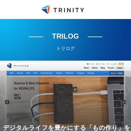
TRILOG
トリログ
デジタルライフを豊かにする「もの作り」を