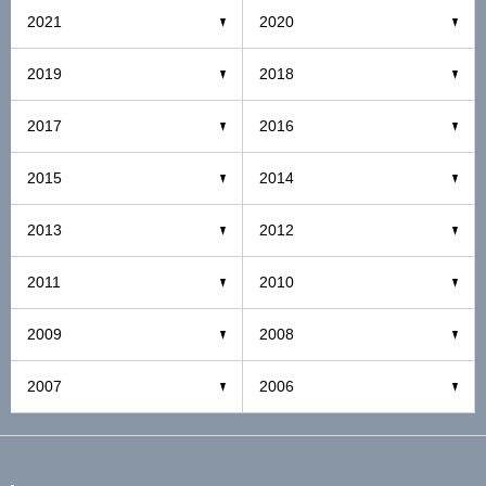
2021
2020
2019
2018
2017
2016
2015
2014
2013
2012
2011
2010
2009
2008
2007
2006