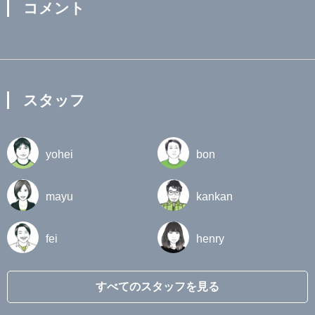
コメント
スタッフ
yohei
bon
mayu
kankan
fei
henry
すべてのスタッフを見る