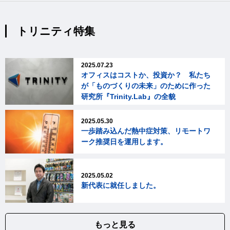
トリニティ特集
2025.07.23
オフィスはコストか、投資か？ 私たち
が「ものづくりの未来」のために作った
研究所『Trinity.Lab』の全貌
2025.05.30
一歩踏み込んだ熱中症対策、リモートワ
ーク推奨日を運用します。
2025.05.02
新代表に就任しました。
もっと見る