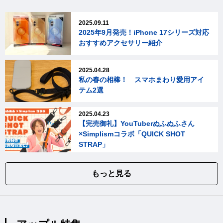
2025.09.11
2025年9月発売！iPhone 17シリーズ対応
おすすめアクセサリー紹介
2025.04.28
私の春の相棒！ スマホまわり愛用アイ
テム2選
2025.04.23
【完売御礼】YouTuberぬふぬふさん
×Simplismコラボ「QUICK SHOT
STRAP」
もっと見る