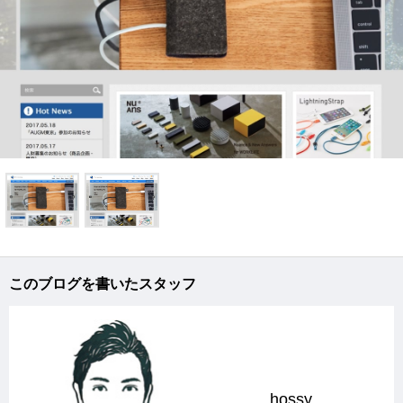
このブログを書いたスタッフ
hossy