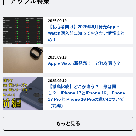
アップル特集
2025.09.19
【初心者向け】2025年9月発売Apple
Watch購入前に知っておきたい情報まと
め！
2025.09.18
Apple Watch新発売！ どれを買う？
2025.09.10
【徹底比較】どこが違う？ 形は同
じ？ iPhone 17とiPhone 16、iPhone
17 ProとiPhone 16 Proの違いについて
（前編）
もっと見る