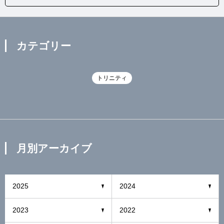
カテゴリー
トリニティ
月別アーカイブ
2025
2024
2023
2022