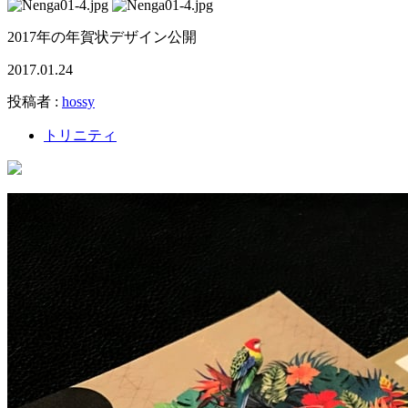
2017年の年賀状デザイン公開
2017.01.24
投稿者 :
hossy
トリニティ