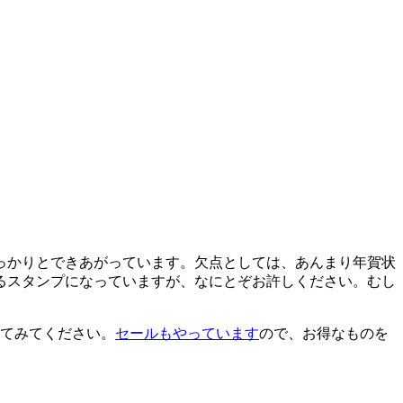
っかりとできあがっています。欠点としては、あんまり年賀状
るスタンプになっていますが、なにとぞお許しください。むし
てみてください。
セールもやっています
ので、お得なものを