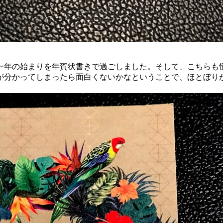
一年の始まりを年賀状書きで過ごしました。そして、こちらも恒
が分かってしまったら面白くないかなということで、ほとぼり