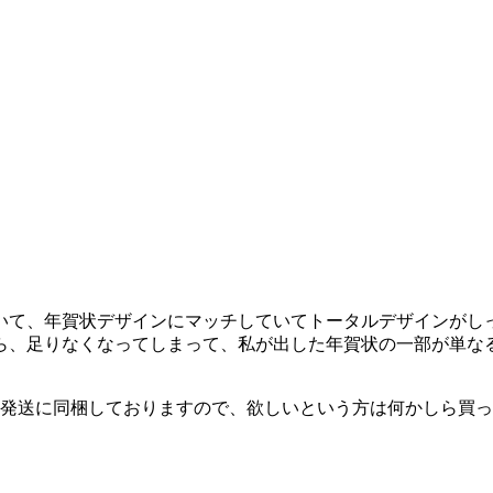
いて、年賀状デザインにマッチしていてトータルデザインがし
ら、足りなくなってしまって、私が出した年賀状の一部が単な
発送に同梱しておりますので、欲しいという方は何かしら買っ