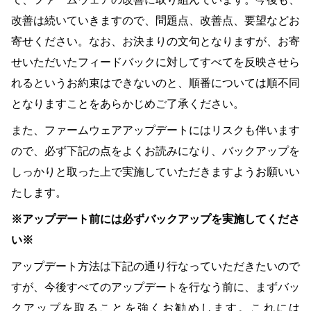
改善は続いていきますので、問題点、改善点、要望などお
寄せください。なお、お決まりの文句となりますが、お寄
せいただいたフィードバックに対してすべてを反映させら
れるというお約束はできないのと、順番については順不同
となりますことをあらかじめご了承ください。
また、ファームウェアアップデートにはリスクも伴います
ので、必ず下記の点をよくお読みになり、バックアップを
しっかりと取った上で実施していただきますようお願いい
たします。
※アップデート前には必ずバックアップを実施してくださ
い※
アップデート方法は下記の通り行なっていただきたいので
すが、今後すべてのアップデートを行なう前に、まずバッ
クアップを取ることを強くお勧めします。これには