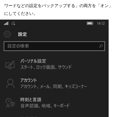
ワードなどの設定をバックアップする」の両方を「オン」
にしてください。