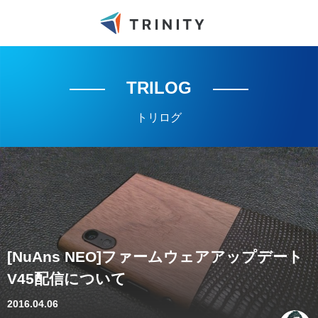
TRILOG
トリログ
[NuAns NEO]ファームウェアアップデート
V45配信について
2016.04.06