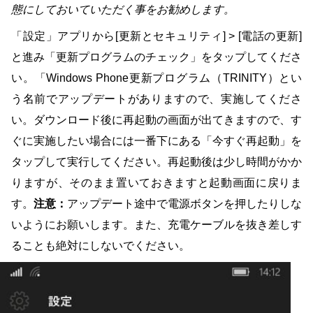
態にしておいていただく事をお勧めします。
「設定」アプリから[更新とセキュリティ] > [電話の更新]
と進み「更新プログラムのチェック」をタップしてくださ
い。「Windows Phone更新プログラム（TRINITY）とい
う名前でアップデートがありますので、実施してくださ
い。ダウンロード後に再起動の画面が出てきますので、す
ぐに実施したい場合には一番下にある「今すぐ再起動」を
タップして実行してください。再起動後は少し時間がかか
りますが、そのまま置いておきますと起動画面に戻りま
す。
注意：
アップデート途中で電源ボタンを押したりしな
いようにお願いします。また、充電ケーブルを抜き差しす
ることも絶対にしないでください。