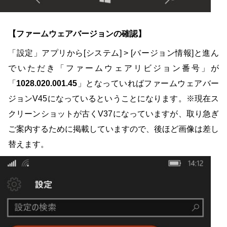
【ファームウェアバージョンの確認】
「設定」アプリから[システム] > [バージョン情報]と進ん
でいただき「ファームウェアリビジョン番号」が
「
1028.020.001.45
」となっていればファームウェアバー
ジョンV45になっているということになります。※現在ス
クリーンショットが古くV37になっていますが、取り急ぎ
ご案内するために掲載していますので、後ほど画像は差し
替えます。