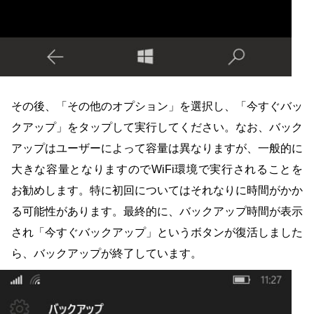
その後、「その他のオプション」を選択し、「今すぐバッ
クアップ」をタップして実行してください。なお、バック
アップはユーザーによって容量は異なりますが、一般的に
大きな容量となりますのでWiFi環境で実行されることを
お勧めします。特に初回についてはそれなりに時間がかか
る可能性があります。最終的に、バックアップ時間が表示
され「今すぐバックアップ」というボタンが復活しました
ら、バックアップが終了しています。