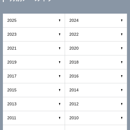
2025
2024
2023
2022
2021
2020
2019
2018
2017
2016
2015
2014
2013
2012
2011
2010