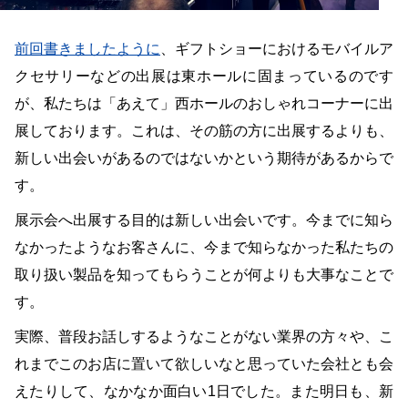
前回書きましたように
、ギフトショーにおけるモバイルア
クセサリーなどの出展は東ホールに固まっているのです
が、私たちは「あえて」西ホールのおしゃれコーナーに出
展しております。これは、その筋の方に出展するよりも、
新しい出会いがあるのではないかという期待があるからで
す。
展示会へ出展する目的は新しい出会いです。今までに知ら
なかったようなお客さんに、今まで知らなかった私たちの
取り扱い製品を知ってもらうことが何よりも大事なことで
す。
実際、普段お話しするようなことがない業界の方々や、こ
れまでこのお店に置いて欲しいなと思っていた会社とも会
えたりして、なかなか面白い1日でした。また明日も、新