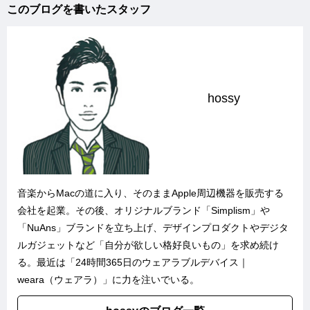
このブログを書いたスタッフ
hossy
音楽からMacの道に入り、そのままApple周辺機器を販売する
会社を起業。その後、オリジナルブランド「
Simplism
」や
「
NuAns
」ブランドを立ち上げ、デザインプロダクトやデジタ
ルガジェットなど「自分が欲しい格好良いもの」を求め続け
る。最近は「
24時間365日のウェアラブルデバイス｜
weara（ウェアラ）
」に力を注いでいる。