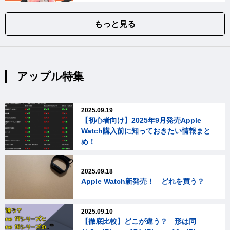
もっと見る
アップル特集
2025.09.19
【初心者向け】2025年9月発売Apple
Watch購入前に知っておきたい情報まと
め！
2025.09.18
Apple Watch新発売！ どれを買う？
2025.09.10
【徹底比較】どこが違う？ 形は同