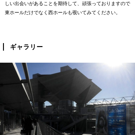
しい出会いがあることを期待して、頑張っておりますので
東ホールだけでなく西ホールも覗いてみてください。
ギャラリー