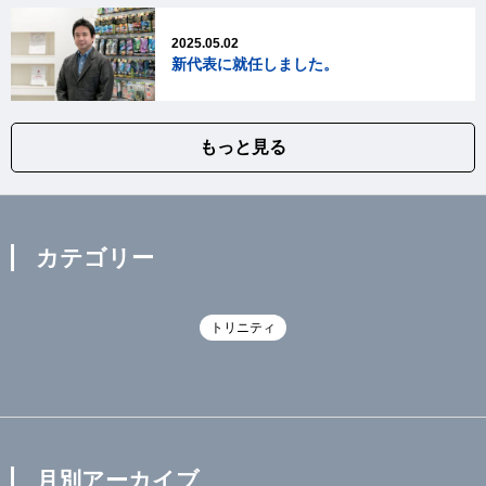
2025.05.02
新代表に就任しました。
もっと見る
カテゴリー
トリニティ
月別アーカイブ