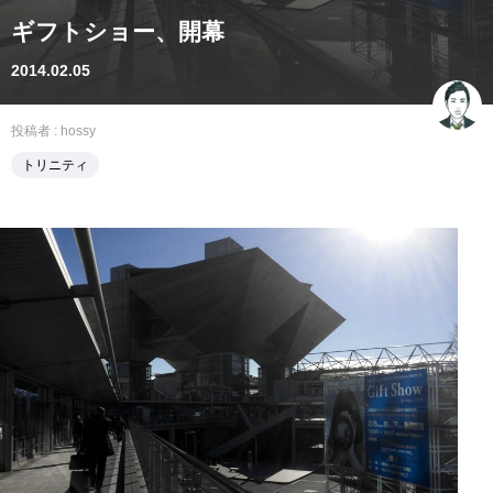
ギフトショー、開幕
2014.02.05
投稿者 :
hossy
トリニティ