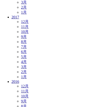
3月
2月
1月
2017
12月
11月
10月
9月
8月
7月
6月
5月
4月
3月
2月
1月
2016
12月
11月
10月
9月
8月