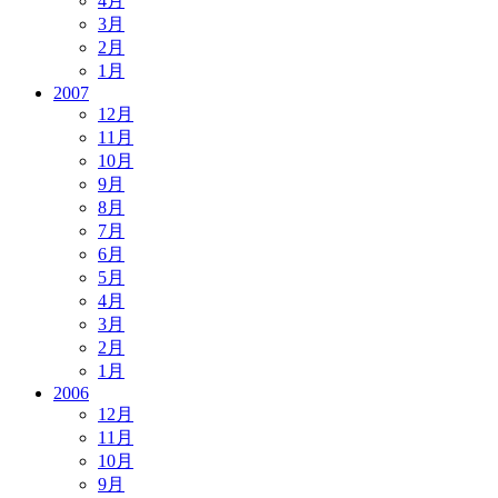
4月
3月
2月
1月
2007
12月
11月
10月
9月
8月
7月
6月
5月
4月
3月
2月
1月
2006
12月
11月
10月
9月