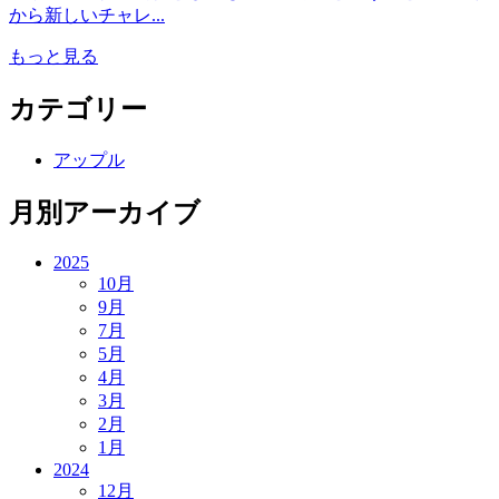
から新しいチャレ...
もっと見る
カテゴリー
アップル
月別アーカイブ
2025
10月
9月
7月
5月
4月
3月
2月
1月
2024
12月