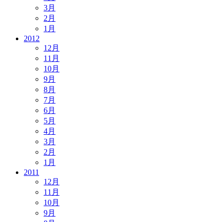
3月
2月
1月
2012
12月
11月
10月
9月
8月
7月
6月
5月
4月
3月
2月
1月
2011
12月
11月
10月
9月