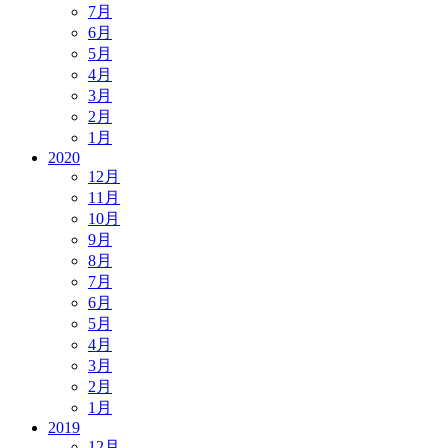
7月
6月
5月
4月
3月
2月
1月
2020
12月
11月
10月
9月
8月
7月
6月
5月
4月
3月
2月
1月
2019
12月