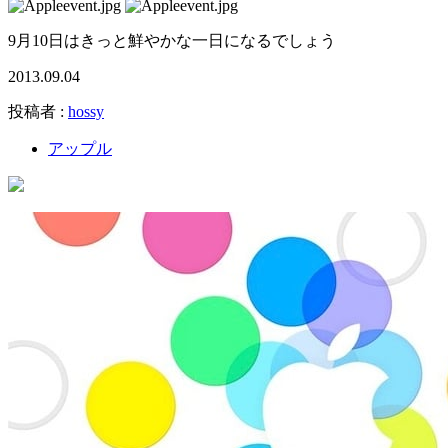
9月10日はきっと鮮やかな一日になるでしょう
2013.09.04
投稿者 :
hossy
アップル