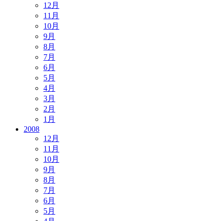
12月
11月
10月
9月
8月
7月
6月
5月
4月
3月
2月
1月
2008
12月
11月
10月
9月
8月
7月
6月
5月