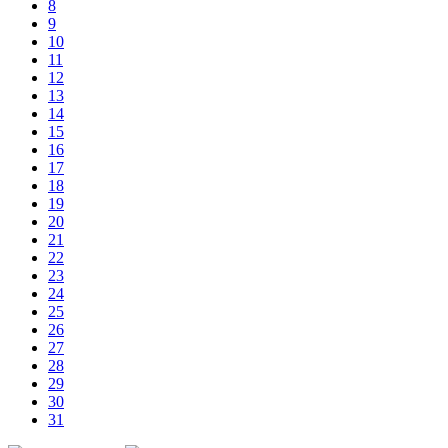
8
9
10
11
12
13
14
15
16
17
18
19
20
21
22
23
24
25
26
27
28
29
30
31