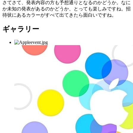
さてさて、発表内容の方も予想通りとなるのかどうか。なに
か未知の発表があるのかどうか、とっても楽しみですね。招
待状にあるカラーがすべて出てきたら面白いですね。
ギャラリー