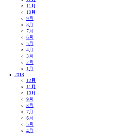
11月
10月
9月
8月
7月
6月
5月
4月
3月
2月
1月
2018
12月
11月
10月
9月
8月
7月
6月
5月
4月