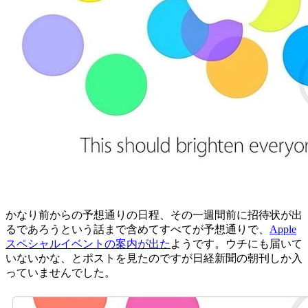
かなり前からの予想通りの日程、その一週間前に招待状が出
るであろうという話まで含めてすべてが予想通りで、
Apple
スペシャルイベントの案内が出た
ようです。ウチにも届いて
いないかな、とポストを見たのですが日経新聞の朝刊しか入
っていませんでした。