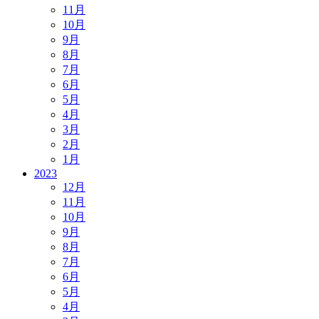
11月
10月
9月
8月
7月
6月
5月
4月
3月
2月
1月
2023
12月
11月
10月
9月
8月
7月
6月
5月
4月