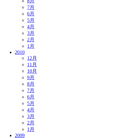
8月
7月
6月
5月
4月
3月
2月
1月
2010
12月
11月
10月
9月
8月
7月
6月
5月
4月
3月
2月
1月
2009