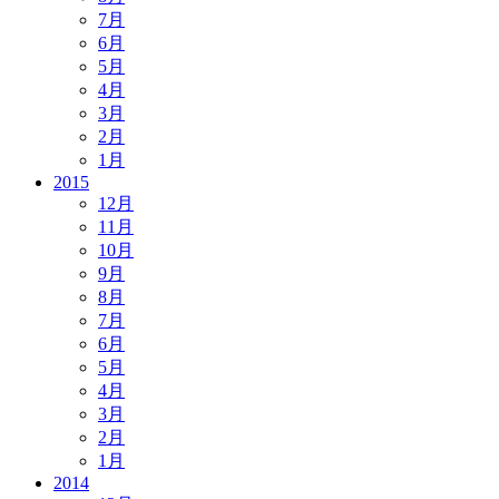
7月
6月
5月
4月
3月
2月
1月
2015
12月
11月
10月
9月
8月
7月
6月
5月
4月
3月
2月
1月
2014