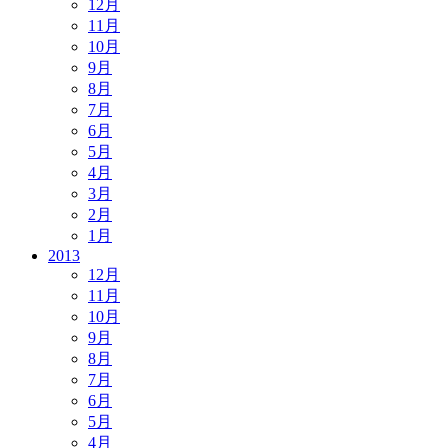
12月
11月
10月
9月
8月
7月
6月
5月
4月
3月
2月
1月
2013
12月
11月
10月
9月
8月
7月
6月
5月
4月