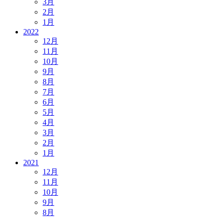
3月
2月
1月
2022
12月
11月
10月
9月
8月
7月
6月
5月
4月
3月
2月
1月
2021
12月
11月
10月
9月
8月