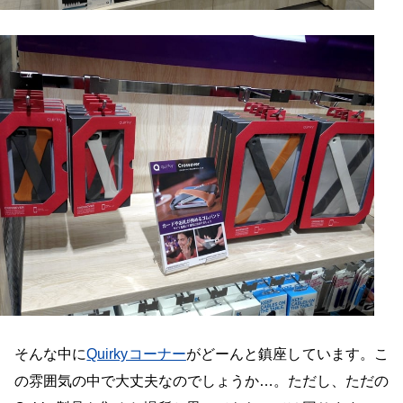
そんな中に
Quirkyコーナー
がどーんと鎮座しています。こ
の雰囲気の中で大丈夫なのでしょうか…。ただし、ただの