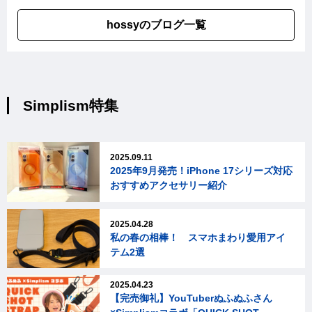
hossyのブログ一覧
Simplism特集
2025.09.11
2025年9月発売！iPhone 17シリーズ対応
おすすめアクセサリー紹介
2025.04.28
私の春の相棒！ スマホまわり愛用アイ
テム2選
2025.04.23
【完売御礼】YouTuberぬふぬふさん