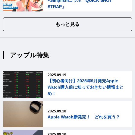
×Simplismコラボ「QUICK SHOT
STRAP」
もっと見る
アップル特集
2025.09.19
【初心者向け】2025年9月発売Apple
Watch購入前に知っておきたい情報まと
め！
2025.09.18
Apple Watch新発売！ どれを買う？
2025.09.10