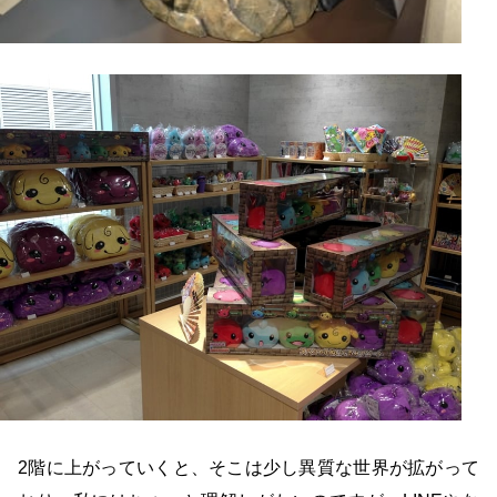
2階に上がっていくと、そこは少し異質な世界が拡がって