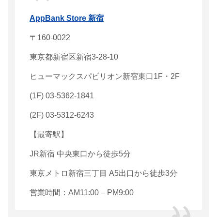
AppBank Store 新宿
〒160-0022
東京都新宿区新宿3-28-10
ヒューマックスパビリオン新宿東口1F・2F
(1F) 03-5362-1841
(2F) 03-5312-6243
【最寄駅】
JR新宿 中央東口から徒歩5分
東京メトロ新宿三丁目 A5出口から徒歩3分
営業時間：AM11:00 – PM9:00