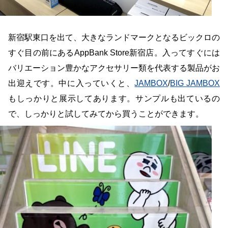
新宿駅東口を出て、大きなランドマークとなるビックロの
すぐ目の前にあるAppBank Store新宿店。入ってすぐには
バリエーション豊かなアクセサリー類を代表する製品がお
出迎えです。中に入っていくと、
JAMBOX
/
BIG JAMBOX
もしっかりと展示してあります。サンプルも出ているの
で、しっかりと試してみてから買うことができます。