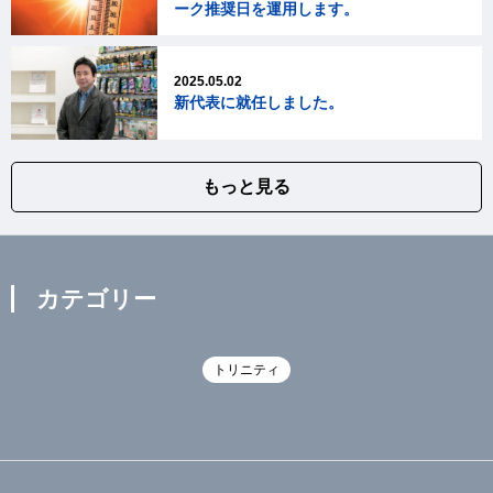
ーク推奨日を運用します。
2025.05.02
新代表に就任しました。
もっと見る
カテゴリー
トリニティ