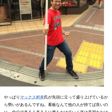
やっぱり
マックス村井
氏が先頭に立って盛り上げているか
ら勢いがあるんですね。看板なんて他の人が持てば良いの