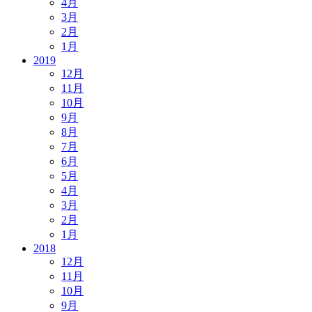
4月
3月
2月
1月
2019
12月
11月
10月
9月
8月
7月
6月
5月
4月
3月
2月
1月
2018
12月
11月
10月
9月