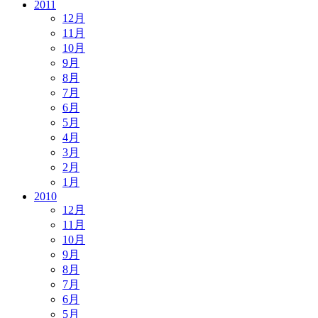
2011
12月
11月
10月
9月
8月
7月
6月
5月
4月
3月
2月
1月
2010
12月
11月
10月
9月
8月
7月
6月
5月