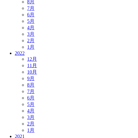
8月
7月
6月
5月
4月
3月
2月
1月
2022
12月
11月
10月
9月
8月
7月
6月
5月
4月
3月
2月
1月
2021