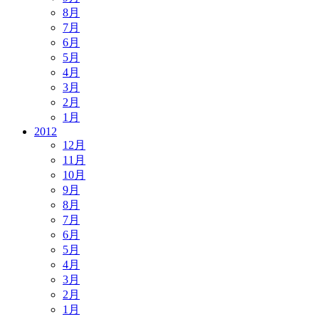
8月
7月
6月
5月
4月
3月
2月
1月
2012
12月
11月
10月
9月
8月
7月
6月
5月
4月
3月
2月
1月