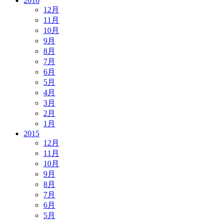
2016
12月
11月
10月
9月
8月
7月
6月
5月
4月
3月
2月
1月
2015
12月
11月
10月
9月
8月
7月
6月
5月