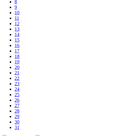
8
9
10
11
12
13
14
15
16
17
18
19
20
21
22
23
24
25
26
27
28
29
30
31