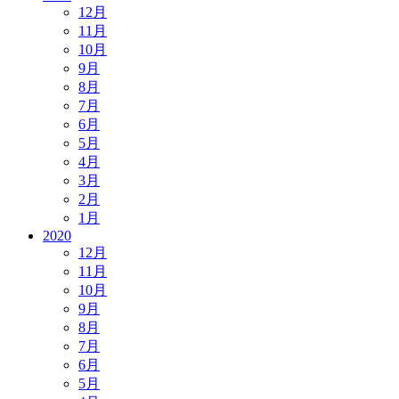
12月
11月
10月
9月
8月
7月
6月
5月
4月
3月
2月
1月
2020
12月
11月
10月
9月
8月
7月
6月
5月