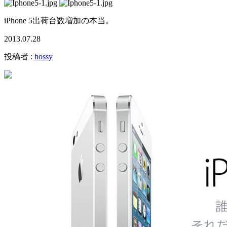
iPhone 5出荷台数増加の本当。
2013.07.28
投稿者 :
hossy