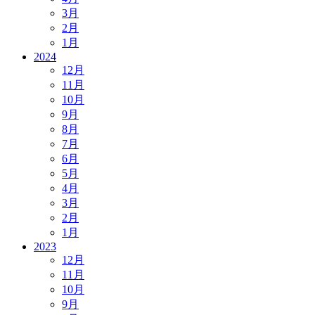
3月
2月
1月
2024
12月
11月
10月
9月
8月
7月
6月
5月
4月
3月
2月
1月
2023
12月
11月
10月
9月