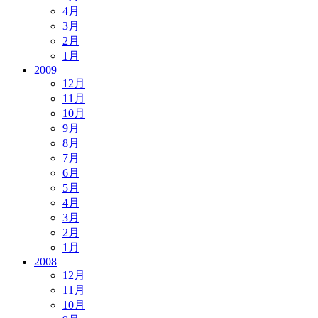
4月
3月
2月
1月
2009
12月
11月
10月
9月
8月
7月
6月
5月
4月
3月
2月
1月
2008
12月
11月
10月