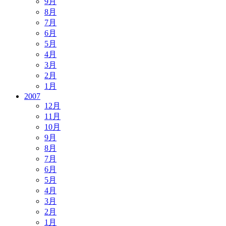
9月
8月
7月
6月
5月
4月
3月
2月
1月
2007
12月
11月
10月
9月
8月
7月
6月
5月
4月
3月
2月
1月