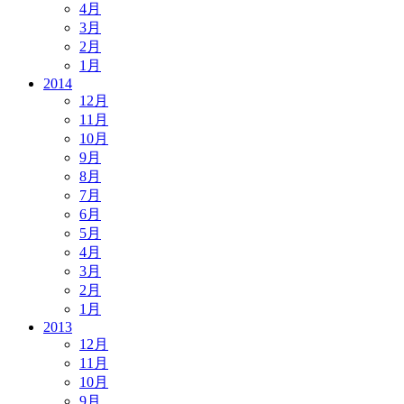
4月
3月
2月
1月
2014
12月
11月
10月
9月
8月
7月
6月
5月
4月
3月
2月
1月
2013
12月
11月
10月
9月