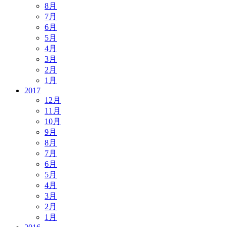
8月
7月
6月
5月
4月
3月
2月
1月
2017
12月
11月
10月
9月
8月
7月
6月
5月
4月
3月
2月
1月