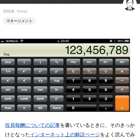
投稿者 :
hossy
マネージメント
役員報酬についての記事
を書いているときに、そのきっか
けとなった
インターネット上の解説ページ
をよく読んでみ