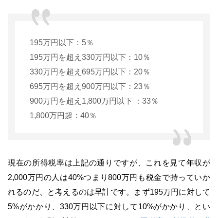
195万円以下：5％
195万円を超え330万円以下：10％
330万円を超え695万円以下：20％
695万円を超え900万円以下：23％
900万円を超え1,800万円以下 ：33％
1,800万円超：40％
現在の所得税率は上記の通りですが、これを見て年収が
2,000万円の人は40%つまり800万円も税金で持っていか
れるのだ、と考えるのは早計です。まず195万円に対して
5%がかかり、330万円以下に対して10%がかかり、とい