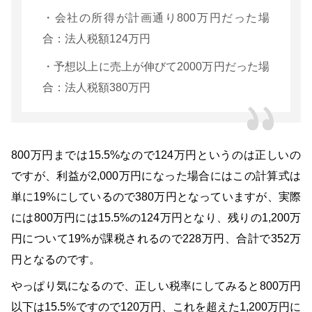
・会社の所得が計画通り800万円だった場
合：法人税額124万円
・予想以上に売上が伸びて2000万円だった場
合：法人税額380万円
800万円までは15.5%なので124万円というのは正しいの
ですが、利益が2,000万円になった場合にはこの計算式は
単に19%にしているので380万円となっていますが、実際
には800万円には15.5%の124万円となり、残りの1,200万
円について19%が課税されるので228万円、合計で352万
円となるのです。
やっぱり気になるので、正しい税率にしてみると800万円
以下は15.5%ですので120万円、これを超えた1,200万円に