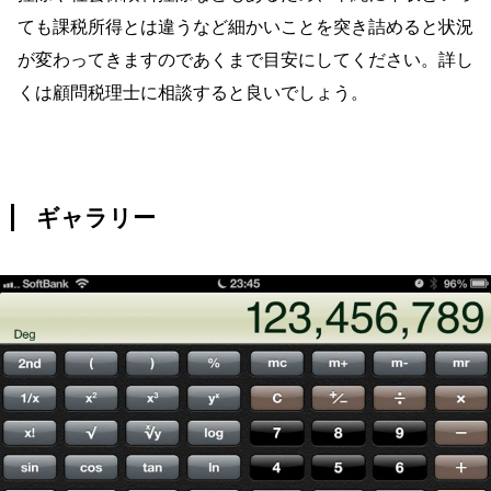
ても課税所得とは違うなど細かいことを突き詰めると状況
が変わってきますのであくまで目安にしてください。詳し
くは顧問税理士に相談すると良いでしょう。
ギャラリー