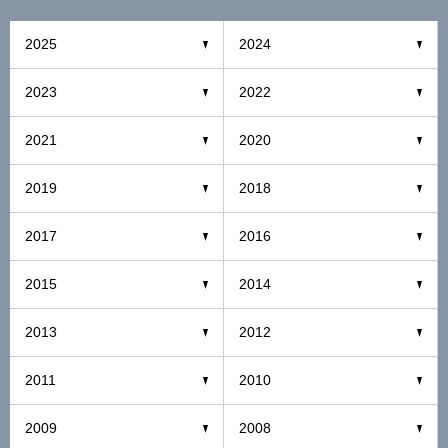
2025
2024
2023
2022
2021
2020
2019
2018
2017
2016
2015
2014
2013
2012
2011
2010
2009
2008