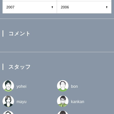
2007
2006
コメント
スタッフ
yohei
bon
mayu
kankan