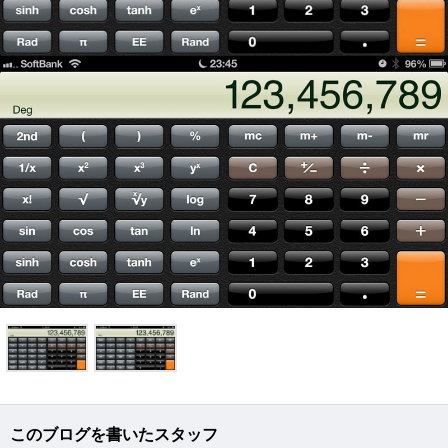
このブログを書いたスタッフ