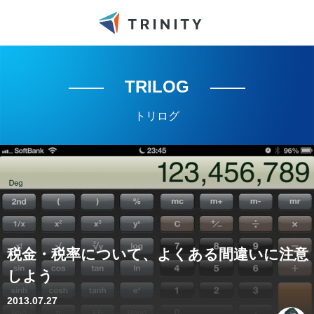
TRILOG
トリログ
税金・税率について、よくある間違いに注意
しよう
2013.07.27