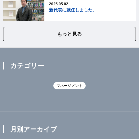
2025.05.02
新代表に就任しました。
もっと見る
カテゴリー
マネージメント
月別アーカイブ