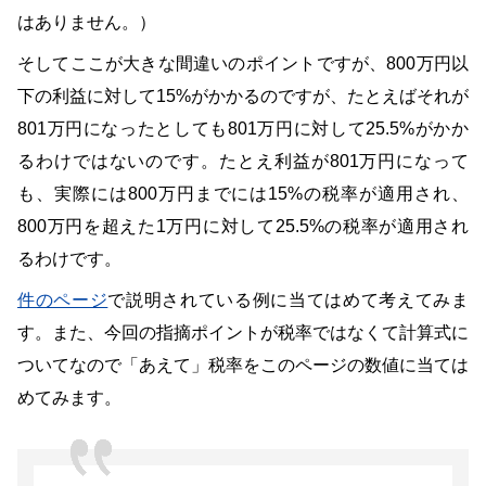
はありません。）
そしてここが大きな間違いのポイントですが、800万円以
下の利益に対して15%がかかるのですが、たとえばそれが
801万円になったとしても801万円に対して25.5%がかか
るわけではないのです。たとえ利益が801万円になって
も、実際には800万円までには15%の税率が適用され、
800万円を超えた1万円に対して25.5%の税率が適用され
るわけです。
件のページ
で説明されている例に当てはめて考えてみま
す。また、今回の指摘ポイントが税率ではなくて計算式に
ついてなので「あえて」税率をこのページの数値に当ては
めてみます。