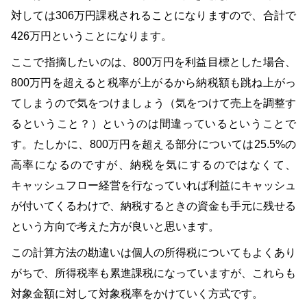
対しては306万円課税されることになりますので、合計で
426万円ということになります。
ここで指摘したいのは、800万円を利益目標とした場合、
800万円を超えると税率が上がるから納税額も跳ね上がっ
てしまうので気をつけましょう（気をつけて売上を調整す
るということ？）というのは間違っているということで
す。たしかに、800万円を超える部分については25.5%の
高率になるのですが、納税を気にするのではなくて、
キャッシュフロー経営を行なっていれば利益にキャッシュ
が付いてくるわけで、納税するときの資金も手元に残せる
という方向で考えた方が良いと思います。
この計算方法の勘違いは個人の所得税についてもよくあり
がちで、所得税率も累進課税になっていますが、これらも
対象金額に対して対象税率をかけていく方式です。