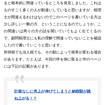
ると根本的に間違っているところを発見しました。これは
ものすごく多くの人が勘違いしていると思いますが、税理
士が間違えるわけはないのでこのページを書いている方は
少し詳しい一般の方、ということになるのでしょうか。こ
の間違いは周りの方の話を聞いていてもよく出てくるの
で、顧問税理士にも私の理解で間違っていないことを確認
したので書いていこうと思います。
所得税でも法人税でも、その額によって税率が変わる場合
があります。たとえば、今回の件を例に取ると件のページ
には下記の記載があります。
計画なしに売上が伸びてしまうと納税額が跳
ね上がる！？