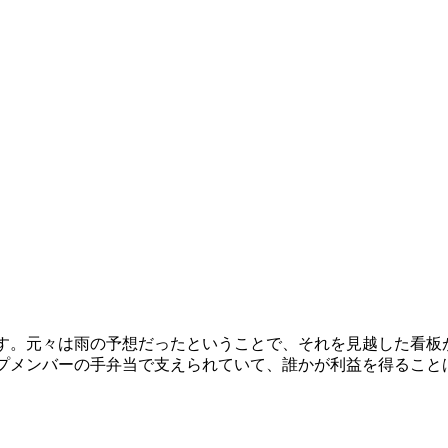
ます。元々は雨の予想だったということで、それを見越した看板
ープメンバーの手弁当で支えられていて、誰かが利益を得ること