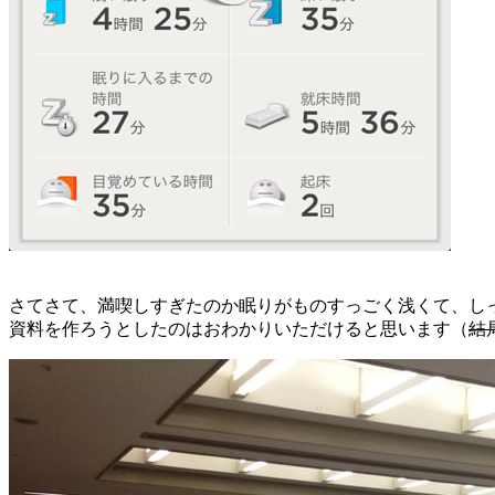
さてさて、満喫しすぎたのか眠りがものすっごく浅くて、し
資料を作ろうとしたのはおわかりいただけると思います（
結