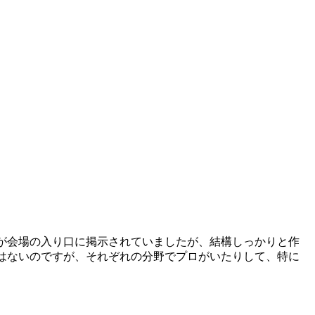
が会場の入り口に掲示されていましたが、結構しっかりと作
はないのですが、それぞれの分野でプロがいたりして、特に