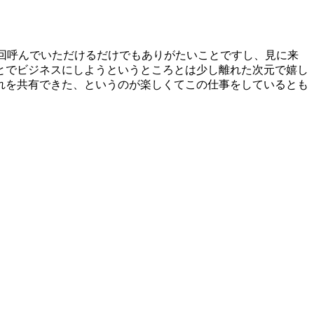
回呼んでいただけるだけでもありがたいことですし、見に来
とでビジネスにしようというところとは少し離れた次元で嬉し
れを共有できた、というのが楽しくてこの仕事をしているとも