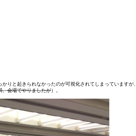
っかりと起きられなかったのが可視化されてしまっていますが
局、会場でやりましたが
）。