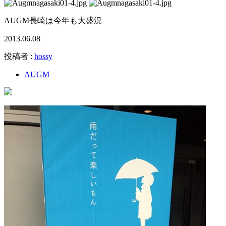
AUGM長崎は今年も大盛況
2013.06.08
投稿者 :
hossy
AUGM