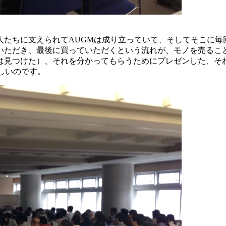
人たちに支えられてAUGMは成り立っていて、そしてそこに毎
いただき、最後に買っていただくという流れが、モノを売るこ
は見つけた）、それを分かってもらうためにプレゼンした、そ
しいのです。