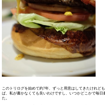
このトリログを始めて約7年、ずっと用意はしてきたけれど
ば、私が書かなくても良いわけですし、いつかどこかで毎日
た。