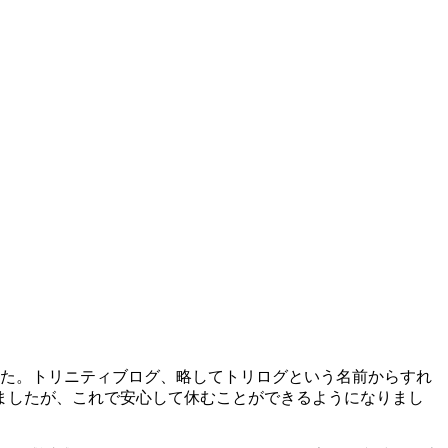
した。トリニティブログ、略してトリログという名前からすれ
ましたが、これで安心して休むことができるようになりまし