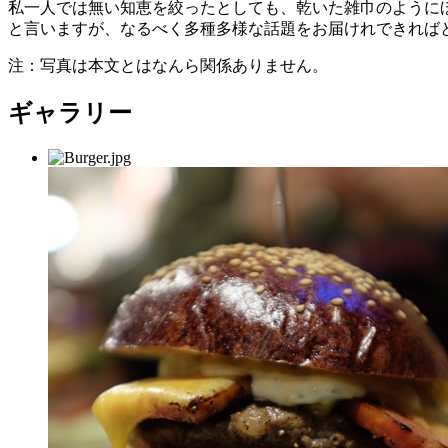
私一人では無い知恵を絞ったとしても、乾いた雑巾のように
と言いますが、なるべく多種多様な話題をお届けれできれば
注：写真は本文とはなんら関係ありません。
ギャラリー