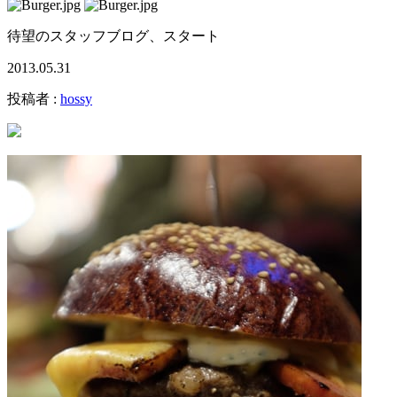
待望のスタッフブログ、スタート
2013.05.31
投稿者 :
hossy