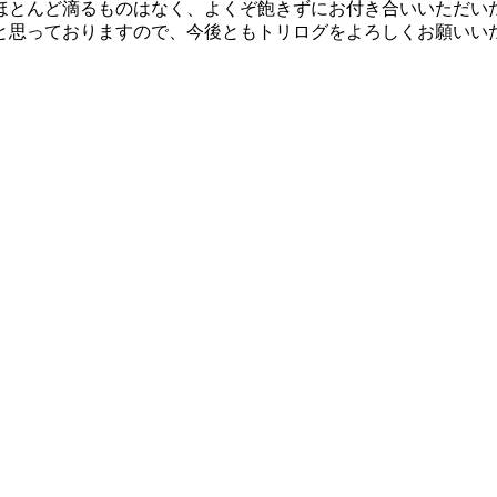
ほとんど滴るものはなく、よくぞ飽きずにお付き合いいただい
と思っておりますので、今後ともトリログをよろしくお願いい