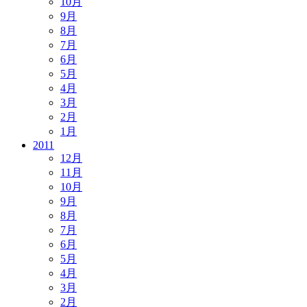
10月
9月
8月
7月
6月
5月
4月
3月
2月
1月
2011
12月
11月
10月
9月
8月
7月
6月
5月
4月
3月
2月