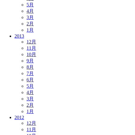
5月
4月
3月
2月
1月
2013
12月
11月
10月
9月
8月
7月
6月
5月
4月
3月
2月
1月
2012
12月
11月