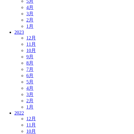
5月
4月
3月
2月
1月
2023
12月
11月
10月
9月
8月
7月
6月
5月
4月
3月
2月
1月
2022
12月
11月
10月