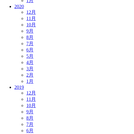
1月
2020
12月
11月
10月
9月
8月
7月
6月
5月
4月
3月
2月
1月
2019
12月
11月
10月
9月
8月
7月
6月