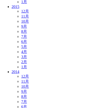
1月
2015
12月
11月
10月
9月
8月
7月
6月
5月
4月
3月
2月
1月
2014
12月
11月
10月
9月
8月
7月
6月