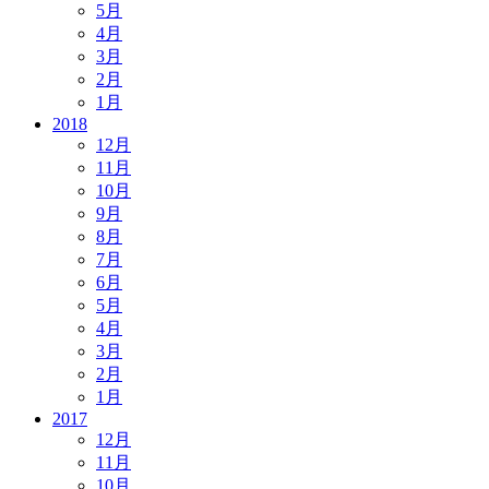
5月
4月
3月
2月
1月
2018
12月
11月
10月
9月
8月
7月
6月
5月
4月
3月
2月
1月
2017
12月
11月
10月