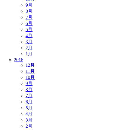
9月
8月
7月
6月
5月
4月
3月
2月
1月
2016
12月
11月
10月
9月
8月
7月
6月
5月
4月
3月
2月