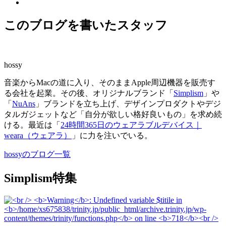
このブログを書いたスタッフ
hossy
音楽からMacの道に入り、そのままApple周辺機器を販売す
る会社を起業。その後、オリジナルブランド「
Simplism
」や
「
NuAns
」ブランドを立ち上げ、デザインプロダクトやデジ
タルガジェットなど「自分が欲しい格好良いもの」を求め続
ける。最近は「
24時間365日のウェアラブルデバイス｜
weara（ウェアラ）
」に力を注いでいる。
hossyのブログ一覧
Simplism特集