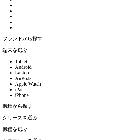
ブランドから探す
端末を選ぶ
Tablet
Android
Laptop
AirPods
Apple Watch
iPad
iPhone
機種から探す
シリーズを選ぶ
機種を選ぶ