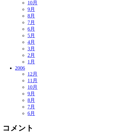
10月
9月
8月
7月
6月
5月
4月
3月
2月
1月
2006
12月
11月
10月
9月
8月
7月
6月
コメント