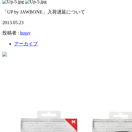
「UP by JAWBONE」入荷遅延について
2013.05.23
投稿者 :
hossy
アーカイブ