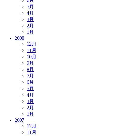
6月
5月
4月
3月
2月
1月
2008
12月
11月
10月
9月
8月
7月
6月
5月
4月
3月
2月
1月
2007
12月
11月