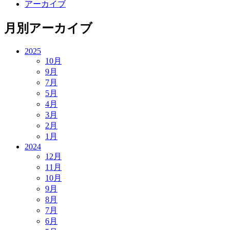
アーカイブ
月別アーカイブ
2025
10月
9月
7月
5月
4月
3月
2月
1月
2024
12月
11月
10月
9月
8月
7月
6月