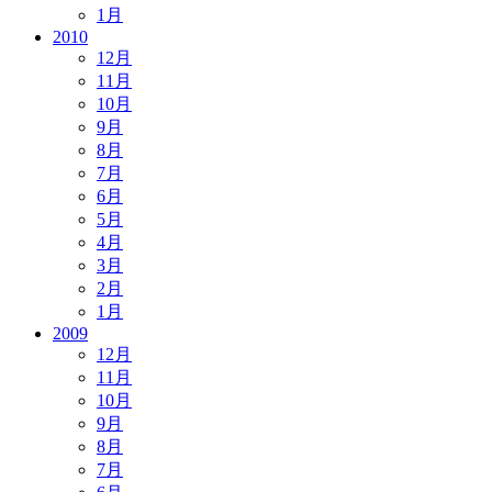
1月
2010
12月
11月
10月
9月
8月
7月
6月
5月
4月
3月
2月
1月
2009
12月
11月
10月
9月
8月
7月