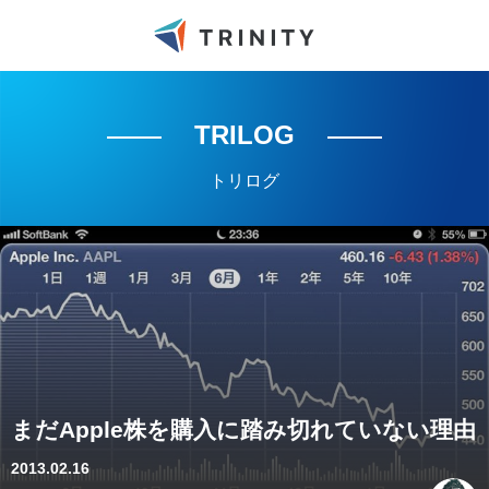
TRILOG
トリログ
まだApple株を購入に踏み切れていない理由
2013.02.16