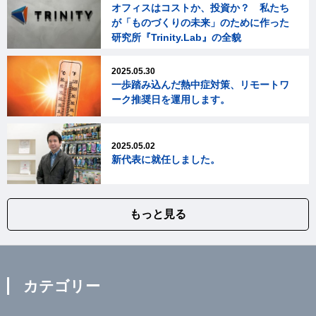
オフィスはコストか、投資か？ 私たち
が「ものづくりの未来」のために作った
研究所『Trinity.Lab』の全貌
2025.05.30
一歩踏み込んだ熱中症対策、リモートワ
ーク推奨日を運用します。
2025.05.02
新代表に就任しました。
もっと見る
カテゴリー