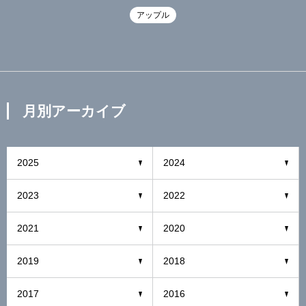
アップル
月別アーカイブ
2025
2024
2023
2022
2021
2020
2019
2018
2017
2016