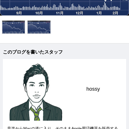
このブログを書いたスタッフ
hossy
音楽からMacの道に入り、そのままApple周辺機器を販売する