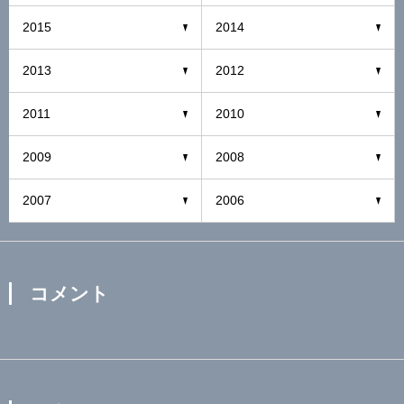
2015
2014
2013
2012
2011
2010
2009
2008
2007
2006
コメント