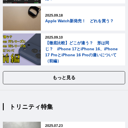
2025.09.18
Apple Watch新発売！ どれを買う？
2025.09.10
【徹底比較】どこが違う？ 形は同
じ？ iPhone 17とiPhone 16、iPhone
17 ProとiPhone 16 Proの違いについて
（前編）
もっと見る
トリニティ特集
2025.07.23