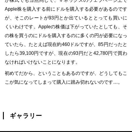
が株式でも当然同じで、マネックスのウェブページ上で
Apple株を購入する前にドルを購入する必要があるのです
が、そこのレートが93円とか出ているととっても買いに
くいわけです。Appleの株価は下がっていたとしても、そ
の株を買うのにドルを購入するのに多くの円が必要になっ
ていたら、たとえば現在約460ドルですが、85円だったと
したら39,100円ですが、現在の93円だと42,780円で買わ
なければいけないことになります。
初めてだから、ということもあるのですが、どうしてもこ
こが気になってしまって購入に踏み切れないのです…。
ギャラリー