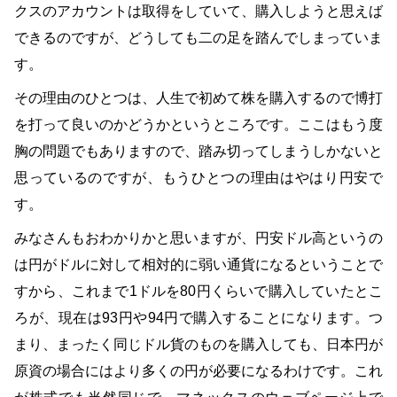
クスのアカウントは取得をしていて、購入しようと思えば
できるのですが、どうしても二の足を踏んでしまっていま
す。
その理由のひとつは、人生で初めて株を購入するので博打
を打って良いのかどうかというところです。ここはもう度
胸の問題でもありますので、踏み切ってしまうしかないと
思っているのですが、もうひとつの理由はやはり円安で
す。
みなさんもおわかりかと思いますが、円安ドル高というの
は円がドルに対して相対的に弱い通貨になるということで
すから、これまで1ドルを80円くらいで購入していたとこ
ろが、現在は93円や94円で購入することになります。つ
まり、まったく同じドル貨のものを購入しても、日本円が
原資の場合にはより多くの円が必要になるわけです。これ