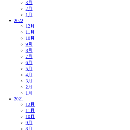
3月
2月
1月
2022
12月
11月
10月
9月
8月
7月
6月
5月
4月
3月
2月
1月
2021
12月
11月
10月
9月
8月