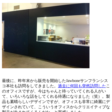
最後に、昨年末から販売を開始したJawboneサンフランシス
コ本社も訪問をしてきました。
過去に何回も突然訪問した
こ
のオフィスですが、今はちゃんと待っていてくれる人がい
て、いろいろな話をしてくれる待遇になりました（笑）。製
品も素晴らしいデザインですが、オフィスも非常に綺麗にデ
ザインされていて、こういうオフィスからクリエイティブな