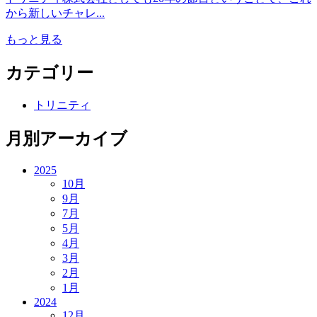
から新しいチャレ...
もっと見る
カテゴリー
トリニティ
月別アーカイブ
2025
10月
9月
7月
5月
4月
3月
2月
1月
2024
12月