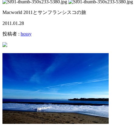
Macworld 2011とサンフランシスコの旅
2011.01.28
投稿者 :
hossy