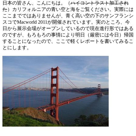
日本の皆さん、こんにちは。（
ハイコントラスト加工され
た
）カリフォルニアの青い空と海をご覧ください。実際には
ここまでではありませんが、青く高い空の下のサンフランシ
スコでMacworld 2011が開催されています。実のところ、今
日から展示会場がオープンしているので現在進行形ではある
のですが、もろもろの事情により明日（厳密には今日）帰国
することになったので、ここで軽くレポートを書いてみるこ
とにします。