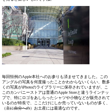
毎回恒例のApple本社へのお参りも済ませてきました。この
アングルの写真を何度撮ったことかわからないくらい、数多
くの写真がiPhotoのライブラリーに保存されていますが、こ
このカンパニーストアは普通のApple Storeと違うラインナッ
プで、特にロゴをあしらったシャツや小物などが販売されて
いるのが特長で、ここだけにしか売っていないものが多く、
（
主に自分への
）お土産には最適なのです。