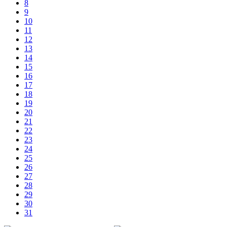
8
9
10
11
12
13
14
15
16
17
18
19
20
21
22
23
24
25
26
27
28
29
30
31