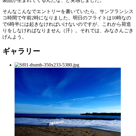
製品が生まれてくるんだな、と実感しました。
そんなこんなでエントリーを書いていたら、サンフランシス
コ時間で午前2時になりました。明日のフライトは10時なの
で6時半には起きなければいけないのですが、これから荷造
りをしなければなりません（汗）。それでは、みなさんごき
げんよう。
ギャラリー