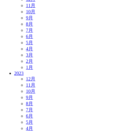
11月
10月
9月
8月
7月
6月
5月
4月
3月
2月
1月
2023
12月
11月
10月
9月
8月
7月
6月
5月
4月