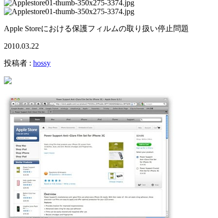
Apple Storeにおける保護フィルムの取り扱い停止問題
2010.03.22
投稿者 :
hossy