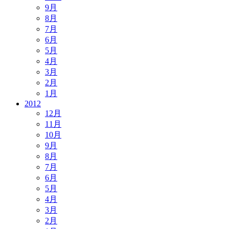
9月
8月
7月
6月
5月
4月
3月
2月
1月
2012
12月
11月
10月
9月
8月
7月
6月
5月
4月
3月
2月