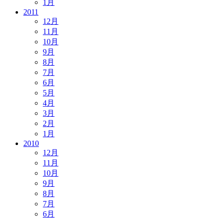
1月
2011
12月
11月
10月
9月
8月
7月
6月
5月
4月
3月
2月
1月
2010
12月
11月
10月
9月
8月
7月
6月