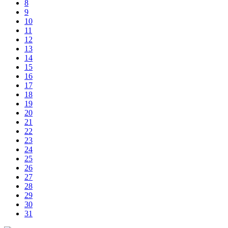
8
9
10
11
12
13
14
15
16
17
18
19
20
21
22
23
24
25
26
27
28
29
30
31