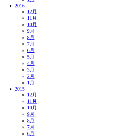
2016
12月
11月
10月
9月
8月
7月
6月
5月
4月
3月
2月
1月
2015
12月
11月
10月
9月
8月
7月
6月