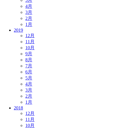
5月
4月
3月
2月
1月
2019
12月
11月
10月
9月
8月
7月
6月
5月
4月
3月
2月
1月
2018
12月
11月
10月