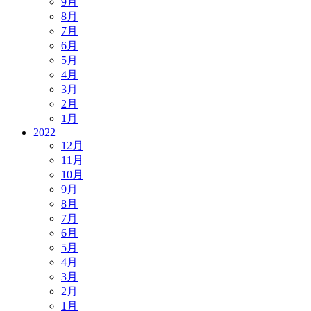
9月
8月
7月
6月
5月
4月
3月
2月
1月
2022
12月
11月
10月
9月
8月
7月
6月
5月
4月
3月
2月
1月