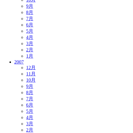
9月
8月
7月
6月
5月
4月
3月
2月
1月
2007
12月
11月
10月
9月
8月
7月
6月
5月
4月
3月
2月