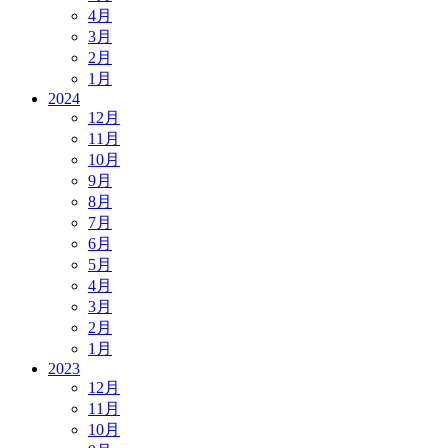
4月
3月
2月
1月
2024
12月
11月
10月
9月
8月
7月
6月
5月
4月
3月
2月
1月
2023
12月
11月
10月