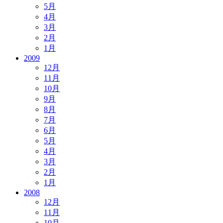
5月
4月
3月
2月
1月
2009
12月
11月
10月
9月
8月
7月
6月
5月
4月
3月
2月
1月
2008
12月
11月
10月