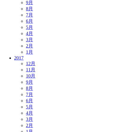
9月
8月
7月
6月
5月
4月
3月
2月
1月
2017
12月
11月
10月
9月
8月
7月
6月
5月
4月
3月
2月
1月