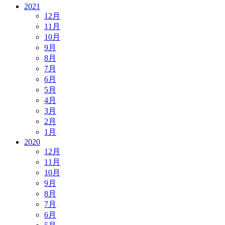
2021
12月
11月
10月
9月
8月
7月
6月
5月
4月
3月
2月
1月
2020
12月
11月
10月
9月
8月
7月
6月