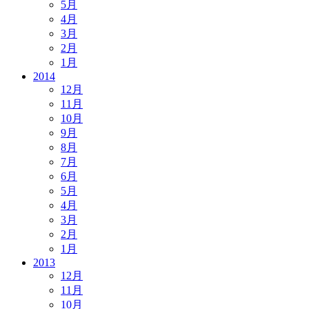
5月
4月
3月
2月
1月
2014
12月
11月
10月
9月
8月
7月
6月
5月
4月
3月
2月
1月
2013
12月
11月
10月