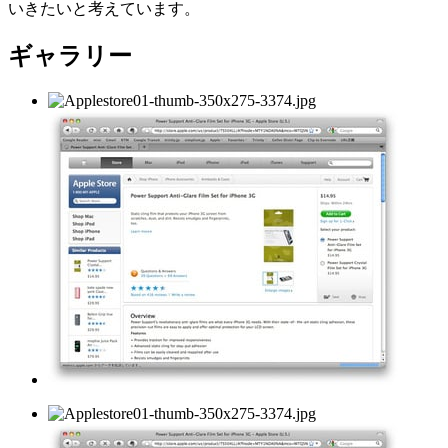
いきたいと考えています。
ギャラリー