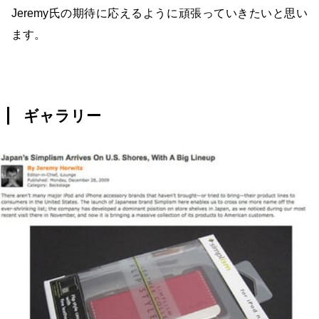
Jeremy氏の期待に応えるように頑張っていきたいと思い
ます。
ギャラリー