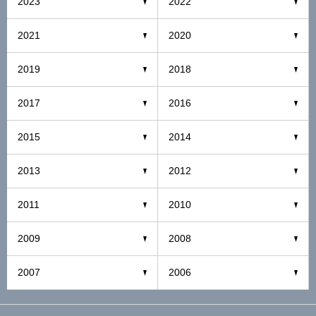
2023
2022
2021
2020
2019
2018
2017
2016
2015
2014
2013
2012
2011
2010
2009
2008
2007
2006