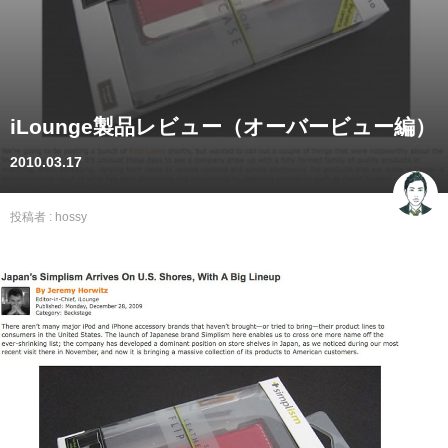
iLounge製品レビュー（オーバービュー編）
2010.03.17
投稿者 :
hossy