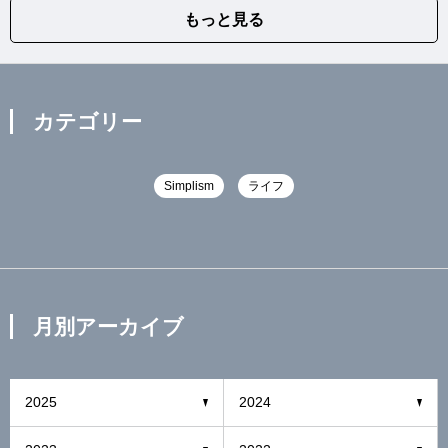
もっと見る
カテゴリー
Simplism
ライフ
月別アーカイブ
2025
2024