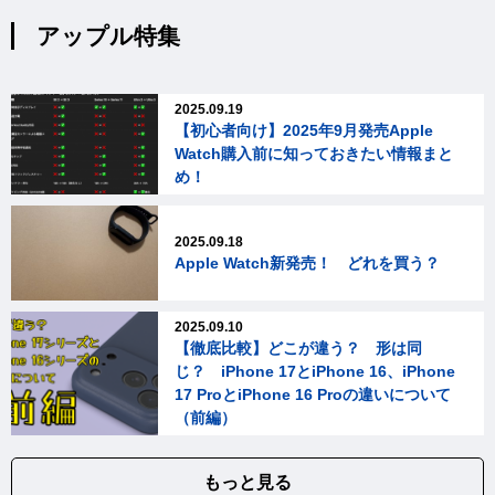
アップル特集
2025.09.19
【初心者向け】2025年9月発売Apple
Watch購入前に知っておきたい情報まと
め！
2025.09.18
Apple Watch新発売！ どれを買う？
2025.09.10
【徹底比較】どこが違う？ 形は同
じ？ iPhone 17とiPhone 16、iPhone
17 ProとiPhone 16 Proの違いについて
（前編）
もっと見る