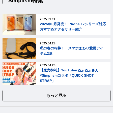
Simplism特集
2025.09.11
2025年9月発売！iPhone 17シリーズ対応
おすすめアクセサリー紹介
2025.04.28
私の春の相棒！ スマホまわり愛用アイ
テム2選
2025.04.23
【完売御礼】YouTuberぬふぬふさん
×Simplismコラボ「QUICK SHOT
STRAP」
もっと見る