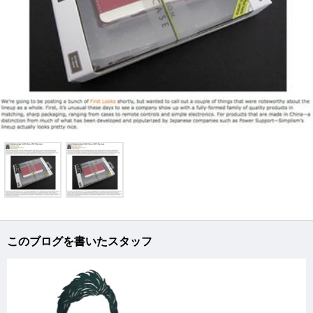
このブログを書いたスタッフ