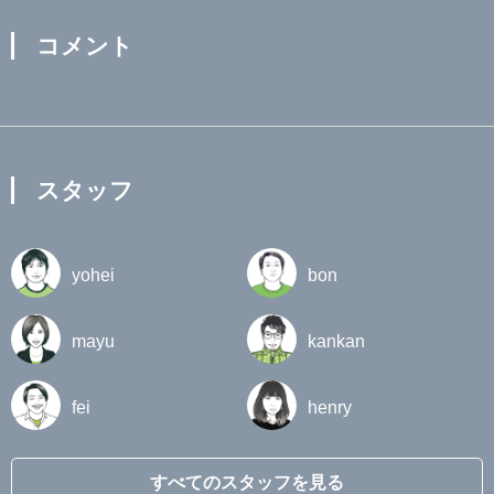
コメント
スタッフ
yohei
bon
mayu
kankan
fei
henry
すべてのスタッフを見る