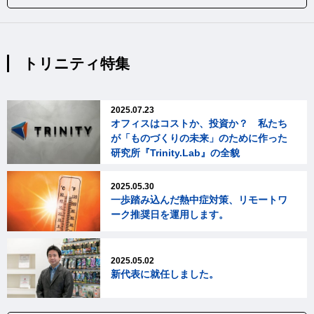
トリニティ特集
2025.07.23
オフィスはコストか、投資か？ 私たち
が「ものづくりの未来」のために作った
研究所『Trinity.Lab』の全貌
2025.05.30
一歩踏み込んだ熱中症対策、リモートワ
ーク推奨日を運用します。
2025.05.02
新代表に就任しました。