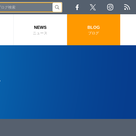
NEWS
BLOG
ニュース
ブログ