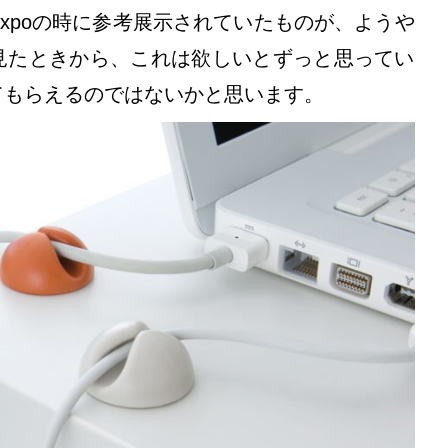
d Expoの時に参考展示されていたものが、ようや
見たときから、これは欲しいとずっと思ってい
てもらえるのではないかと思います。