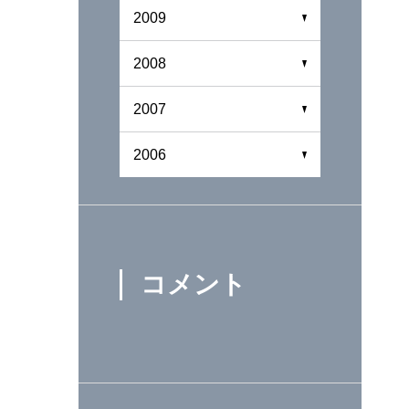
2009
2008
2007
2006
コメント