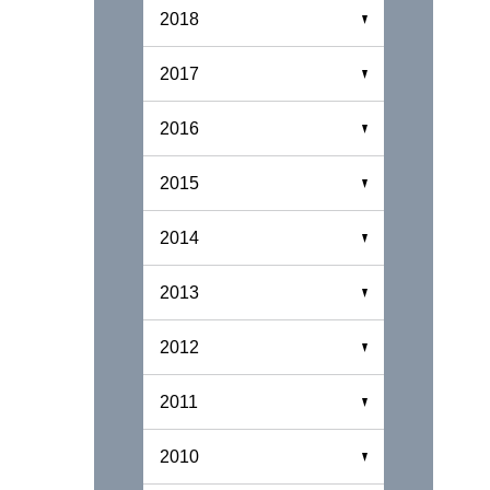
2018
2017
2016
2015
2014
2013
2012
2011
2010