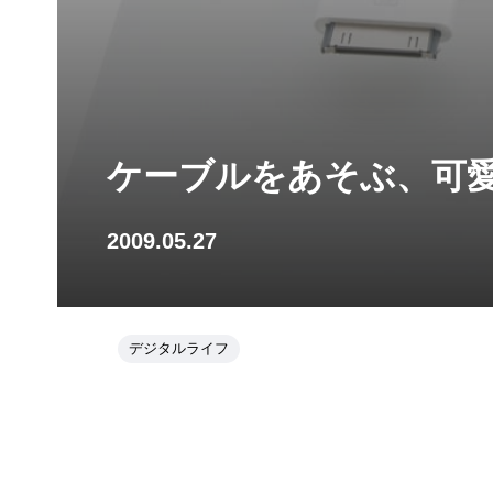
ケーブルをあそぶ、可
2009.05.27
デジタルライフ