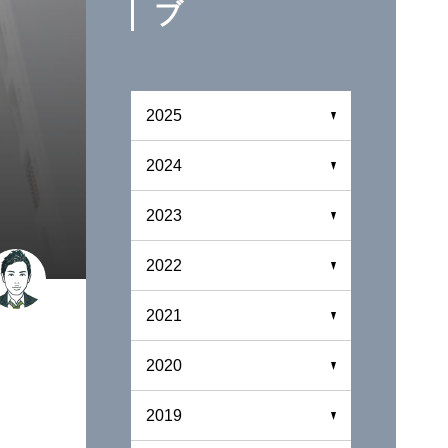
ブ
2025
2024
2023
2022
2021
2020
2019