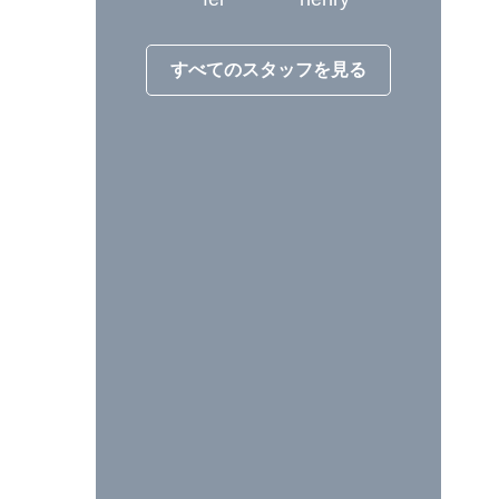
すべてのスタッフを見る