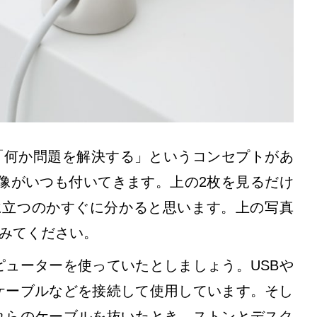
べて、「何か問題を解決する」というコンセプトがあ
erの画像がいつも付いてきます。上の2枚を見るだけ
に立つのかすぐに分かると思います。上の写真
みてください。
ューターを使っていたとしましょう。USBや
ケーブルなどを接続して使用しています。そし
れらのケーブルを抜いたとき、ストンとデスク