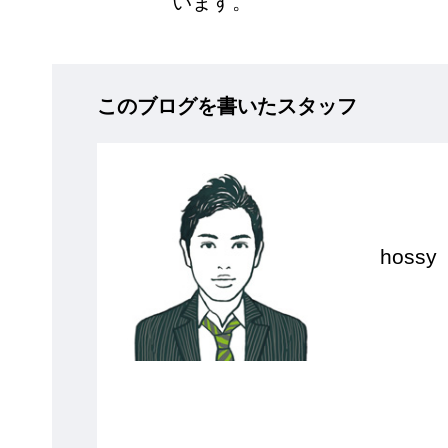
います。
このブログを書いたスタッフ
hossy