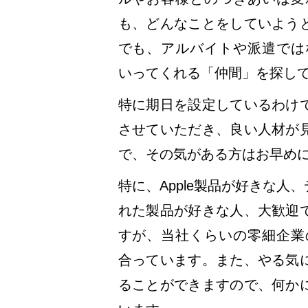
も、どんなことをしていよう
でも、アルバイトや派遣では
いってくれる「仲間」を探し
特に期日を設定しているわけ
させていただき、良い人材が
で、その気がある方はお早め
特に、Apple製品が好きな
れた製品が好きな人、大歓迎
すが、当社くらいの零細企業
合っています。また、やる気
ることができますので、何か