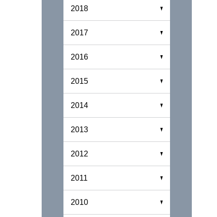
2018
2017
2016
2015
2014
2013
2012
2011
2010