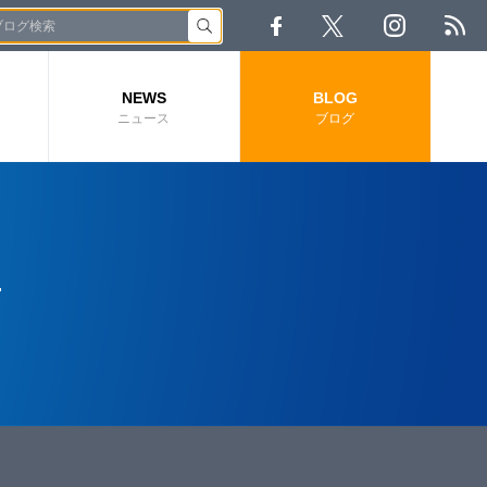
NEWS
BLOG
ニュース
ブログ