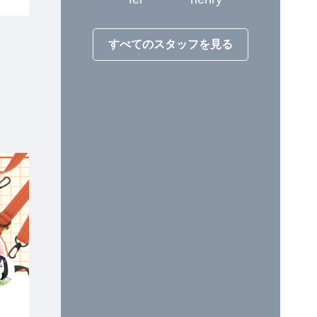
すべてのスタッフを見る