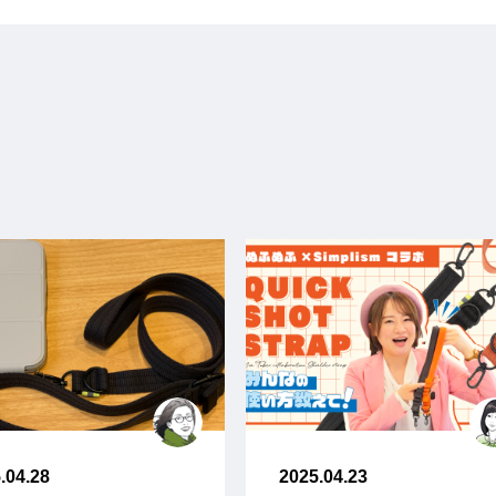
.04.28
2025.04.23