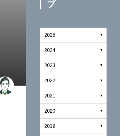
ブ
2025
2024
2023
2022
2021
2020
2019