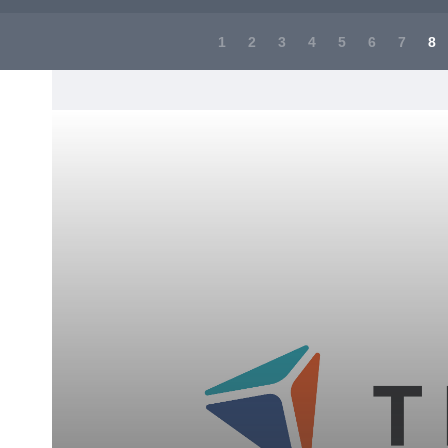
1
2
3
4
5
6
7
8