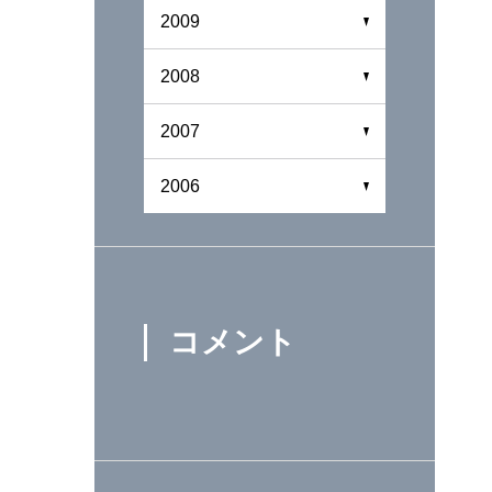
2009
2008
2007
2006
コメント