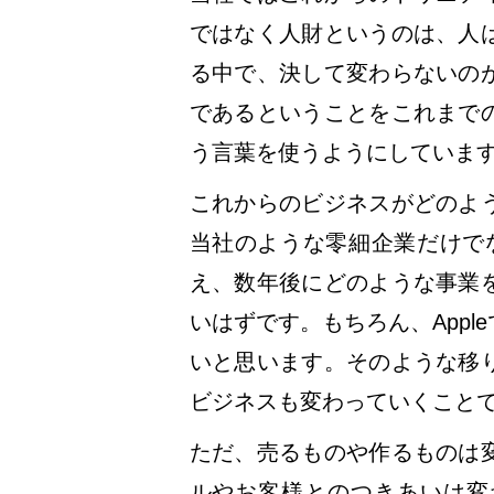
ではなく人財というのは、人
る中で、決して変わらないの
であるということをこれまで
う言葉を使うようにしていま
これからのビジネスがどのよ
当社のような零細企業だけでなく
え、数年後にどのような事業
いはずです。もちろん、App
いと思います。そのような移
ビジネスも変わっていくこと
ただ、売るものや作るものは
ルやお客様とのつきあいは変