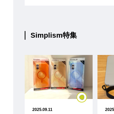
Simplism特集
2025.09.11
2025