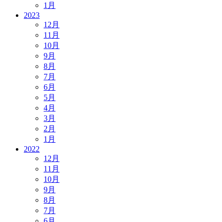
1月
2023
12月
11月
10月
9月
8月
7月
6月
5月
4月
3月
2月
1月
2022
12月
11月
10月
9月
8月
7月
6月