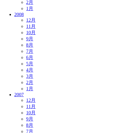
2月
1月
2008
12月
11月
10月
9月
8月
7月
6月
5月
4月
3月
2月
1月
2007
12月
11月
10月
9月
8月
7月