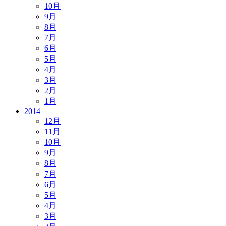
10月
9月
8月
7月
6月
5月
4月
3月
2月
1月
2014
12月
11月
10月
9月
8月
7月
6月
5月
4月
3月