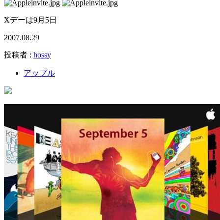
Xデーは9月5日
2007.08.29
投稿者 :
hossy
アップル