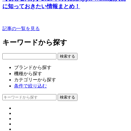
に知っておきたい情報まとめ！
記事の一覧を見る
キーワードから探す
ブランドから探す
機種から探す
カテゴリーから探す
条件で絞り込む