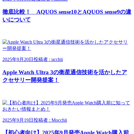
徹底比較！ AQUOS sense10とAQUOS sense9の違
いについて
2025年9月20日
投稿者 : ucchii
Apple Watch Ultra 3の衛星通信技術を活かしたア
クセサリー開発提案！
2025年9月19日
投稿者 : Mocchii
【初心者向け】2025年9月発売Apple Watch購入前