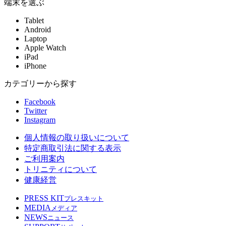
端末を選ぶ
Tablet
Android
Laptop
Apple Watch
iPad
iPhone
カテゴリーから探す
Facebook
Twitter
Instagram
個人情報の取り扱いについて
特定商取引法に関する表示
ご利用案内
トリニティについて
健康経営
PRESS KIT
プレスキット
MEDIA
メディア
NEWS
ニュース