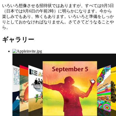
いろいろ想像させる招待状ではありますが、すべては9月5日
（日本では9月6日の午前2時）に明らかになります。今から
楽しみでもあり、怖くもあります。いろいろと準備をしっか
りとしておかなければなりません。さてさてどうなることや
ら。
ギャラリー