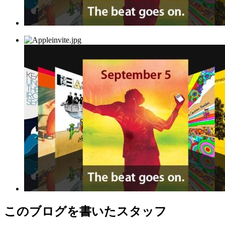
このブログを書いたスタッフ