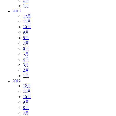
2月
1月
2013
12月
11月
10月
9月
8月
7月
6月
5月
4月
3月
2月
1月
2012
12月
11月
10月
9月
8月
7月