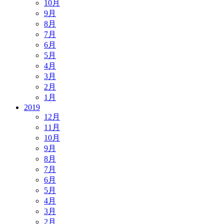
10月
9月
8月
7月
6月
5月
4月
3月
2月
1月
2019
12月
11月
10月
9月
8月
7月
6月
5月
4月
3月
2月