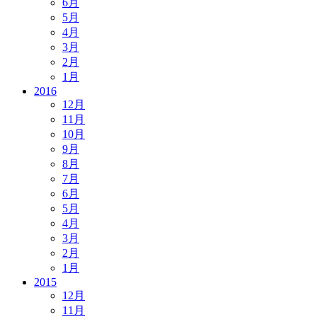
6月
5月
4月
3月
2月
1月
2016
12月
11月
10月
9月
8月
7月
6月
5月
4月
3月
2月
1月
2015
12月
11月