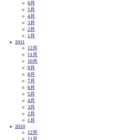
6月
5月
4月
3月
2月
1月
2011
12月
11月
10月
9月
8月
7月
6月
5月
4月
3月
2月
1月
2010
12月
11月