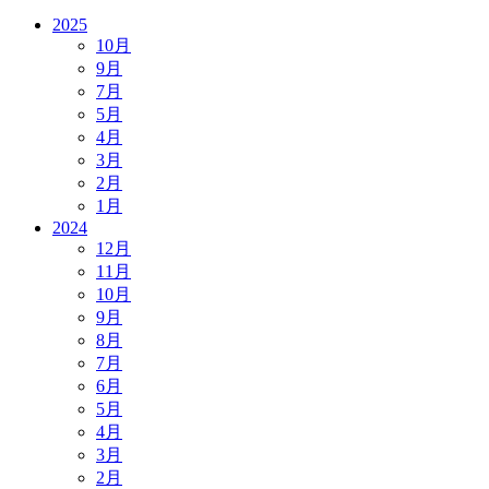
2025
10月
9月
7月
5月
4月
3月
2月
1月
2024
12月
11月
10月
9月
8月
7月
6月
5月
4月
3月
2月