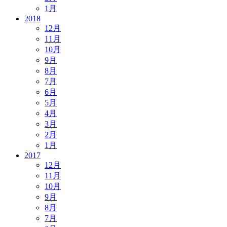
1月
2018
12月
11月
10月
9月
8月
7月
6月
5月
4月
3月
2月
1月
2017
12月
11月
10月
9月
8月
7月