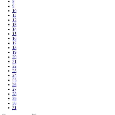
8
9
10
11
12
13
14
15
16
17
18
19
20
21
22
23
24
25
26
27
28
29
30
31