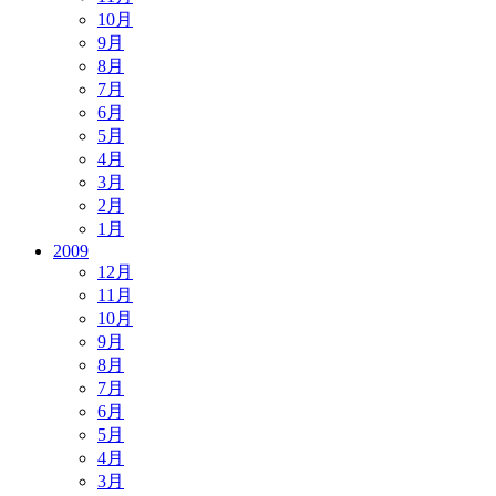
10月
9月
8月
7月
6月
5月
4月
3月
2月
1月
2009
12月
11月
10月
9月
8月
7月
6月
5月
4月
3月