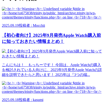
2025.09.19
投稿者 : Mocchii
【初心者向け】2025年9月発売Apple Watch購入前
に知っておきたい情報まとめ！
こんにちは！ もっちーです！ 今回は、Apple Watchの購入
を検討されている人向けに、2025年9月発売Apple Watchの詳
細を説明できたらと思います！ 2025年は『3つの端...
2025.09.18
投稿者 : kasumi