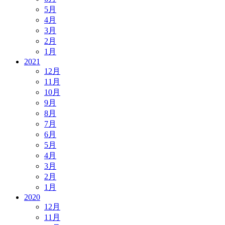
5月
4月
3月
2月
1月
2021
12月
11月
10月
9月
8月
7月
6月
5月
4月
3月
2月
1月
2020
12月
11月