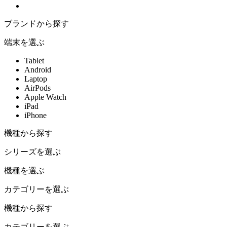
ブランドから探す
端末を選ぶ
Tablet
Android
Laptop
AirPods
Apple Watch
iPad
iPhone
機種から探す
シリーズを選ぶ
機種を選ぶ
カテゴリーを選ぶ
機種から探す
カテゴリーを選ぶ