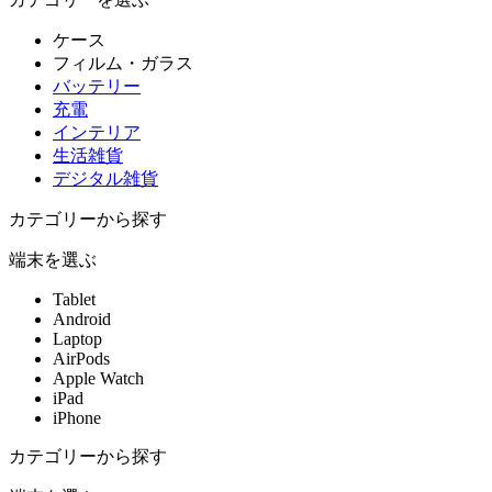
ケース
フィルム・ガラス
バッテリー
充電
インテリア
生活雑貨
デジタル雑貨
カテゴリーから探す
端末を選ぶ
Tablet
Android
Laptop
AirPods
Apple Watch
iPad
iPhone
カテゴリーから探す