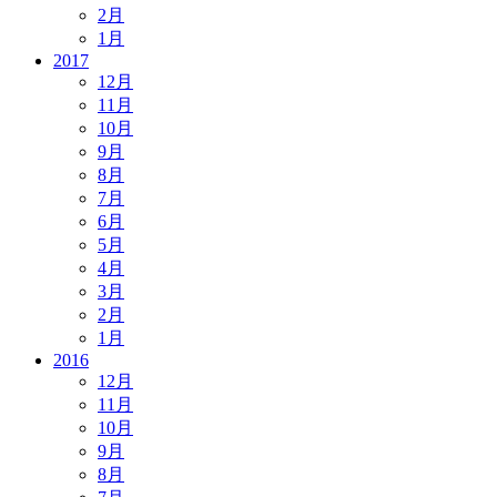
2月
1月
2017
12月
11月
10月
9月
8月
7月
6月
5月
4月
3月
2月
1月
2016
12月
11月
10月
9月
8月