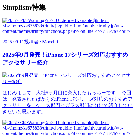
Simplism特集
2025.09.11
投稿者 : Mocchii
2025年9月発売！iPhone 17シリーズ対応おすすめ
アクセサリー紹介
はじめまして。入社5ヶ月目に突入したもっちーです！ 今回
は、発表されたばかりのiPhone 17シリーズ対応のおすすめア
クセサリーを、ケース部門とガラス部門に分けて紹介してい
きたいと思います。 ...