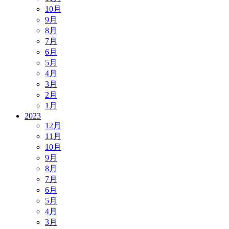
10月
9月
8月
7月
6月
5月
4月
3月
2月
1月
2023
12月
11月
10月
9月
8月
7月
6月
5月
4月
3月