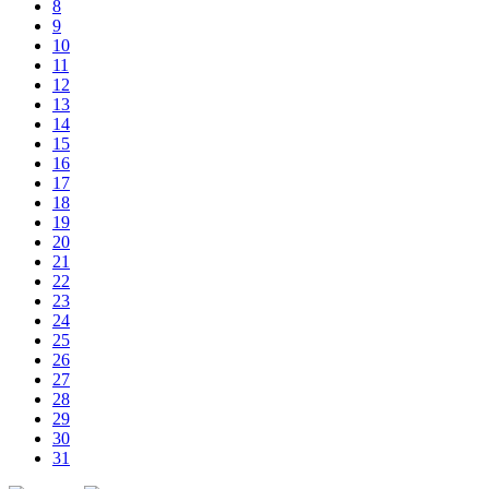
8
9
10
11
12
13
14
15
16
17
18
19
20
21
22
23
24
25
26
27
28
29
30
31