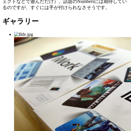
ェクトなどで遊んだだけ）。話題のNumbersには期待してい
るのですが、すぐには手が付けられなさそうです。
ギャラリー