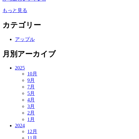
もっと見る
カテゴリー
アップル
月別アーカイブ
2025
10月
9月
7月
5月
4月
3月
2月
1月
2024
12月
11月