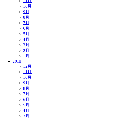
11月
10月
9月
8月
7月
6月
5月
4月
3月
2月
1月
2018
12月
11月
10月
9月
8月
7月
6月
5月
4月
3月