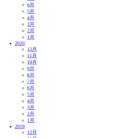
6月
5月
4月
3月
2月
1月
2020
12月
11月
10月
9月
8月
7月
6月
5月
4月
3月
2月
1月
2019
12月