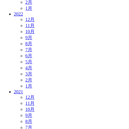
2月
1月
2022
12月
11月
10月
9月
8月
7月
6月
5月
4月
3月
2月
1月
2021
12月
11月
10月
9月
8月
7月