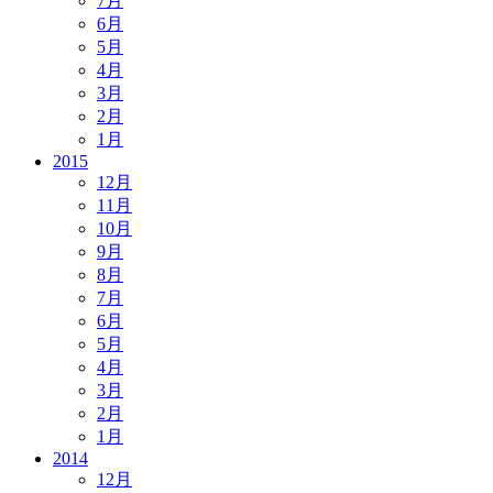
7月
6月
5月
4月
3月
2月
1月
2015
12月
11月
10月
9月
8月
7月
6月
5月
4月
3月
2月
1月
2014
12月