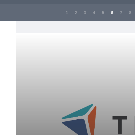
1
2
3
4
5
6
7
8