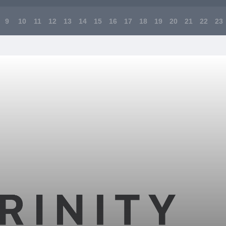
9
10
11
12
13
14
15
16
17
18
19
20
21
22
23