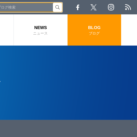
NEWS
BLOG
ニュース
ブログ