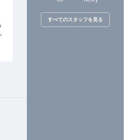
すべてのスタッフを見る
の
し