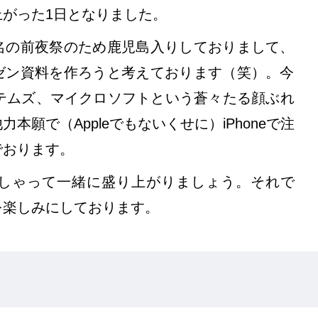
がった1日となりました。
名の前夜祭のため鹿児島入りしておりまして、
ゼン資料を作ろうと考えております（笑）。今
ビシステムズ、マイクロソフトという蒼々たる顔ぶれ
願で（Appleでもないくせに）iPhoneで注
でおります。
しゃって一緒に盛り上がりましょう。それで
を楽しみにしております。