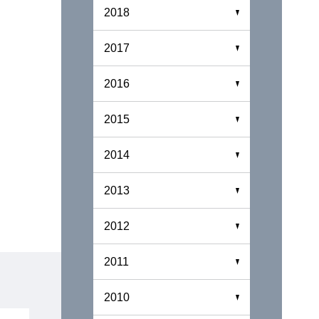
2018
2017
2016
2015
2014
2013
2012
2011
2010