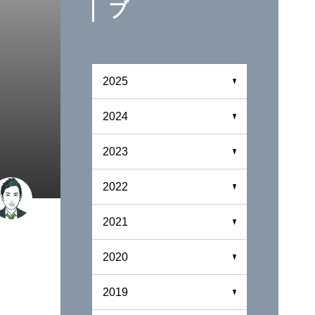
ブ
2025
2024
2023
2022
2021
2020
2019