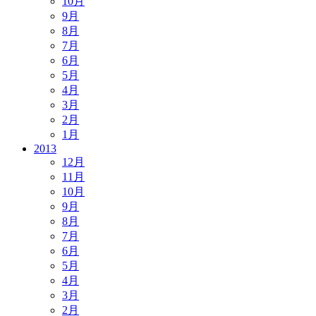
10月
9月
8月
7月
6月
5月
4月
3月
2月
1月
2013
12月
11月
10月
9月
8月
7月
6月
5月
4月
3月
2月