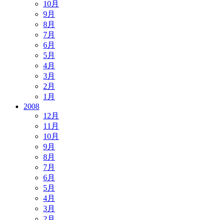
10月
9月
8月
7月
6月
5月
4月
3月
2月
1月
2008
12月
11月
10月
9月
8月
7月
6月
5月
4月
3月
2月