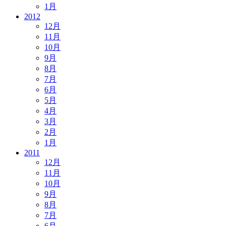
1月
2012
12月
11月
10月
9月
8月
7月
6月
5月
4月
3月
2月
1月
2011
12月
11月
10月
9月
8月
7月
6月