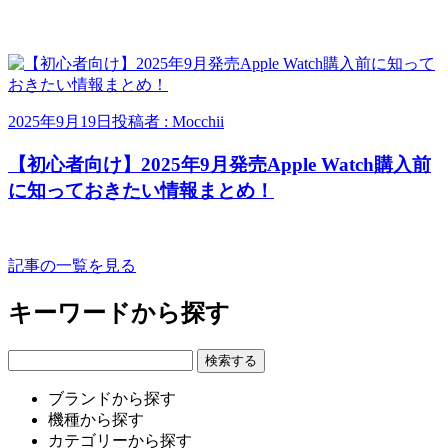
2025年9月19日
投稿者 : Mocchii
【初心者向け】2025年9月発売Apple Watch購入前
に知っておきたい情報まとめ！
記事の一覧を見る
キーワードから探す
ブランドから探す
機種から探す
カテゴリーから探す