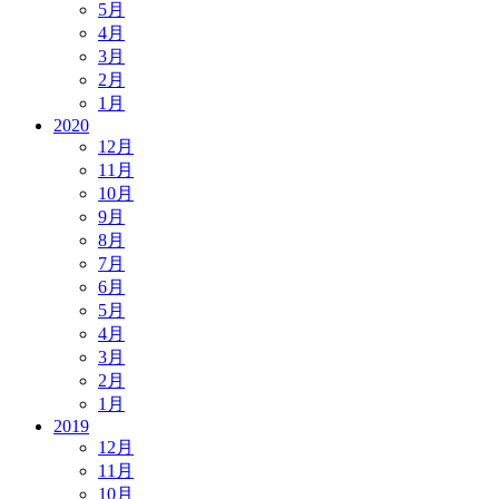
5月
4月
3月
2月
1月
2020
12月
11月
10月
9月
8月
7月
6月
5月
4月
3月
2月
1月
2019
12月
11月
10月