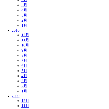
5月
4月
3月
2月
1月
2010
12月
11月
10月
9月
8月
7月
6月
5月
4月
3月
2月
1月
2009
12月
11月