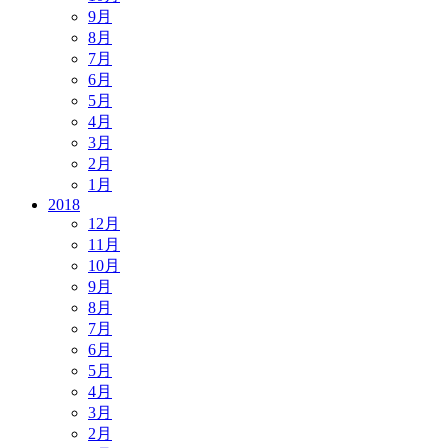
9月
8月
7月
6月
5月
4月
3月
2月
1月
2018
12月
11月
10月
9月
8月
7月
6月
5月
4月
3月
2月