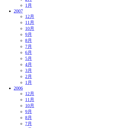
1月
2007
12月
11月
10月
9月
8月
7月
6月
5月
4月
3月
2月
1月
2006
12月
11月
10月
9月
8月
7月