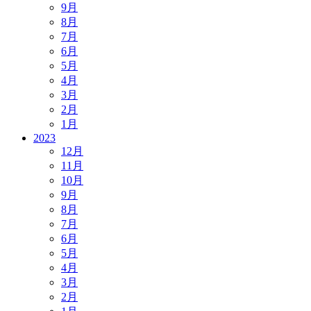
9月
8月
7月
6月
5月
4月
3月
2月
1月
2023
12月
11月
10月
9月
8月
7月
6月
5月
4月
3月
2月