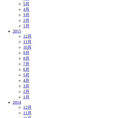
5月
4月
3月
2月
1月
2015
12月
11月
10月
9月
8月
7月
6月
5月
4月
3月
2月
1月
2014
12月
11月