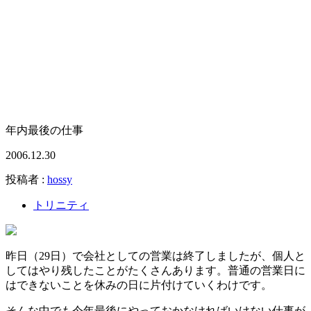
年内最後の仕事
2006.12.30
投稿者 :
hossy
トリニティ
昨日（29日）で会社としての営業は終了しましたが、個人と
してはやり残したことがたくさんあります。普通の営業日に
はできないことを休みの日に片付けていくわけです。
そんな中でも今年最後にやっておかなければいけない仕事が