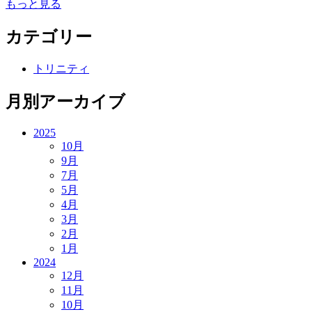
もっと見る
カテゴリー
トリニティ
月別アーカイブ
2025
10月
9月
7月
5月
4月
3月
2月
1月
2024
12月
11月
10月