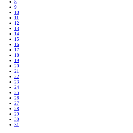
8
9
10
11
12
13
14
15
16
17
18
19
20
21
22
23
24
25
26
27
28
29
30
31