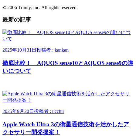
© 2006 Trinity, Inc. All rights reserved.
最新の記事
2025年10月31日
投稿者 : kankan
徹底比較！ AQUOS sense10とAQUOS sense9の違
いについて
2025年9月20日
投稿者 : ucchii
Apple Watch Ultra 3の衛星通信技術を活かしたア
クセサリー開発提案！