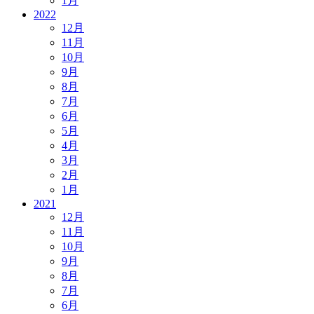
1月
2022
12月
11月
10月
9月
8月
7月
6月
5月
4月
3月
2月
1月
2021
12月
11月
10月
9月
8月
7月
6月