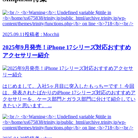
2025.09.11
投稿者 : Mocchii
2025年9月発売！iPhone 17シリーズ対応おすすめ
アクセサリー紹介
はじめまして。入社5ヶ月目に突入したもっちーです！ 今回
は、発表されたばかりのiPhone 17シリーズ対応のおすすめア
クセサリーを、ケース部門とガラス部門に分けて紹介してい
きたいと思います。 ...