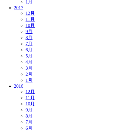
1月
2017
12月
11月
10月
9月
8月
7月
6月
5月
4月
3月
2月
1月
2016
12月
11月
10月
9月
8月
7月
6月