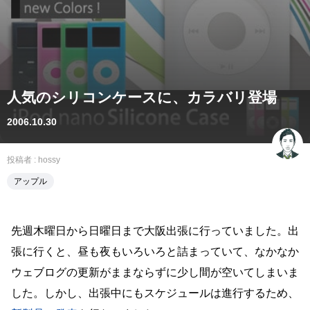
人気のシリコンケースに、カラバリ登場
2006.10.30
投稿者 :
hossy
アップル
先週木曜日から日曜日まで大阪出張に行っていました。出
張に行くと、昼も夜もいろいろと詰まっていて、なかなか
ウェブログの更新がままならずに少し間が空いてしまいま
した。しかし、出張中にもスケジュールは進行するため、