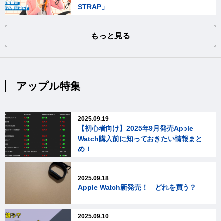
STRAP」
もっと見る
アップル特集
2025.09.19
【初心者向け】2025年9月発売Apple
Watch購入前に知っておきたい情報まと
め！
2025.09.18
Apple Watch新発売！ どれを買う？
2025.09.10