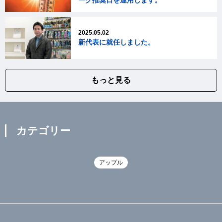
2025.05.02
新代表に就任しました。
もっと見る
カテゴリー
アップル