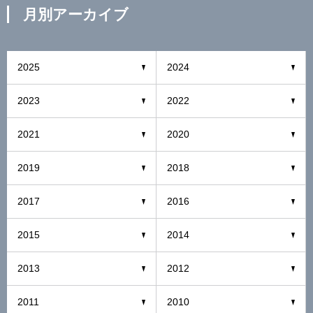
月別アーカイブ
2025
2024
2023
2022
2021
2020
2019
2018
2017
2016
2015
2014
2013
2012
2011
2010