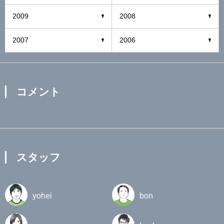
2009
2008
2007
2006
コメント
スタッフ
yohei
bon