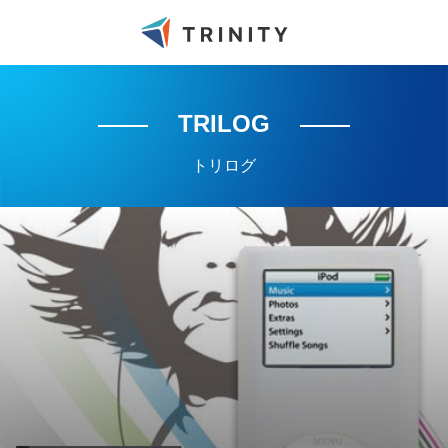
TRILOG
トリログ