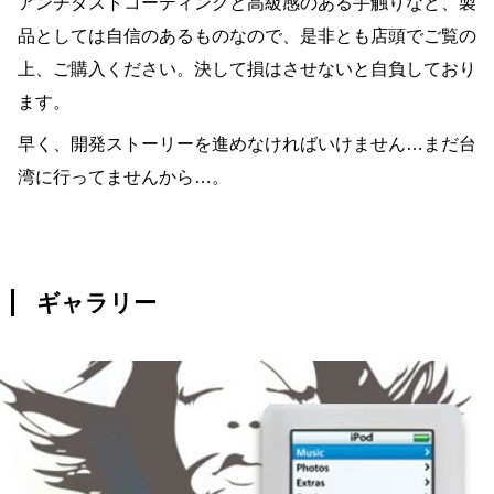
アンチダストコーティングと高級感のある手触りなど、製
品としては自信のあるものなので、是非とも店頭でご覧の
上、ご購入ください。決して損はさせないと自負しており
ます。
早く、開発ストーリーを進めなければいけません…まだ台
湾に行ってませんから…。
ギャラリー